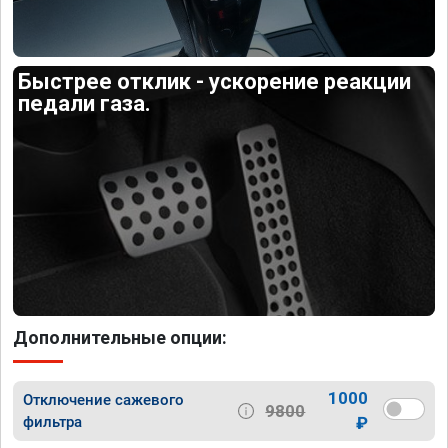
Быстрее отклик - ускорение реакции
педали газа.
Дополнительные опции:
1000
Отключение сажевого
9800
фильтра
₽