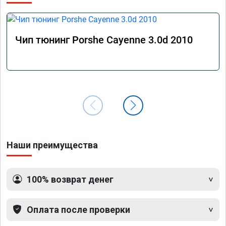
Чип тюнинг Porshe Cayenne 3.0d 2010
Наши преимущества
100% возврат денег
Оплата после проверки