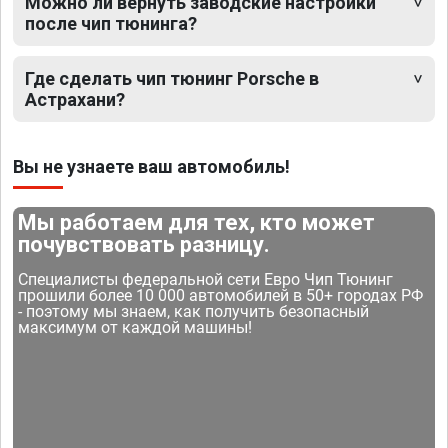
Можно ли вернуть заводские настройки
после чип тюнинга?
Где сделать чип тюнинг Porsche в
Астрахани?
Вы не узнаете ваш автомобиль!
Мы работаем для тех, кто может
почувствовать разницу.
Специалисты федеральной сети Евро Чип Тюнинг
прошили более 10 000 автомобилей в 50+ городах РФ
- поэтому мы знаем, как получить безопасный
максимум от каждой машины!