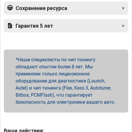
Сохранение ресурса
Гарантия 5 лет
Наши специалисты по чип тюнингу
обладают опытом более 8 лет. Мы
применяем только лицензионное
оборудование для диагностики (Launch,
Autel) и чип тюнинга (Flex, Kess 3, Autotuner,
Bitbox, PCMFlash), что гарантирует
безопасность для электроники вашего авто.
Ваши действия: