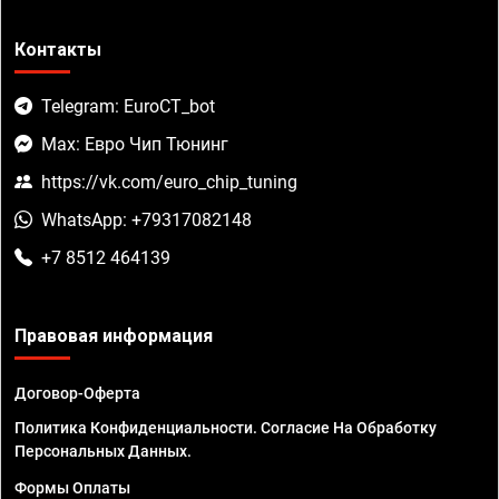
Контакты
Telegram: EuroCT_bot
Max: Евро Чип Тюнинг
https://vk.com/euro_chip_tuning
WhatsApp: +79317082148
+7 8512 464139
Правовая информация
Договор-Оферта
Политика Конфиденциальности. Согласие На Обработку
Персональных Данных.
Формы Оплаты