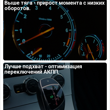
Выше тяга - прирост момента с низких
оборотов.
Лучше подхват - оптимизация
переключений АКПП.