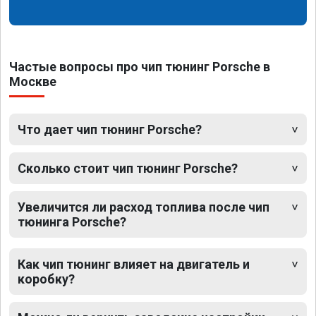
Частые вопросы про чип тюнинг Porsche в
Москве
Что дает чип тюнинг Porsche?
Сколько стоит чип тюнинг Porsche?
Увеличится ли расход топлива после чип
тюнинга Porsche?
Как чип тюнинг влияет на двигатель и
коробку?