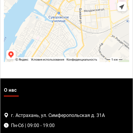
О нас
г. Астрахань, ул. Симферопольская д. 31А
Пн-Сб | 09:00 - 19:00