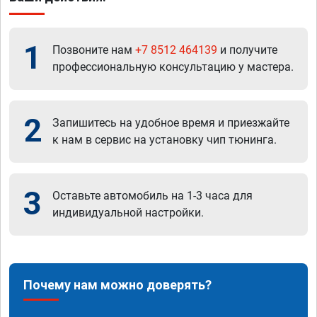
1
Позвоните нам
+7 8512 464139
и получите
профессиональную консультацию у мастера.
2
Запишитесь на удобное время и приезжайте
к нам в сервис на установку чип тюнинга.
3
Оставьте автомобиль на 1-3 часа для
индивидуальной настройки.
Почему нам можно доверять?