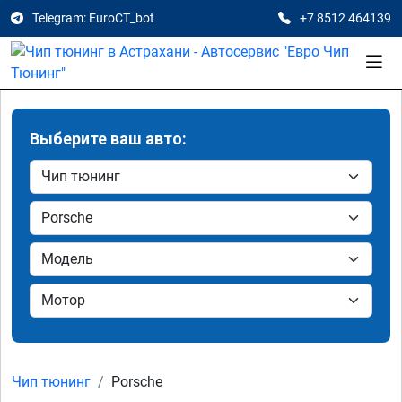
Telegram: EuroCT_bot
+7 8512 464139
Выберите ваш авто:
Чип тюнинг
Porsche