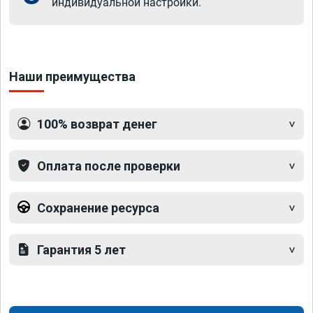
индивидуальной настройки.
Наши преимущества
100% возврат денег
Оплата после проверки
Сохранение ресурса
Гарантия 5 лет