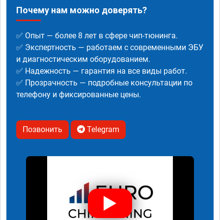
Почему нам можно доверять?
✅ Опыт — более 8 лет в сфере чип-тюнинга.
✅ Экспертность — работаем с современными ЭБУ
и диагностическим оборудованием.
✅ Надежность — гарантия на все виды работ.
✅ Прозрачность — подробные консультации по
телефону и фиксированные цены.
Позвонить
Telegram