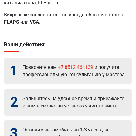
катализатора, ЕГР и т.п.
Вихревыхе заслонки так же иногда обозначают как
FLAPS
или
VSA
.
Ваши действия:
1
Позвоните нам
+7 8512 464139
и получите
профессиональную консультацию у мастера.
2
Запишитесь на удобное время и приезжайте
к нам в сервис на установку чип тюнинга.
3
Оставьте автомобиль на 1-3 часа для