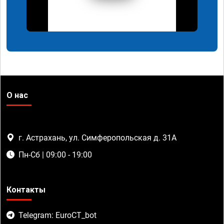
О нас
г. Астрахань, ул. Симферопольская д. 31А
Пн-Сб | 09:00 - 19:00
Контакты
Telegram: EuroCT_bot