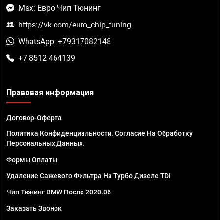
Max: Евро Чип Тюнинг
https://vk.com/euro_chip_tuning
WhatsApp: +79317082148
+7 8512 464139
Правовая информация
Договор-Оферта
Политика Конфиденциальности. Согласие На Обработку
Персональных Данных.
Формы Оплаты
Удаление Сажевого Фильтра На Турбо Дизеле TDI
Чип Тюнинг BMW После 2020.06
Заказать Звонок