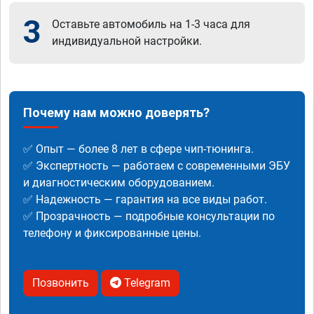
3
Оставьте автомобиль на 1-3 часа для
индивидуальной настройки.
Почему нам можно доверять?
✅ Опыт — более 8 лет в сфере чип-тюнинга.
✅ Экспертность — работаем с современными ЭБУ
и диагностическим оборудованием.
✅ Надежность — гарантия на все виды работ.
✅ Прозрачность — подробные консультации по
телефону и фиксированные цены.
Позвонить
Telegram