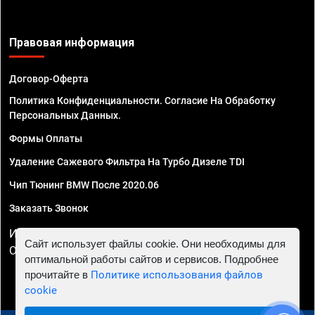
Правовая информация
Договор-Оферта
Политика Конфиденциальности. Согласие На Обработку
Персональных Данных.
Формы Оплаты
Удаление Сажевого Фильтра На Турбо Дизеле TDI
Чип Тюнинг BMW После 2020.06
Заказать Звонок
ИП Смирнов Георгий Павлович. ИНН 781302555843,
Сайт использует файлы cookie. Они необходимы для
ОГРНИП 324470400032610
оптимальной работы сайтов и сервисов. Подробнее
прочитайте в
Политике использования файлов
cookie