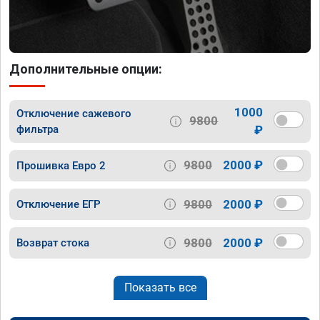
Дополнительные опции:
1000
Отключение сажевого
9800
фильтра
₽
9800
2000 ₽
Прошивка Евро 2
9800
2000 ₽
Отключение ЕГР
9800
2000 ₽
Возврат стока
Показать все