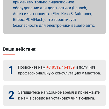
применяем только лицензионное
оборудование для диагностики (Launch,
Autel) и чип тюнинга (Flex, Kess 3, Autotuner,
Bitbox, PCMFlash), что гарантирует
безопасность для электроники вашего авто.
Ваши действия:
1
Позвоните нам
+7 8512 464139
и получите
профессиональную консультацию у мастера.
2
Запишитесь на удобное время и приезжайте
к нам в сервис на установку чип тюнинга.