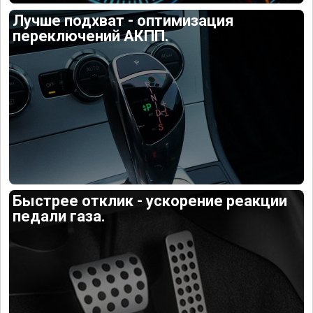
Лучше подхват - оптимизация
переключений АКПП.
Быстрее отклик - ускорение реакции
педали газа.