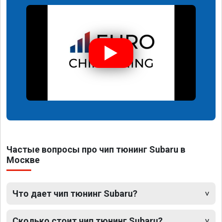
Частые вопросы про чип тюнинг Subaru в
Москве
Что дает чип тюнинг Subaru?
Сколько стоит чип тюнинг Subaru?