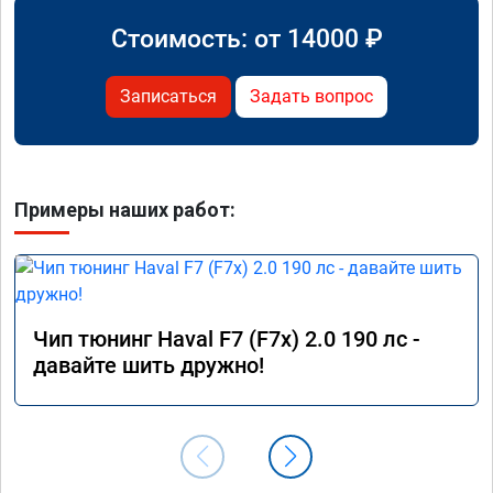
Стоимость: от
14000
₽
Записаться
Задать вопрос
Примеры наших работ:
Чип тюнинг Haval F7 (F7x) 2.0 190 лс -
давайте шить дружно!