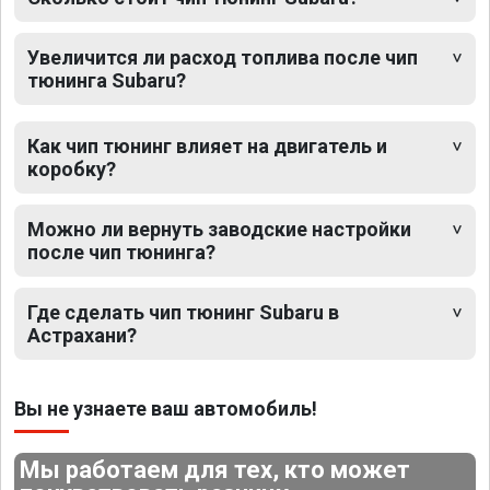
Увеличится ли расход топлива после чип
тюнинга Subaru?
Как чип тюнинг влияет на двигатель и
коробку?
Можно ли вернуть заводские настройки
после чип тюнинга?
Где сделать чип тюнинг Subaru в
Астрахани?
Вы не узнаете ваш автомобиль!
Мы работаем для тех, кто может