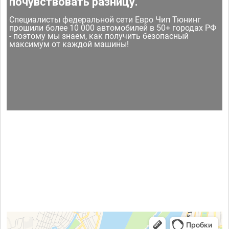
почувствовать разницу.
Специалисты федеральной сети Евро Чип Тюнинг
прошили более 10 000 автомобилей в 50+ городах РФ
- поэтому мы знаем, как получить безопасный
максимум от каждой машины!