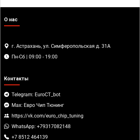
О нас
г. Астрахань, ул. Симферопольская д. 31А
Пн-Сб | 09:00 - 19:00
Контакты
Telegram: EuroCT_bot
Max: Евро Чип Тюнинг
https://vk.com/euro_chip_tuning
WhatsApp: +79317082148
+7 8512 464139