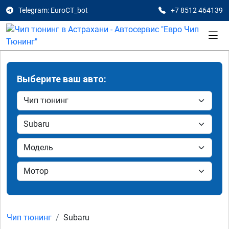
Telegram: EuroCT_bot
+7 8512 464139
Выберите ваш авто:
Чип тюнинг
Subaru