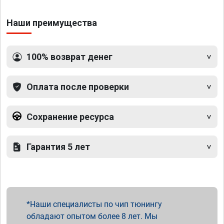
Наши преимущества
100% возврат денег
Оплата после проверки
Сохранение ресурса
Гарантия 5 лет
Наши специалисты по чип тюнингу
обладают опытом более 8 лет. Мы