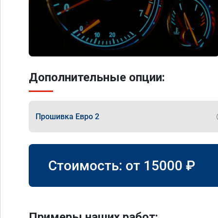
Дополнительные опции:
Прошивка Евро 2
Стоимость: от
15000
₽
Примеры наших работ: