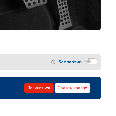
Бесплатно
Записаться
Задать вопрос