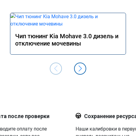
Чип тюнинг Kia Mohave 3.0 дизель и
отключение мочевины
та после проверки
Сохранение ресурс
водите оплату после
Наши калибровки в перв