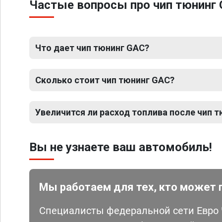
Частые вопросы про чип тюнинг
Что дает чип тюнинг GAC?
Сколько стоит чип тюнинг GAC?
Увеличится ли расход топлива после чип 
Вы не узнаете ваш автомобиль!
Мы работаем для тех, кто может 
Специалисты федеральной сети Евро Ч