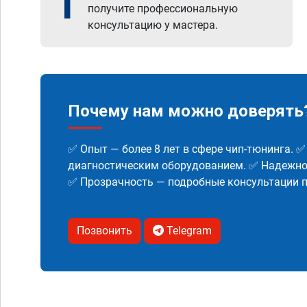
1
получите профессиональную
консультацию у мастера.
Почему нам можно доверять
✅ Опыт — более 8 лет в сфере чип-тюнинга. 
диагностическим оборудованием. ✅ Надежнос
✅ Прозрачность — подробные консультации п
Позвонить
Telegram