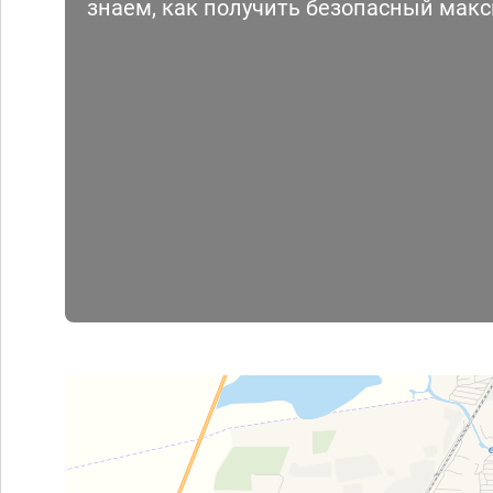
знаем, как получить безопасный мак