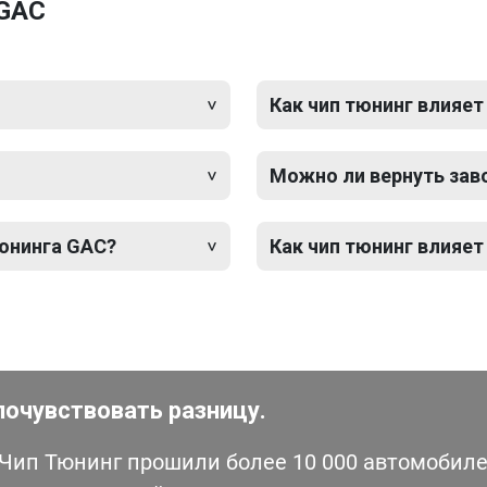
 GAC
Как чип тюнинг влияет
Можно ли вернуть зав
тюнинга GAC?
Как чип тюнинг влияет
почувствовать разницу.
ип Тюнинг прошили более 10 000 автомобилей