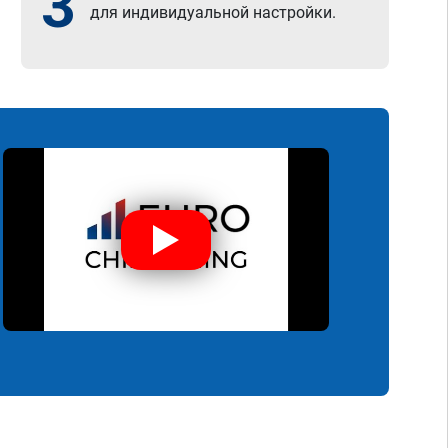
3
для индивидуальной настройки.