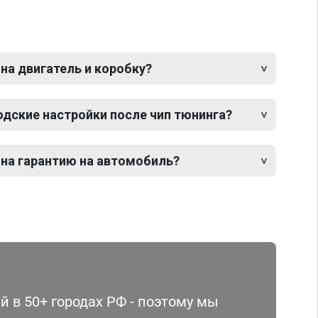
 на двигатель и коробку?
одские настройки после чип тюнинга?
 на гарантию на автомобиль?
 в 50+ городах РФ - поэтому мы