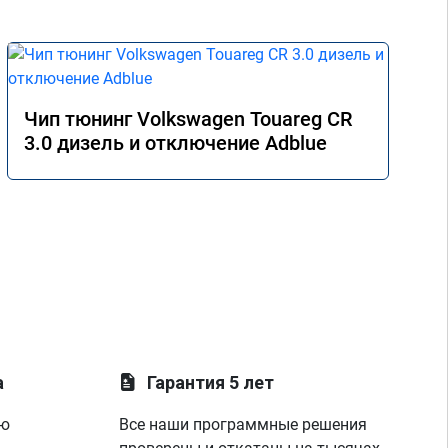
Чип тюнинг Volkswagen Touareg CR
3.0 дизель и отключение Adblue
а
Гарантия 5 лет
ую
Все наши программные решения