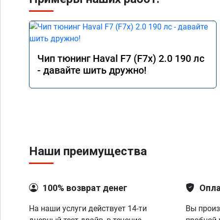
Чип тюнинг Haval F7 (F7x) 2.0 190 лс
- давайте шить дружно!
Наши преимущества
100% возврат денег
Опла
На наши услуги действует 14-ти
Вы произ