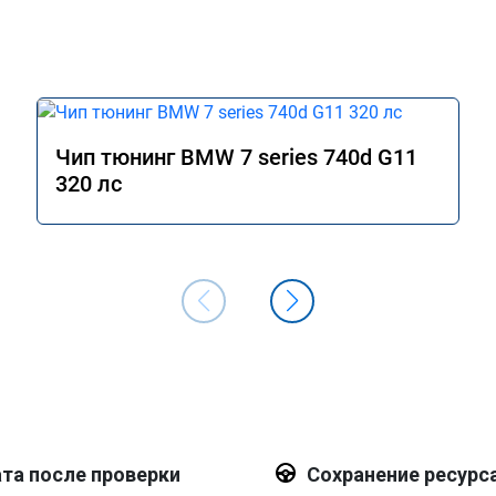
Чип тюнинг BMW 7 series 740d G11
320 лс
та после проверки
Сохранение ресурс