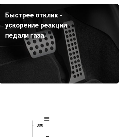
Быстрее отклик -
ускорение реакции
педали газа.
300