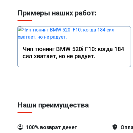
Примеры наших работ:
Чип тюнинг BMW 520i F10: когда 184
сил хватает, но не радует.
Наши преимущества
100% возврат денег
Опла