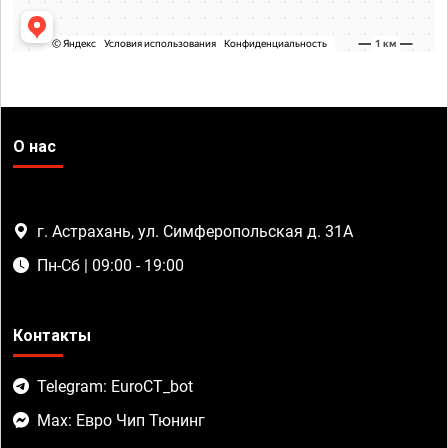
О нас
г. Астрахань, ул. Симферопольская д. 31А
Пн-Сб | 09:00 - 19:00
Контакты
Telegram: EuroCT_bot
Max: Евро Чип Тюнинг