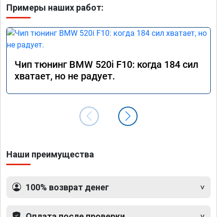
Примеры наших работ:
Чип тюнинг BMW 520i F10: когда 184 сил
хватает, но не радует.
Наши преимущества
100% возврат денег
Оплата после проверки