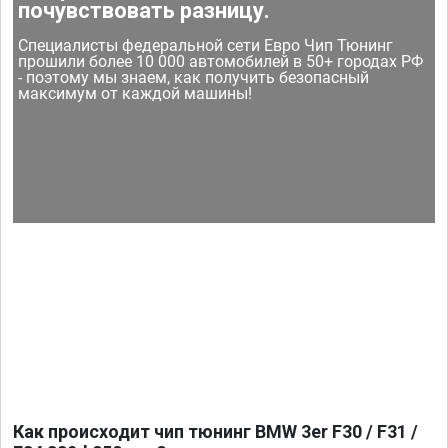
почувствовать разницу.
Специалисты федеральной сети Евро Чип Тюнинг
прошили более 10 000 автомобилей в 50+ городах РФ
- поэтому мы знаем, как получить безопасный
максимум от каждой машины!
Как происходит чип тюнинг BMW 3er F30 / F31 /