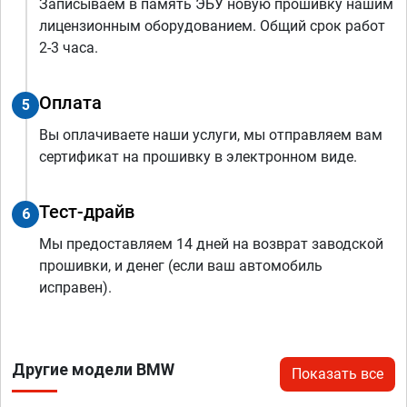
Записываем в память ЭБУ новую прошивку нашим
лицензионным оборудованием. Общий срок работ
2-3 часа.
Оплата
5
Вы оплачиваете наши услуги, мы отправляем вам
сертификат на прошивку в электронном виде.
Тест-драйв
6
Мы предоставляем 14 дней на возврат заводской
прошивки, и денег (если ваш автомобиль
исправен).
Другие модели BMW
Показать все