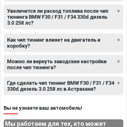
Увеличится ли расход топлива после чип
тюнинга BMW F30 / F31 / F34 330d дизель
3.0 258 лс?
Как чип тюнинг влияет на двигатель и
коробку?
Можно ли вернуть заводские настройки
после чип тюнинга?
Где сделать чип тюнинг BMW F30 / F31 / F34
330d дизель 3.0 258 лс в Астрахани?
Вы не узнаете ваш автомобиль!
Мы работаем для тех, кто может