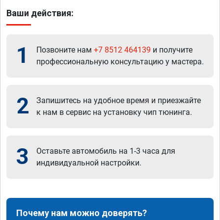
Ваши действия:
1
Позвоните нам
+7 8512 464139
и получите
профессиональную консультацию у мастера.
2
Запишитесь на удобное время и приезжайте
к нам в сервис на установку чип тюнинга.
3
Оставьте автомобиль на 1-3 часа для
индивидуальной настройки.
Почему нам можно доверять?