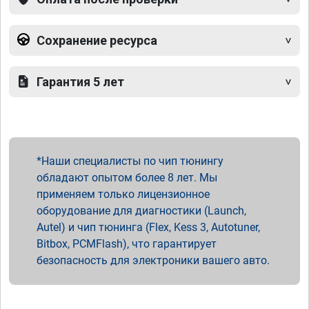
Сохранение ресурса
Гарантия 5 лет
Наши специалисты по чип тюнингу
обладают опытом более 8 лет. Мы
применяем только лицензионное
оборудование для диагностики (Launch,
Autel) и чип тюнинга (Flex, Kess 3, Autotuner,
Bitbox, PCMFlash), что гарантирует
безопасность для электроники вашего авто.