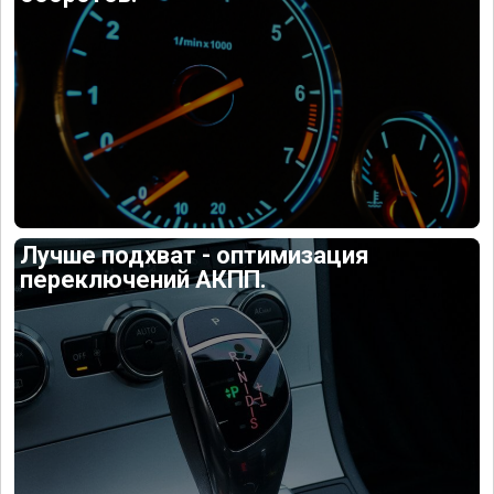
Лучше подхват - оптимизация
переключений АКПП.