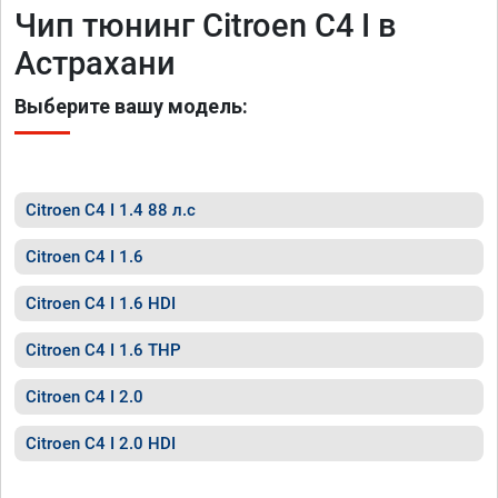
Чип тюнинг Citroen C4 I в
Астрахани
Выберите вашу модель:
Citroen C4 I 1.4 88 л.с
Citroen C4 I 1.6
Citroen C4 I 1.6 HDI
Citroen C4 I 1.6 THP
Citroen C4 I 2.0
Citroen C4 I 2.0 HDI