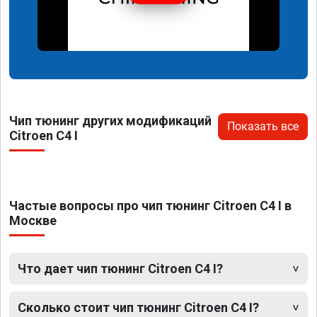
Чип тюнинг других модификаций
Показать все
Citroen C4 I
Частые вопросы про чип тюнинг Citroen C4 I в
Москве
Что дает чип тюнинг Citroen C4 I?
Сколько стоит чип тюнинг Citroen C4 I?