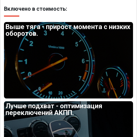
Включено в стоимость:
Выше тяга - прирост момента с низких
оборотов.
Лучше подхват - оптимизация
переключений АКПП.