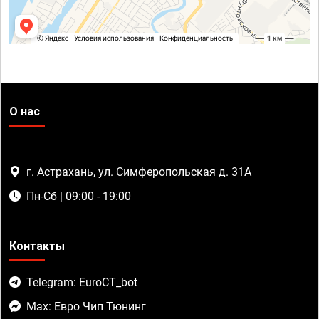
О нас
г. Астрахань, ул. Симферопольская д. 31А
Пн-Сб | 09:00 - 19:00
Контакты
Telegram: EuroCT_bot
Max: Евро Чип Тюнинг