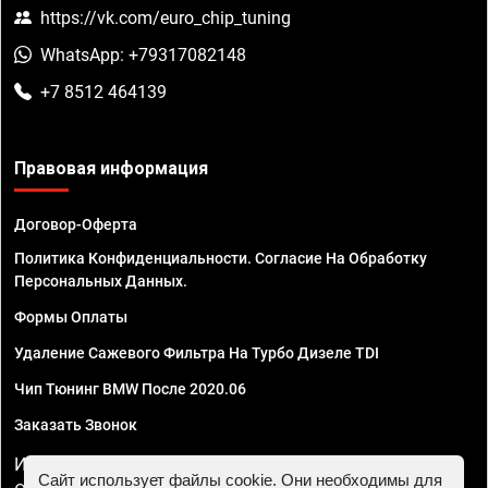
https://vk.com/euro_chip_tuning
WhatsApp: +79317082148
+7 8512 464139
Правовая информация
Договор-Оферта
Политика Конфиденциальности. Согласие На Обработку
Персональных Данных.
Формы Оплаты
Удаление Сажевого Фильтра На Турбо Дизеле TDI
Чип Тюнинг BMW После 2020.06
Заказать Звонок
ИП Смирнов Георгий Павлович. ИНН 781302555843,
Сайт использует файлы cookie. Они необходимы для