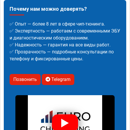
Почему нам можно доверять?
✅ Опыт — более 8 лет в сфере чип-тюнинга.
✅ Экспертность — работаем с современными ЭБУ
и диагностическим оборудованием.
✅ Надежность — гарантия на все виды работ.
✅ Прозрачность — подробные консультации по
телефону и фиксированные цены.
Позвонить
Telegram