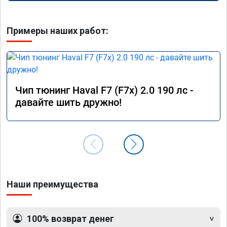
Примеры наших работ:
Чип тюнинг Haval F7 (F7x) 2.0 190 лс -
давайте шить дружно!
Наши преимущества
100% возврат денег