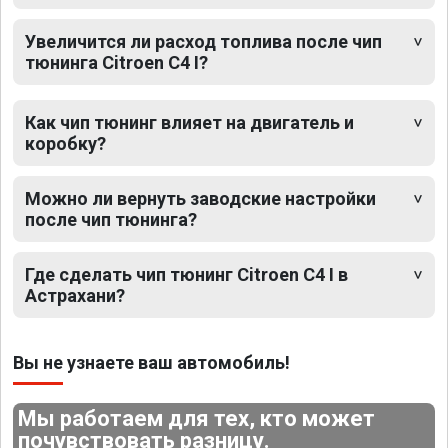
Увеличится ли расход топлива после чип
тюнинга Citroen C4 I?
Как чип тюнинг влияет на двигатель и
коробку?
Можно ли вернуть заводские настройки
после чип тюнинга?
Где сделать чип тюнинг Citroen C4 I в
Астрахани?
Вы не узнаете ваш автомобиль!
Мы работаем для тех, кто может
почувствовать разницу.