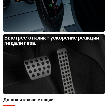
Быстрее отклик - ускорение реакции
педали газа.
Дополнительные опции: