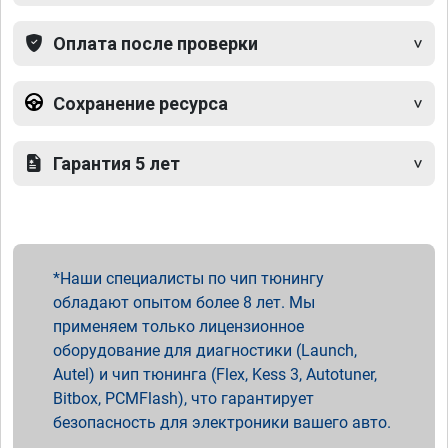
Оплата после проверки
Сохранение ресурса
Гарантия 5 лет
Наши специалисты по чип тюнингу
обладают опытом более 8 лет. Мы
применяем только лицензионное
оборудование для диагностики (Launch,
Autel) и чип тюнинга (Flex, Kess 3, Autotuner,
Bitbox, PCMFlash), что гарантирует
безопасность для электроники вашего авто.