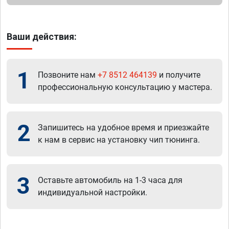
Ваши действия:
1
Позвоните нам
+7 8512 464139
и получите
профессиональную консультацию у мастера.
2
Запишитесь на удобное время и приезжайте
к нам в сервис на установку чип тюнинга.
3
Оставьте автомобиль на 1-3 часа для
индивидуальной настройки.