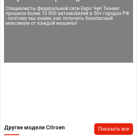
Специалисты федеральной сети Евро Чип Тюнинг
прошили более 10 000 автомобилей в 50+ городах РФ
- поэтому мы знаем, как получить безопасный
максимум от каждой машины!
Другие модели Citroen
Показать все