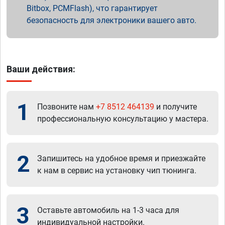
Bitbox, PCMFlash), что гарантирует
безопасность для электроники вашего авто.
Ваши действия:
1
Позвоните нам
+7 8512 464139
и получите
профессиональную консультацию у мастера.
2
Запишитесь на удобное время и приезжайте
к нам в сервис на установку чип тюнинга.
3
Оставьте автомобиль на 1-3 часа для
индивидуальной настройки.