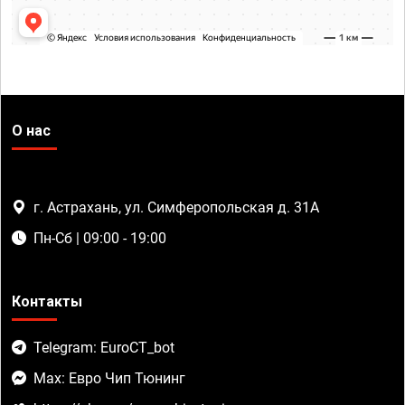
О нас
г. Астрахань, ул. Симферопольская д. 31А
Пн-Сб | 09:00 - 19:00
Контакты
Telegram: EuroCT_bot
Max: Евро Чип Тюнинг