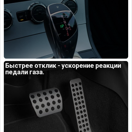
Быстрее отклик - ускорение реакции
педали газа.