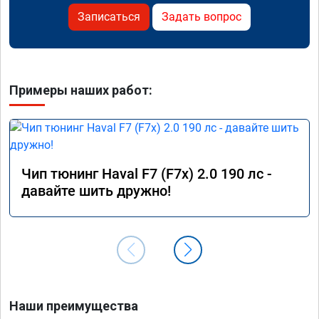
Записаться
Задать вопрос
Примеры наших работ:
Чип тюнинг Haval F7 (F7x) 2.0 190 лс -
давайте шить дружно!
Наши преимущества