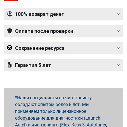
100% возврат денег
Оплата после проверки
Сохранение ресурса
Гарантия 5 лет
Наши специалисты по чип тюнингу
обладают опытом более 8 лет. Мы
применяем только лицензионное
оборудование для диагностики (Launch,
Autel) и чип тюнинга (Flex, Kess 3, Autotuner,