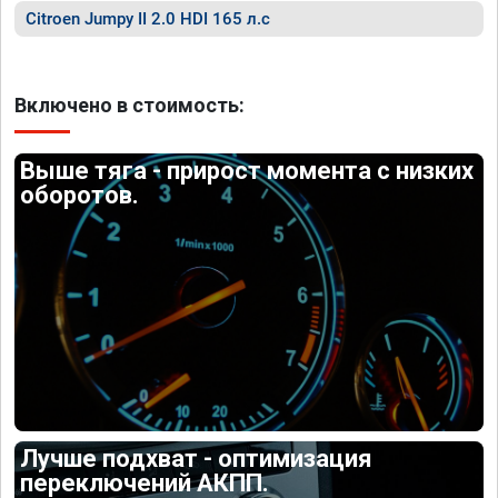
Citroen Jumpy II 2.0 HDI 165 л.с
Включено в стоимость:
Выше тяга - прирост момента с низких
оборотов.
Лучше подхват - оптимизация
переключений АКПП.