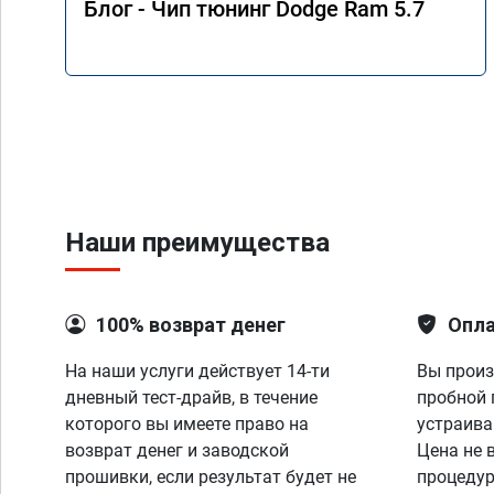
Блог - Чип тюнинг Dodge Ram 5.7
Наши преимущества
100% возврат денег
Опла
На наши услуги действует 14-ти
Вы произ
дневный тест-драйв, в течение
пробной 
которого вы имеете право на
устраива
возврат денег и заводской
Цена не 
прошивки, если результат будет не
процедур