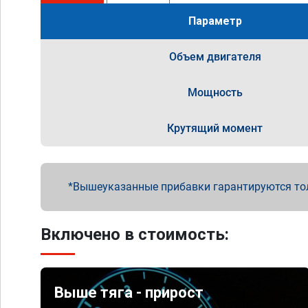
Параметр
Объем двигателя
Мощность
Крутящий момент
Вышеуказанные прибавки гарантируются то
Включено в стоимость:
Выше тяга - прирост