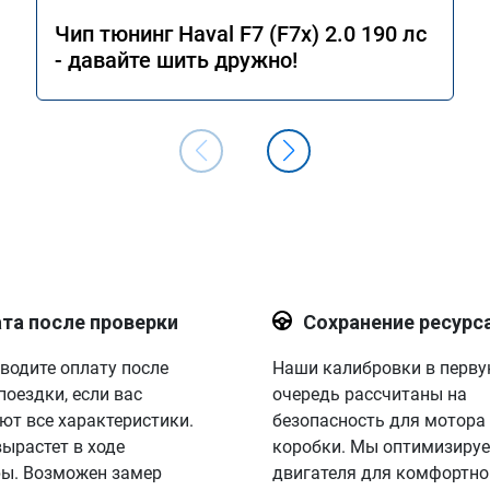
Чип тюнинг Haval F7 (F7x) 2.0 190 лс
- давайте шить дружно!
та после проверки
Сохранение ресурс
водите оплату после
Наши калибровки в перв
поездки, если вас
очередь рассчитаны на
ют все характеристики.
безопасность для мотора
вырастет в ходе
коробки. Мы оптимизируе
ы. Возможен замер
двигателя для комфортно