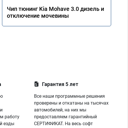
Чип тюнинг Kia Mohave 3.0 дизель и
отключение мочевины
а
Гарантия 5 лет
ую
Все наши программные решения
проверены и откатаны на тысячах
 и
автомобилей, на них мы
м работу
предоставляем гарантийный
й езды
СЕРТИФИКАТ. На весь софт