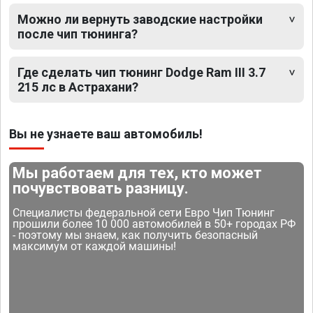
Можно ли вернуть заводские настройки
после чип тюнинга?
Где сделать чип тюнинг Dodge Ram III 3.7
215 лс в Астрахани?
Вы не узнаете ваш автомобиль!
Мы работаем для тех, кто может
почувствовать разницу.
Специалисты федеральной сети Евро Чип Тюнинг
прошили более 10 000 автомобилей в 50+ городах РФ
- поэтому мы знаем, как получить безопасный
максимум от каждой машины!