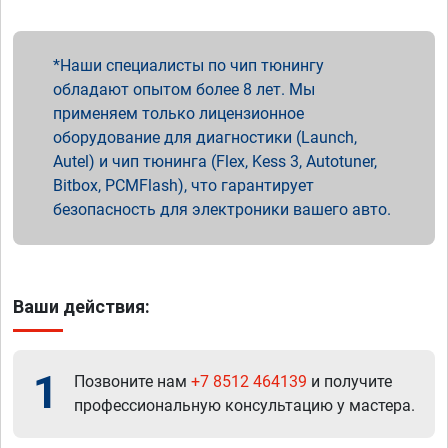
Наши специалисты по чип тюнингу
обладают опытом более 8 лет. Мы
применяем только лицензионное
оборудование для диагностики (Launch,
Autel) и чип тюнинга (Flex, Kess 3, Autotuner,
Bitbox, PCMFlash), что гарантирует
безопасность для электроники вашего авто.
Ваши действия:
1
Позвоните нам
+7 8512 464139
и получите
профессиональную консультацию у мастера.