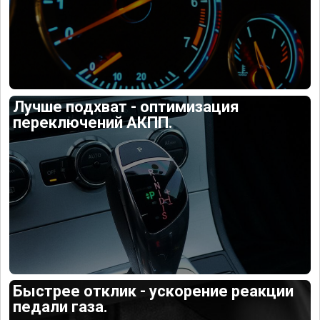
Лучше подхват - оптимизация
переключений АКПП.
Быстрее отклик - ускорение реакции
педали газа.