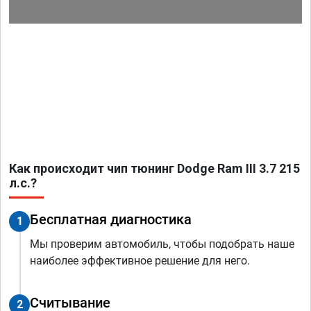
Как происходит чип тюнинг Dodge Ram III 3.7 215
л.с.?
Бесплатная диагностика
1
Мы проверим автомобиль, чтобы подобрать наше
наиболее эффективное решение для него.
Считывание
2