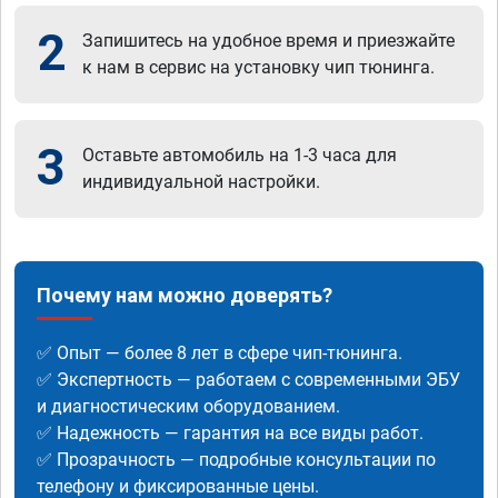
2
Запишитесь на удобное время и приезжайте
к нам в сервис на установку чип тюнинга.
3
Оставьте автомобиль на 1-3 часа для
индивидуальной настройки.
Почему нам можно доверять?
✅ Опыт — более 8 лет в сфере чип-тюнинга.
✅ Экспертность — работаем с современными ЭБУ
и диагностическим оборудованием.
✅ Надежность — гарантия на все виды работ.
✅ Прозрачность — подробные консультации по
телефону и фиксированные цены.