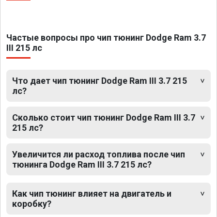
Частые вопросы про чип тюнинг Dodge Ram 3.7
III 215 лс
Что дает чип тюнинг Dodge Ram III 3.7 215
лс?
Сколько стоит чип тюнинг Dodge Ram III 3.7
215 лс?
Увеличится ли расход топлива после чип
тюнинга Dodge Ram III 3.7 215 лс?
Как чип тюнинг влияет на двигатель и
коробку?