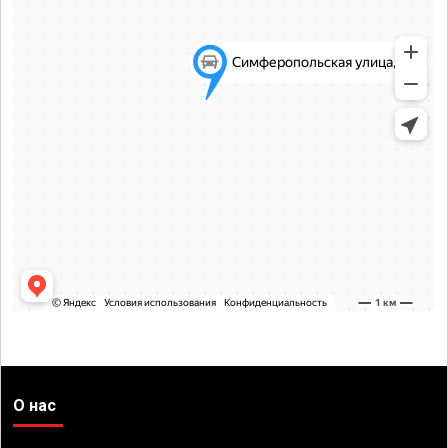
О нас