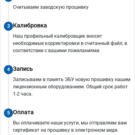
Считываем заводскую прошивку
Калибровка
3
Наш профильный калибровщик вносит
необходимые корректировки в считанный файл, в
соответствии с вашими пожеланиями.
Запись
4
Записываем в память ЭБУ новую прошивку нашим
лицензионным оборудованием. Общий срок работ
1-2 часа.
Оплата
5
Вы оплачиваете наши услуги, мы отправляем вам
сертификат на прошивку в электронном виде.