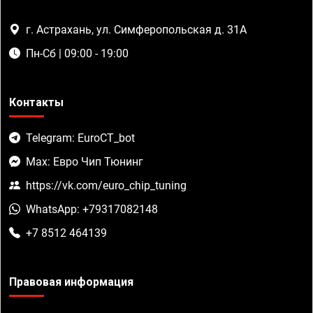
г. Астрахань, ул. Симферопольская д. 31А
Пн-Сб | 09:00 - 19:00
Контакты
Telegram: EuroCT_bot
Max: Евро Чип Тюнинг
https://vk.com/euro_chip_tuning
WhatsApp: +79317082148
+7 8512 464139
Правовая информация