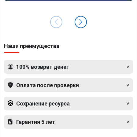
Наши преимущества
100% возврат денег
Оплата после проверки
Сохранение ресурса
Гарантия 5 лет