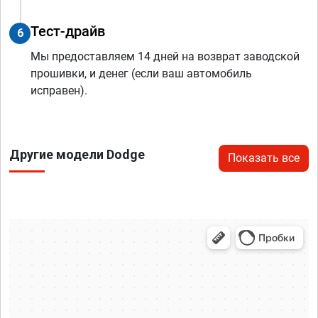
Тест-драйв
6
Мы предоставляем 14 дней на возврат заводской
прошивки, и денег (если ваш автомобиль
исправен).
Другие модели Dodge
Показать все