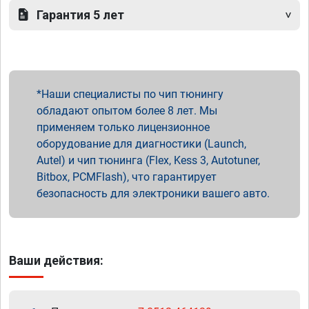
Гарантия 5 лет
Наши специалисты по чип тюнингу
обладают опытом более 8 лет. Мы
применяем только лицензионное
оборудование для диагностики (Launch,
Autel) и чип тюнинга (Flex, Kess 3, Autotuner,
Bitbox, PCMFlash), что гарантирует
безопасность для электроники вашего авто.
Ваши действия: