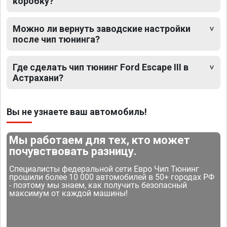
коробку?
Можно ли вернуть заводские настройки
после чип тюнинга?
Где сделать чип тюнинг Ford Escape III в
Астрахани?
Вы не узнаете ваш автомобиль!
Мы работаем для тех, кто может
почувствовать разницу.
Специалисты федеральной сети Евро Чип Тюнинг
прошили более 10 000 автомобилей в 50+ городах РФ
- поэтому мы знаем, как получить безопасный
максимум от каждой машины!