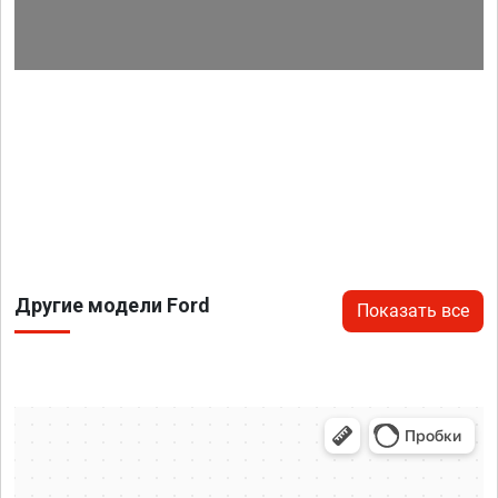
Другие модели Ford
Показать все