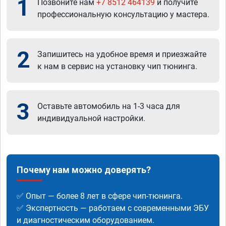
1
Позвоните нам
+7 8512 464139
и получите
профессиональную консультацию у мастера.
2
Запишитесь на удобное время и приезжайте
к нам в сервис на установку чип тюнинга.
3
Оставьте автомобиль на 1-3 часа для
индивидуальной настройки.
Почему нам можно доверять?
✅ Опыт — более 8 лет в сфере чип-тюнинга.
✅ Экспертность — работаем с современными ЭБУ
и диагностическим оборудованием.