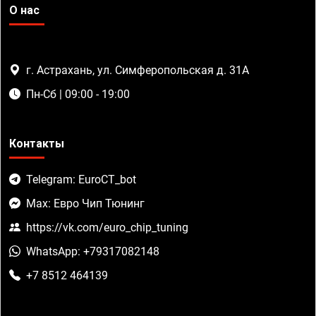
О нас
г. Астрахань, ул. Симферопольская д. 31А
Пн-Сб | 09:00 - 19:00
Контакты
Telegram: EuroCT_bot
Max: Евро Чип Тюнинг
https://vk.com/euro_chip_tuning
WhatsApp: +79317082148
+7 8512 464139