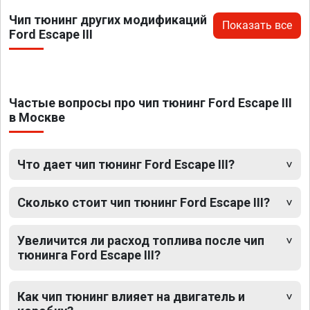
Чип тюнинг других модификаций
Показать все
Ford Escape III
Частые вопросы про чип тюнинг Ford Escape III
в Москве
Что дает чип тюнинг Ford Escape III?
Сколько стоит чип тюнинг Ford Escape III?
Увеличится ли расход топлива после чип
тюнинга Ford Escape III?
Как чип тюнинг влияет на двигатель и