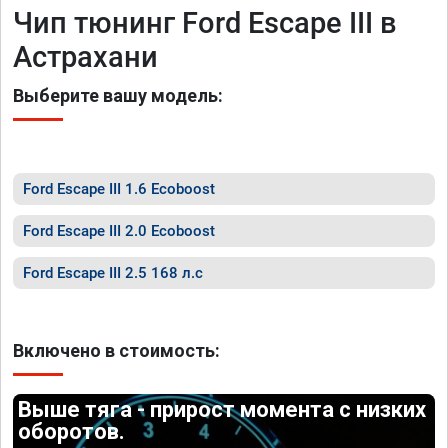
Чип тюнинг Ford Escape III в
Астрахани
Выберите вашу модель:
Ford Escape III 1.6 Ecoboost
Ford Escape III 2.0 Ecoboost
Ford Escape III 2.5 168 л.с
Включено в стоимость:
Выше тяга - прирост момента с низких
оборотов.