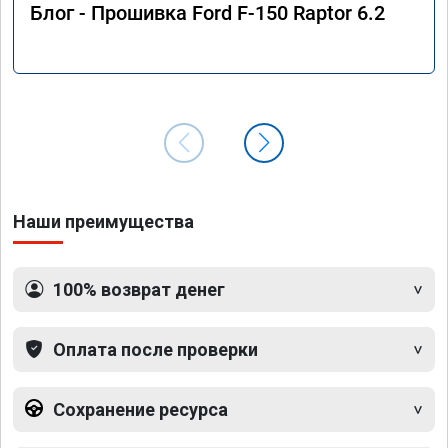
Блог - Прошивка Ford F-150 Raptor 6.2
Наши преимущества
100% возврат денег
Оплата после проверки
Сохранение ресурса