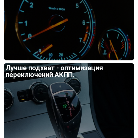
Лучше подхват - оптимизация
переключений АКПП.