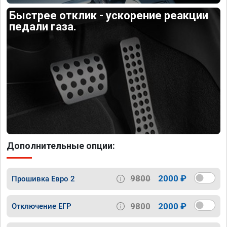
Быстрее отклик - ускорение реакции
педали газа.
Дополнительные опции:
9800
2000 ₽
Прошивка Евро 2
9800
2000 ₽
Отключение ЕГР