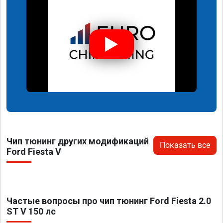
Чип тюнинг других модификаций
Показать все
Ford Fiesta V
Частые вопросы про чип тюнинг Ford Fiesta 2.0
ST V 150 лс