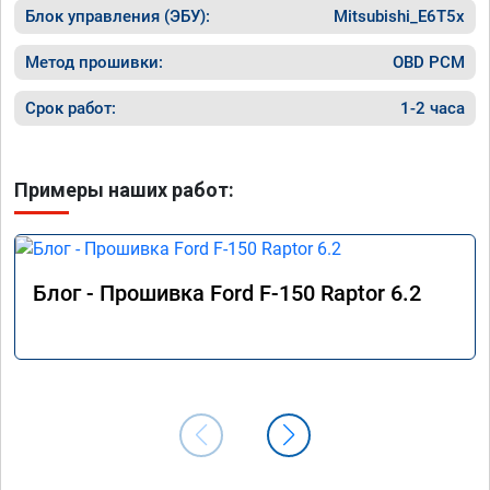
Блок управления (ЭБУ):
Mitsubishi_E6T5x
Метод прошивки:
OBD PCM
Срок работ:
1-2 часа
Примеры наших работ:
Блог - Прошивка Ford F-150 Raptor 6.2