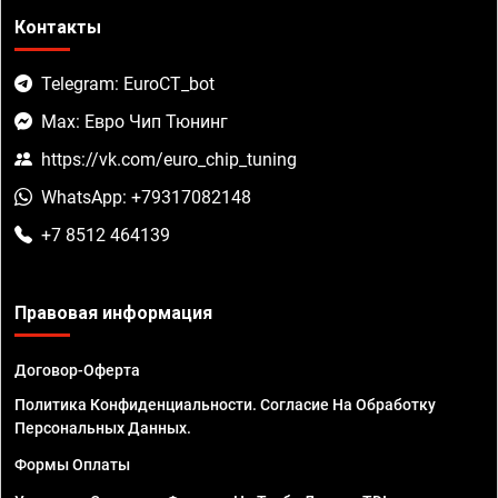
Контакты
Telegram: EuroCT_bot
Max: Евро Чип Тюнинг
https://vk.com/euro_chip_tuning
WhatsApp: +79317082148
+7 8512 464139
Правовая информация
Договор-Оферта
Политика Конфиденциальности. Согласие На Обработку
Персональных Данных.
Формы Оплаты