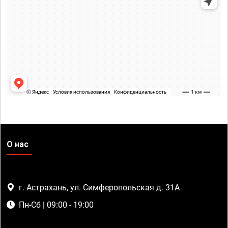
О нас
г. Астрахань, ул. Симферопольская д. 31А
Пн-Сб | 09:00 - 19:00