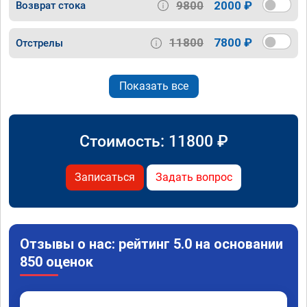
9800
2000 ₽
Возврат стока
11800
7800 ₽
Отстрелы
Показать все
Стоимость:
11800
₽
Записаться
Задать вопрос
Отзывы о нас: рейтинг 5.0 на основании
850 оценок