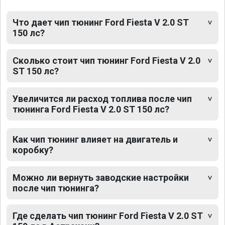
Что дает чип тюнинг Ford Fiesta V 2.0 ST
150 лс?
Сколько стоит чип тюнинг Ford Fiesta V 2.0
ST 150 лс?
Увеличится ли расход топлива после чип
тюнинга Ford Fiesta V 2.0 ST 150 лс?
Как чип тюнинг влияет на двигатель и
коробку?
Можно ли вернуть заводские настройки
после чип тюнинга?
Где сделать чип тюнинг Ford Fiesta V 2.0 ST