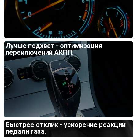
Лучше подхват - оптимизация
переключений АКПП.
Быстрее отклик - ускорение реакции
педали газа.