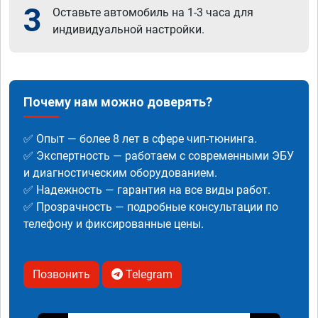
3
Оставьте автомобиль на 1-3 часа для
индивидуальной настройки.
Почему нам можно доверять?
✅ Опыт — более 8 лет в сфере чип-тюнинга.
✅ Экспертность — работаем с современными ЭБУ
и диагностическим оборудованием.
✅ Надежность — гарантия на все виды работ.
✅ Прозрачность — подробные консультации по
телефону и фиксированные цены.
Позвонить
Telegram