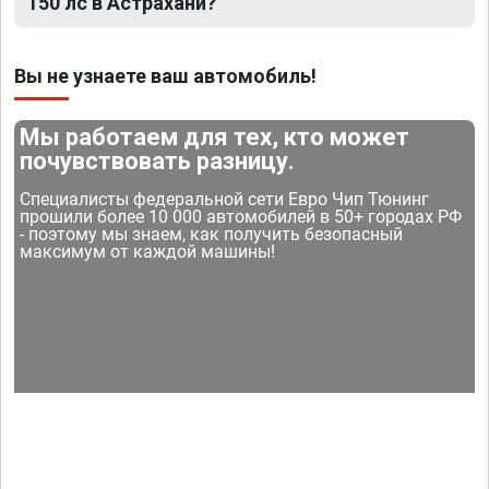
150 лс в Астрахани?
Вы не узнаете ваш автомобиль!
Мы работаем для тех, кто может
почувствовать разницу.
Специалисты федеральной сети Евро Чип Тюнинг
прошили более 10 000 автомобилей в 50+ городах РФ
- поэтому мы знаем, как получить безопасный
максимум от каждой машины!