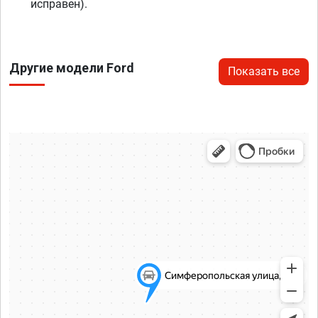
исправен).
Другие модели Ford
Показать все