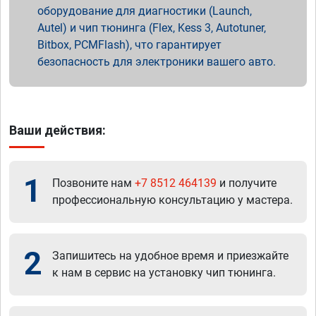
оборудование для диагностики (Launch,
Autel) и чип тюнинга (Flex, Kess 3, Autotuner,
Bitbox, PCMFlash), что гарантирует
безопасность для электроники вашего авто.
Ваши действия:
1
Позвоните нам
+7 8512 464139
и получите
профессиональную консультацию у мастера.
2
Запишитесь на удобное время и приезжайте
к нам в сервис на установку чип тюнинга.