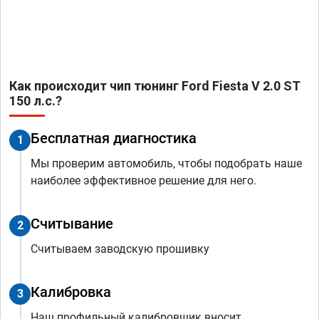
Как происходит чип тюнинг Ford Fiesta V 2.0 ST
150 л.с.?
Бесплатная диагностика
1
Мы проверим автомобиль, чтобы подобрать наше
наиболее эффективное решение для него.
Считывание
2
Считываем заводскую прошивку
Калибровка
3
Наш профильный калибровщик вносит