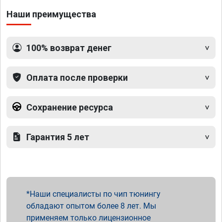
Наши преимущества
100% возврат денег
Оплата после проверки
Сохранение ресурса
Гарантия 5 лет
Наши специалисты по чип тюнингу
обладают опытом более 8 лет. Мы
применяем только лицензионное