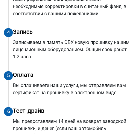
необходимые корректировки в считанный файл, в
соответствии с вашими пожеланиями.
Запись
4
Записываем в память ЭБУ новую прошивку нашим
лицензионным оборудованием. Общий срок работ
1-2 часа.
Оплата
5
Вы оплачиваете наши услуги, мы отправляем вам
сертификат на прошивку в электронном виде.
Тест-драйв
6
Мы предоставляем 14 дней на возврат заводской
прошивки, и денег (если ваш автомобиль