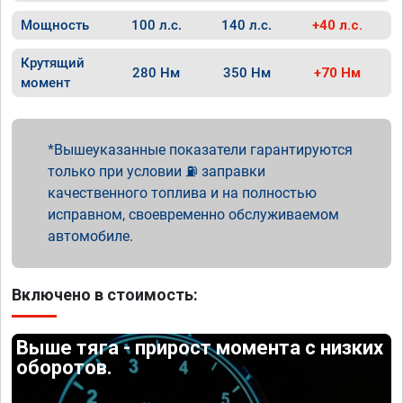
Мощность
100 л.с.
140 л.с.
+40 л.с.
Крутящий
280 Нм
350 Нм
+70 Нм
момент
Вышеуказанные показатели гарантируются
только при условии ⛽ заправки
качественного топлива и на полностью
исправном, своевременно обслуживаемом
автомобиле.
Включено в стоимость:
Выше тяга - прирост момента с низких
оборотов.