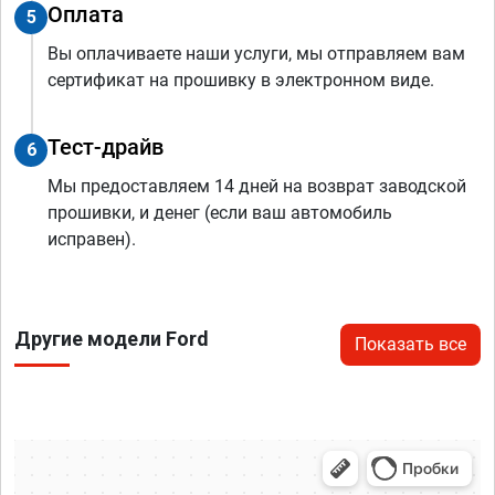
Оплата
5
Вы оплачиваете наши услуги, мы отправляем вам
сертификат на прошивку в электронном виде.
Тест-драйв
6
Мы предоставляем 14 дней на возврат заводской
прошивки, и денег (если ваш автомобиль
исправен).
Другие модели Ford
Показать все