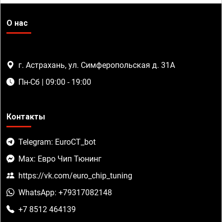
О нас
г. Астрахань, ул. Симферопольская д. 31А
Пн-Сб | 09:00 - 19:00
Контакты
Telegram: EuroCT_bot
Max: Евро Чип Тюнинг
https://vk.com/euro_chip_tuning
WhatsApp: +79317082148
+7 8512 464139