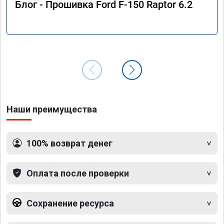
Блог - Прошивка Ford F-150 Raptor 6.2
Наши преимущества
100% возврат денег
Оплата после проверки
Сохранение ресурса