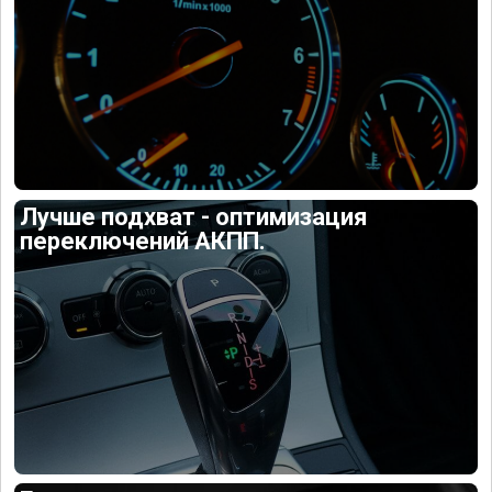
Лучше подхват - оптимизация
переключений АКПП.