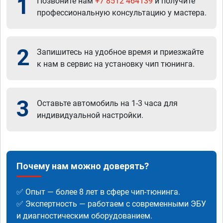
1
Позвоните нам
+7 8512 464139
и получите
профессиональную консультацию у мастера.
2
Запишитесь на удобное время и приезжайте
к нам в сервис на установку чип тюнинга.
3
Оставьте автомобиль на 1-3 часа для
индивидуальной настройки.
Почему нам можно доверять?
✅ Опыт — более 8 лет в сфере чип-тюнинга.
✅ Экспертность — работаем с современными ЭБУ
и диагностическим оборудованием.