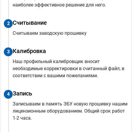
наиболее эффективное решение для него.
Считывание
2
Считываем заводскую прошивку
Калибровка
3
Наш профильный калибровщик вносит
необходимые корректировки в считанный файл, в
соответствии с вашими пожеланиями.
Запись
4
Записываем в память ЭБУ новую прошивку нашим
лицензионным оборудованием. Общий срок работ
1-2 часа.