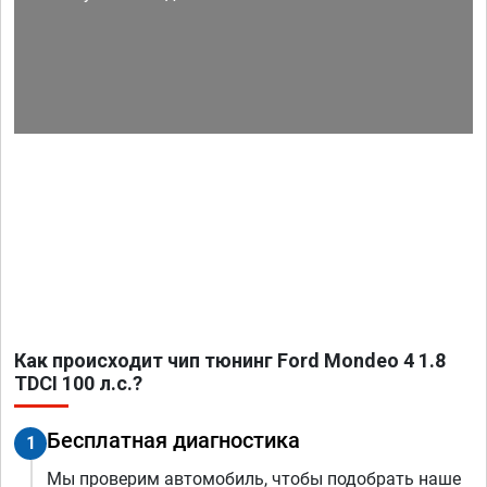
Как происходит чип тюнинг Ford Mondeo 4 1.8
TDCI 100 л.с.?
Бесплатная диагностика
1
Мы проверим автомобиль, чтобы подобрать наше