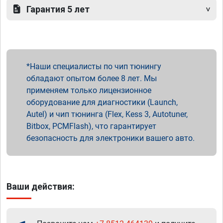
Гарантия 5 лет
Наши специалисты по чип тюнингу
обладают опытом более 8 лет. Мы
применяем только лицензионное
оборудование для диагностики (Launch,
Autel) и чип тюнинга (Flex, Kess 3, Autotuner,
Bitbox, PCMFlash), что гарантирует
безопасность для электроники вашего авто.
Ваши действия: