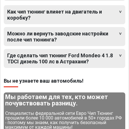
Как чип тюнинг влияет на двигатель и
коробку?
Можно ли вернуть заводские настройки
после чип тюнинга?
Где сделать чип тюнинг Ford Mondeo 4 1.8
TDCI дизель 100 лс в Астрахани?
Вы не узнаете ваш автомобиль!
Мы работаем для тех, кто может
почувствовать разницу.
Специалисты федеральной сети Евро Чип Тюнинг
прошили более 10 000 автомобилей в 50+ городах РФ
- поэтому мы знаем, как получить безопасный
максимум от каждой машины!