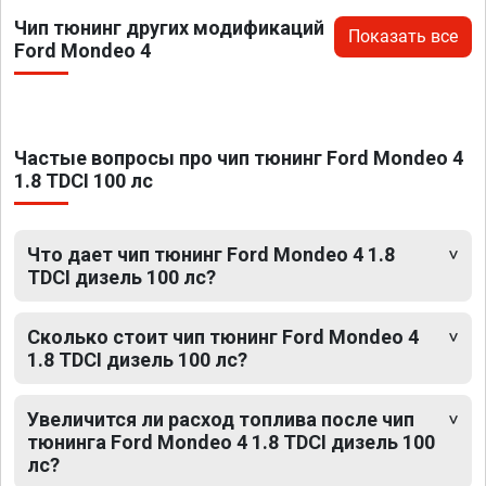
Чип тюнинг других модификаций
Показать все
Ford Mondeo 4
Частые вопросы про чип тюнинг Ford Mondeo 4
1.8 TDCI 100 лс
Что дает чип тюнинг Ford Mondeo 4 1.8
TDCI дизель 100 лс?
Сколько стоит чип тюнинг Ford Mondeo 4
1.8 TDCI дизель 100 лс?
Увеличится ли расход топлива после чип
тюнинга Ford Mondeo 4 1.8 TDCI дизель 100
лс?