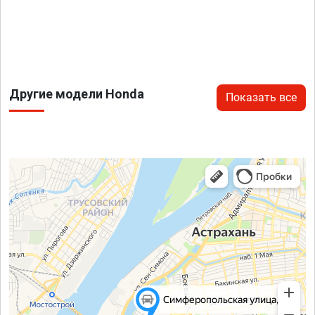
Другие модели Honda
Показать все