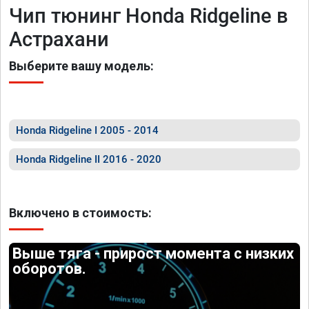
Чип тюнинг Honda Ridgeline в
Астрахани
Выберите вашу модель:
Honda Ridgeline I 2005 - 2014
Honda Ridgeline II 2016 - 2020
Включено в стоимость:
Выше тяга - прирост момента с низких
оборотов.