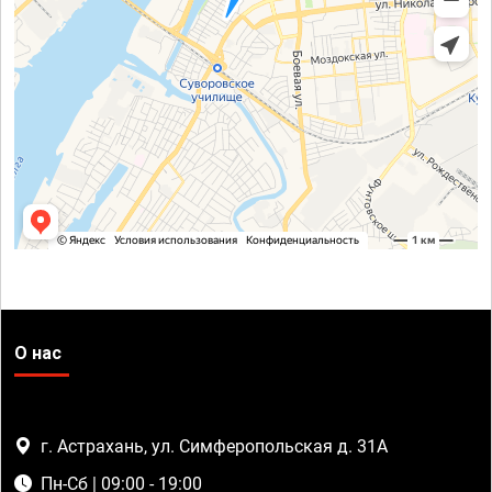
О нас
г. Астрахань, ул. Симферопольская д. 31А
Пн-Сб | 09:00 - 19:00