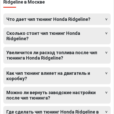
Ridgeline в Москве
Что дает чип тюнинг Honda Ridgeline?
Сколько стоит чип тюнинг Honda
Ridgeline?
Увеличится ли расход топлива после чип
тюнинга Honda Ridgeline?
Как чип тюнинг влияет на двигатель и
коробку?
Можно ли вернуть заводские настройки
после чип тюнинга?
Где сделать чип тюнинг Honda Ridgeline в