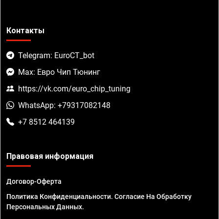
Контакты
Telegram: EuroCT_bot
Max: Евро Чип Тюнинг
https://vk.com/euro_chip_tuning
WhatsApp: +79317082148
+7 8512 464139
Правовая информация
Договор-Оферта
Политика Конфиденциальности. Согласие На Обработку
Персональных Данных.