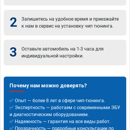
2
Запишитесь на удобное время и приезжайте
к нам в сервис на установку чип тюнинга.
3
Оставьте автомобиль на 1-3 часа для
индивидуальной настройки.
Почему нам можно доверять?
✅ Опыт — более 8 лет в сфере чип-тюнинга.
✅ Экспертность — работаем с современными ЭБУ
и диагностическим оборудованием.
✅ Надежность — гарантия на все виды работ.
✅ Прозрачность — подробные консультации по