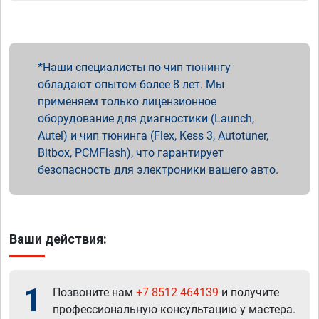
Наши специалисты по чип тюнингу
обладают опытом более 8 лет. Мы
применяем только лицензионное
оборудование для диагностики (Launch,
Autel) и чип тюнинга (Flex, Kess 3, Autotuner,
Bitbox, PCMFlash), что гарантирует
безопасность для электроники вашего авто.
Ваши действия:
1
Позвоните нам
+7 8512 464139
и получите
профессиональную консультацию у мастера.