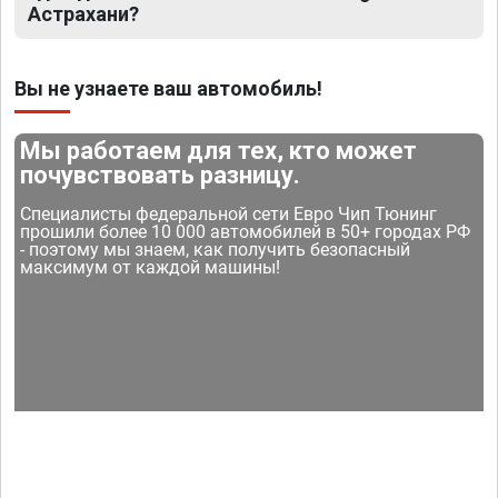
Астрахани?
Вы не узнаете ваш автомобиль!
Мы работаем для тех, кто может
почувствовать разницу.
Специалисты федеральной сети Евро Чип Тюнинг
прошили более 10 000 автомобилей в 50+ городах РФ
- поэтому мы знаем, как получить безопасный
максимум от каждой машины!