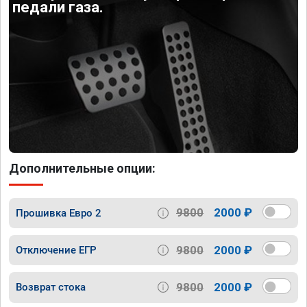
педали газа.
Дополнительные опции:
9800
2000 ₽
Прошивка Евро 2
9800
2000 ₽
Отключение ЕГР
9800
2000 ₽
Возврат стока