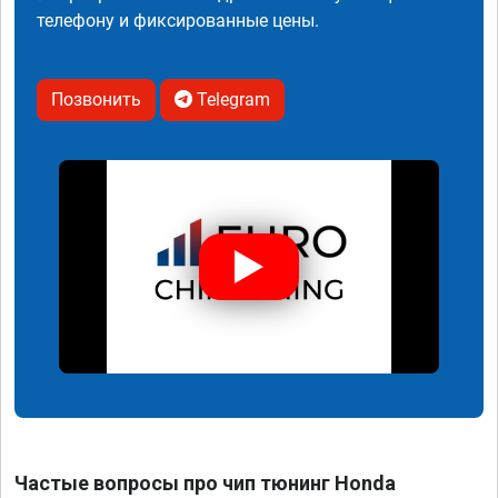
телефону и фиксированные цены.
Позвонить
Telegram
Частые вопросы про чип тюнинг Honda