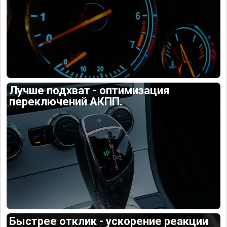
Лучше подхват - оптимизация
переключений АКПП.
Быстрее отклик - ускорение реакции