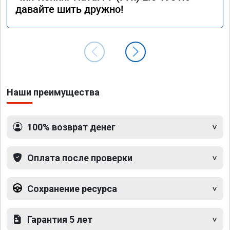
давайте шить дружно!
Наши преимущества
100% возврат денег
Оплата после проверки
Сохранение ресурса
Гарантия 5 лет