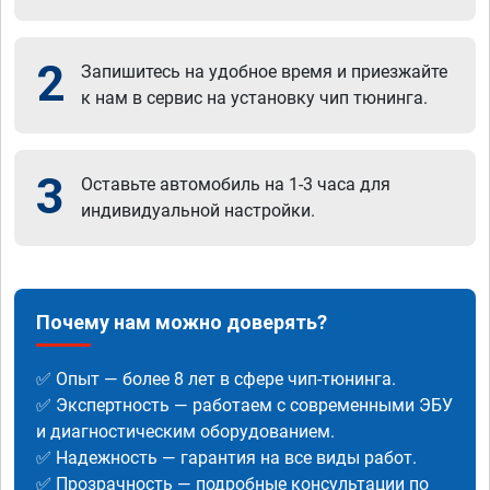
2
Запишитесь на удобное время и приезжайте
к нам в сервис на установку чип тюнинга.
3
Оставьте автомобиль на 1-3 часа для
индивидуальной настройки.
Почему нам можно доверять?
✅ Опыт — более 8 лет в сфере чип-тюнинга.
✅ Экспертность — работаем с современными ЭБУ
и диагностическим оборудованием.
✅ Надежность — гарантия на все виды работ.
✅ Прозрачность — подробные консультации по