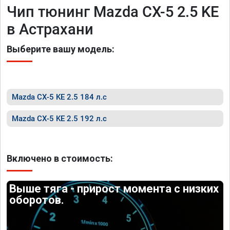
Чип тюнинг Mazda CX-5 2.5 KE
в Астрахани
Выберите вашу модель:
Mazda CX-5 KE 2.5 184 л.с
Mazda CX-5 KE 2.5 192 л.с
Включено в стоимость:
Выше тяга - прирост момента с низких
оборотов.