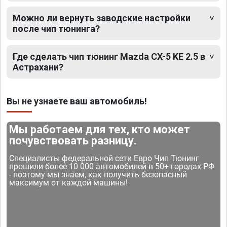
Можно ли вернуть заводские настройки
после чип тюнинга?
Где сделать чип тюнинг Mazda CX-5 KE 2.5 в
Астрахани?
Вы не узнаете ваш автомобиль!
Мы работаем для тех, кто может
почувствовать разницу.
Специалисты федеральной сети Евро Чип Тюнинг
прошили более 10 000 автомобилей в 50+ городах РФ
- поэтому мы знаем, как получить безопасный
максимум от каждой машины!