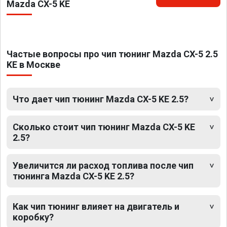
Mazda CX-5 KE
Частые вопросы про чип тюнинг Mazda CX-5 2.5
KE в Москве
Что дает чип тюнинг Mazda CX-5 KE 2.5?
Сколько стоит чип тюнинг Mazda CX-5 KE
2.5?
Увеличится ли расход топлива после чип
тюнинга Mazda CX-5 KE 2.5?
Как чип тюнинг влияет на двигатель и
коробку?