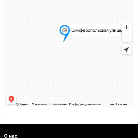
О нас