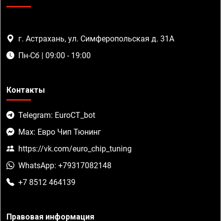
г. Астрахань, ул. Симферопольская д. 31А
Пн-Сб | 09:00 - 19:00
Контакты
Telegram: EuroCT_bot
Max: Евро Чип Тюнинг
https://vk.com/euro_chip_tuning
WhatsApp: +79317082148
+7 8512 464139
Правовая информация