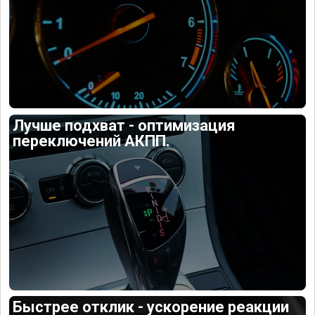
Лучше подхват - оптимизация
переключений АКПП.
Быстрее отклик - ускорение реакции