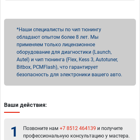
Наши специалисты по чип тюнингу
обладают опытом более 8 лет. Мы
применяем только лицензионное
оборудование для диагностики (Launch,
Autel) и чип тюнинга (Flex, Kess 3, Autotuner,
Bitbox, PCMFlash), что гарантирует
безопасность для электроники вашего авто.
Ваши действия:
1
Позвоните нам
+7 8512 464139
и получите
профессиональную консультацию у мастера.