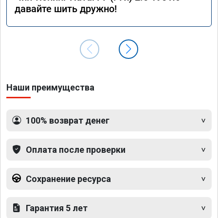
давайте шить дружно!
Наши преимущества
100% возврат денег
Оплата после проверки
Сохранение ресурса
Гарантия 5 лет