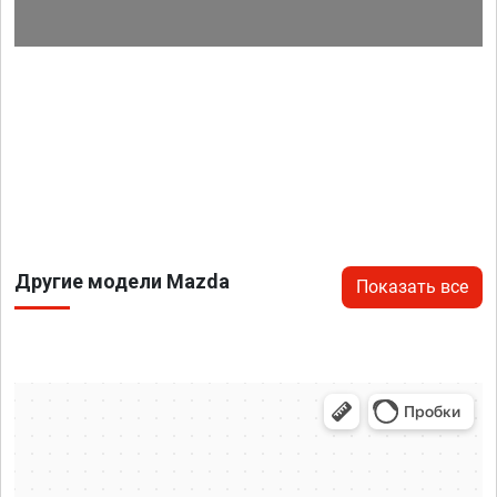
Другие модели Mazda
Показать все