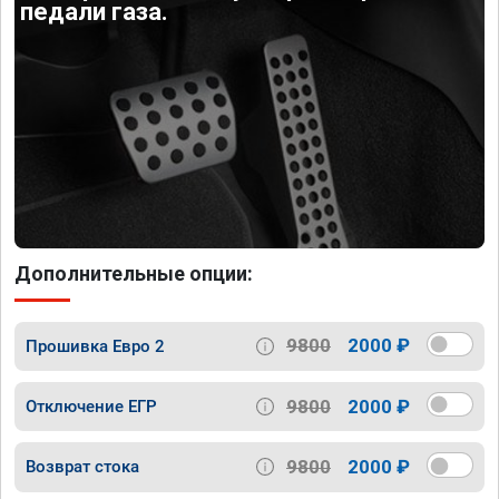
педали газа.
Дополнительные опции:
9800
2000 ₽
Прошивка Евро 2
9800
2000 ₽
Отключение ЕГР
9800
2000 ₽
Возврат стока