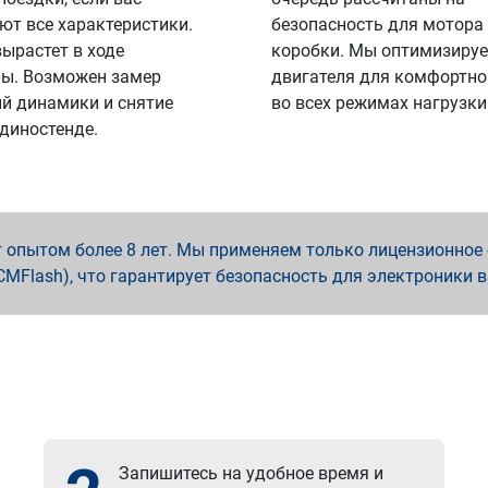
ют все характеристики.
безопасность для мотора
вырастет в ходе
коробки. Мы оптимизируе
ы. Возможен замер
двигателя для комфортно
й динамики и снятие
во всех режимах нагрузки
 диностенде.
опытом более 8 лет. Мы применяем только лицензионное о
x, PCMFlash), что гарантирует безопасность для электроники 
Запишитесь на удобное время и