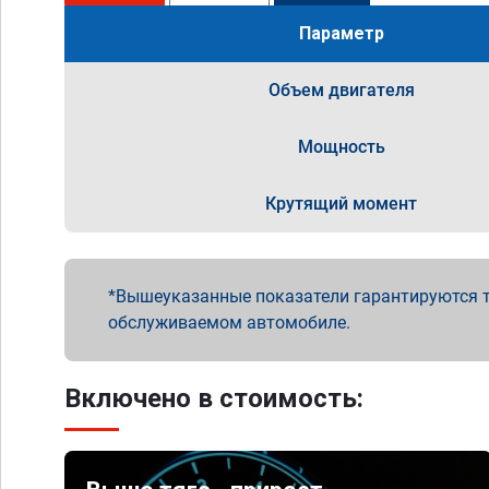
Параметр
Объем двигателя
Мощность
Крутящий момент
Вышеуказанные показатели гарантируются т
обслуживаемом автомобиле.
Включено в стоимость: