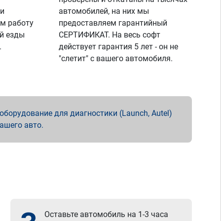
 и
автомобилей, на них мы
м работу
предоставляем гарантийный
й езды
СЕРТИФИКАТ. На весь софт
.
действует гарантия 5 лет - он не
"слетит" с вашего автомобиля.
борудование для диагностики (Launch, Autel)
вашего авто.
Оставьте автомобиль на 1-3 часа