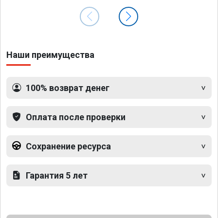
Наши преимущества
100% возврат денег
Оплата после проверки
Сохранение ресурса
Гарантия 5 лет