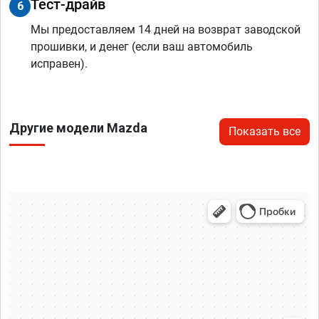
Тест-драйв
6
Мы предоставляем 14 дней на возврат заводской
прошивки, и денег (если ваш автомобиль
исправен).
Другие модели Mazda
Показать все