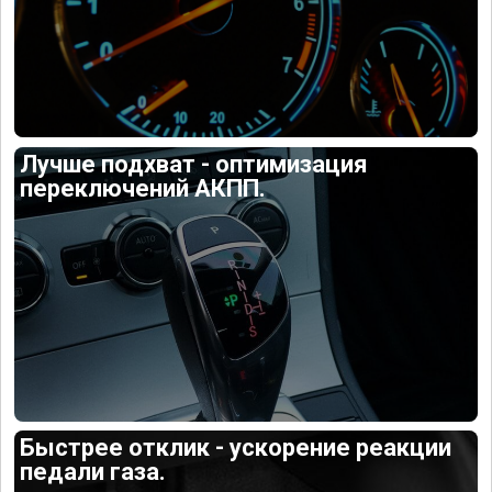
Лучше подхват - оптимизация
переключений АКПП.
Быстрее отклик - ускорение реакции
педали газа.