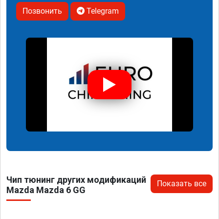
Позвонить
Telegram
Чип тюнинг других модификаций
Показать все
Mazda Mazda 6 GG