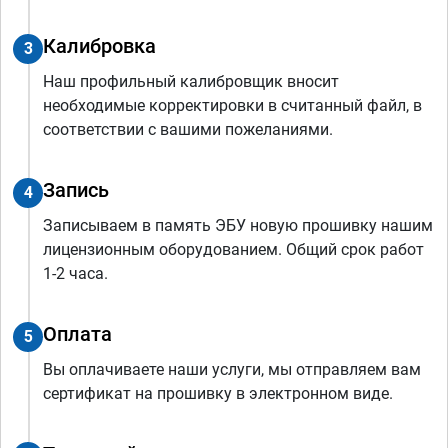
Калибровка
3
Наш профильный калибровщик вносит
необходимые корректировки в считанный файл, в
соответствии с вашими пожеланиями.
Запись
4
Записываем в память ЭБУ новую прошивку нашим
лицензионным оборудованием. Общий срок работ
1-2 часа.
Оплата
5
Вы оплачиваете наши услуги, мы отправляем вам
сертификат на прошивку в электронном виде.