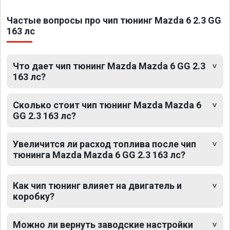
Частые вопросы про чип тюнинг Mazda 6 2.3 GG
163 лс
Что дает чип тюнинг Mazda Mazda 6 GG 2.3
163 лс?
Сколько стоит чип тюнинг Mazda Mazda 6
GG 2.3 163 лс?
Увеличится ли расход топлива после чип
тюнинга Mazda Mazda 6 GG 2.3 163 лс?
Как чип тюнинг влияет на двигатель и
коробку?
Можно ли вернуть заводские настройки