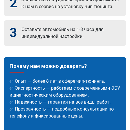
2
к нам в сервис на установку чип тюнинга.
3
Оставьте автомобиль на 1-3 часа для
индивидуальной настройки.
Почему нам можно доверять?
✅ Опыт — более 8 лет в сфере чип-тюнинга.
✅ Экспертность — работаем с современными ЭБУ
и диагностическим оборудованием.
✅ Надежность — гарантия на все виды работ.
✅ Прозрачность — подробные консультации по
телефону и фиксированные цены.