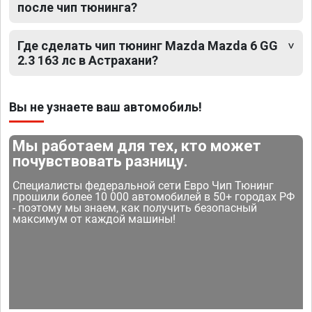
после чип тюнинга?
Где сделать чип тюнинг Mazda Mazda 6 GG
2.3 163 лс в Астрахани?
Вы не узнаете ваш автомобиль!
Мы работаем для тех, кто может
почувствовать разницу.
Специалисты федеральной сети Евро Чип Тюнинг
прошили более 10 000 автомобилей в 50+ городах РФ
- поэтому мы знаем, как получить безопасный
максимум от каждой машины!