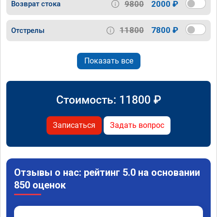
9800
2000 ₽
Возврат стока
11800
7800 ₽
Отстрелы
Показать все
Стоимость:
11800
₽
Записаться
Задать вопрос
Отзывы о нас: рейтинг 5.0 на основании
850 оценок