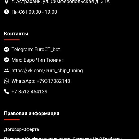
г. Астрахань, ул. Симферопольская д. 31А
Пн-Сб | 09:00 - 19:00
Контакты
Telegram: EuroCT_bot
Max: Евро Чип Тюнинг
https://vk.com/euro_chip_tuning
WhatsApp: +79317082148
+7 8512 464139
Правовая информация
Договор-Оферта