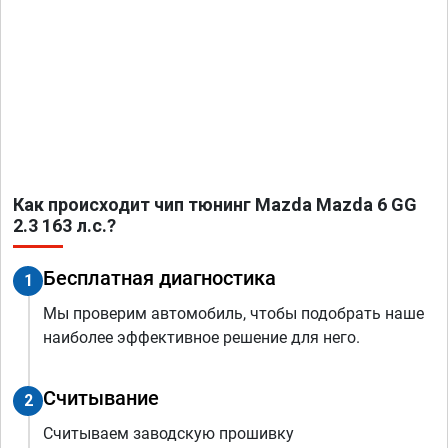
Как происходит чип тюнинг Mazda Mazda 6 GG
2.3 163 л.с.?
Бесплатная диагностика
1
Мы проверим автомобиль, чтобы подобрать наше
наиболее эффективное решение для него.
Считывание
2
Считываем заводскую прошивку