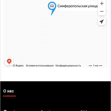
О нас