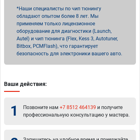
Наши специалисты по чип тюнингу
обладают опытом более 8 лет. Мы
применяем только лицензионное
оборудование для диагностики (Launch,
Autel) и чип тюнинга (Flex, Kess 3, Autotuner,
Bitbox, PCMFlash), что гарантирует
безопасность для электроники вашего авто.
Ваши действия:
1
Позвоните нам
+7 8512 464139
и получите
профессиональную консультацию у мастера.
Запишитесь на удобное время и приезжайте