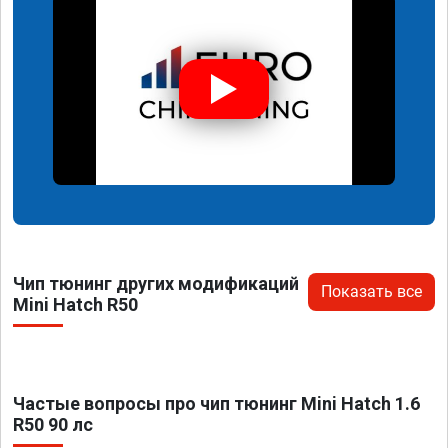
Чип тюнинг других модификаций
Показать все
Mini Hatch R50
Частые вопросы про чип тюнинг Mini Hatch 1.6
R50 90 лс