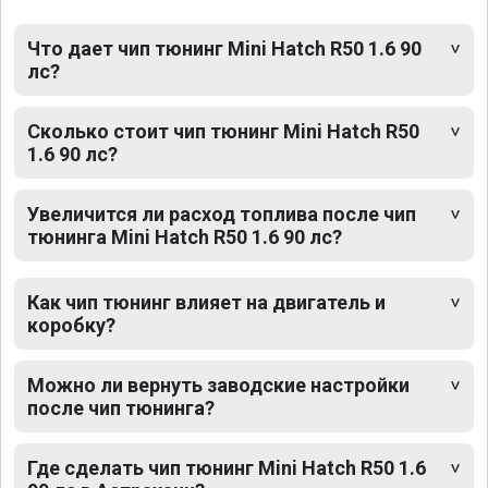
Что дает чип тюнинг Mini Hatch R50 1.6 90
лс?
Сколько стоит чип тюнинг Mini Hatch R50
1.6 90 лс?
Увеличится ли расход топлива после чип
тюнинга Mini Hatch R50 1.6 90 лс?
Как чип тюнинг влияет на двигатель и
коробку?
Можно ли вернуть заводские настройки
после чип тюнинга?
Где сделать чип тюнинг Mini Hatch R50 1.6