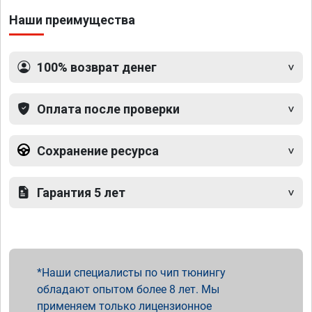
Наши преимущества
100% возврат денег
Оплата после проверки
Сохранение ресурса
Гарантия 5 лет
Наши специалисты по чип тюнингу
обладают опытом более 8 лет. Мы
применяем только лицензионное