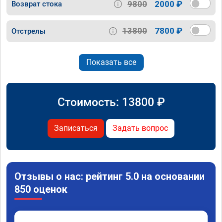
9800
2000 ₽
Возврат стока
13800
7800 ₽
Отстрелы
Показать все
Стоимость:
13800
₽
Записаться
Задать вопрос
Отзывы о нас: рейтинг 5.0 на основании
850 оценок