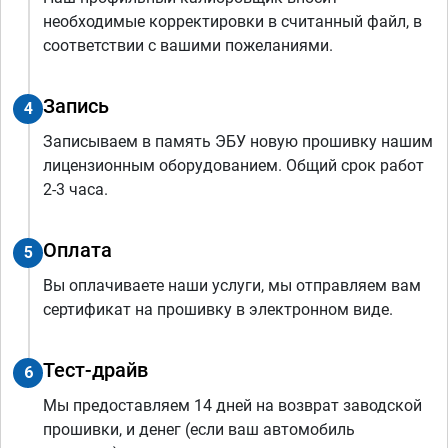
необходимые корректировки в считанный файл, в
соответствии с вашими пожеланиями.
Запись
4
Записываем в память ЭБУ новую прошивку нашим
лицензионным оборудованием. Общий срок работ
2-3 часа.
Оплата
5
Вы оплачиваете наши услуги, мы отправляем вам
сертификат на прошивку в электронном виде.
Тест-драйв
6
Мы предоставляем 14 дней на возврат заводской
прошивки, и денег (если ваш автомобиль