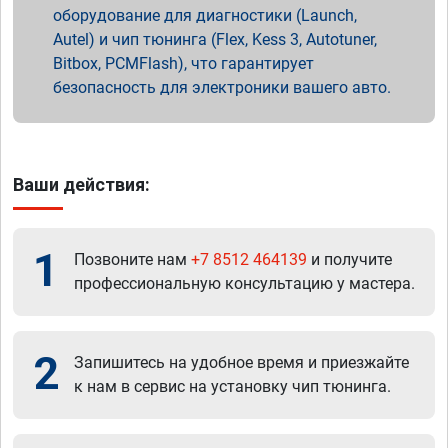
оборудование для диагностики (Launch,
Autel) и чип тюнинга (Flex, Kess 3, Autotuner,
Bitbox, PCMFlash), что гарантирует
безопасность для электроники вашего авто.
Ваши действия:
1
Позвоните нам
+7 8512 464139
и получите
профессиональную консультацию у мастера.
2
Запишитесь на удобное время и приезжайте
к нам в сервис на установку чип тюнинга.