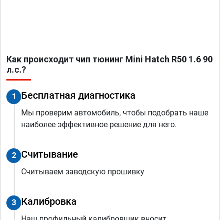
Как происходит чип тюнинг Mini Hatch R50 1.6 90
л.с.?
Бесплатная диагностика
1
Мы проверим автомобиль, чтобы подобрать наше
наиболее эффективное решение для него.
Считывание
2
Считываем заводскую прошивку
Калибровка
3
Наш профильный калибровщик вносит