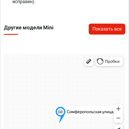
исправен).
Другие модели Mini
Показать все