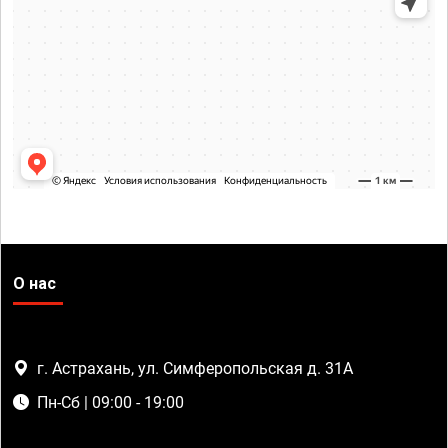
О нас
г. Астрахань, ул. Симферопольская д. 31А
Пн-Сб | 09:00 - 19:00