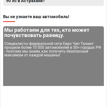
90 лс в Астрахани?
Вы не узнаете ваш автомобиль!
Мы работаем для тех, кто может
почувствовать разницу.
Специалисты федеральной сети Евро Чип Тюнинг
прошили более 10 000 автомобилей в 50+ городах РФ
- поэтому мы знаем, как получить безопасный
максимум от каждой машины!