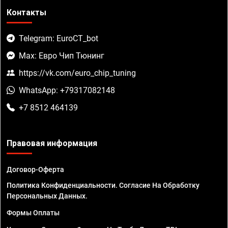
Контакты
Telegram: EuroCT_bot
Max: Евро Чип Тюнинг
https://vk.com/euro_chip_tuning
WhatsApp: +79317082148
+7 8512 464139
Правовая информация
Договор-Оферта
Политика Конфиденциальности. Согласие На Обработку
Персональных Данных.
Формы Оплаты