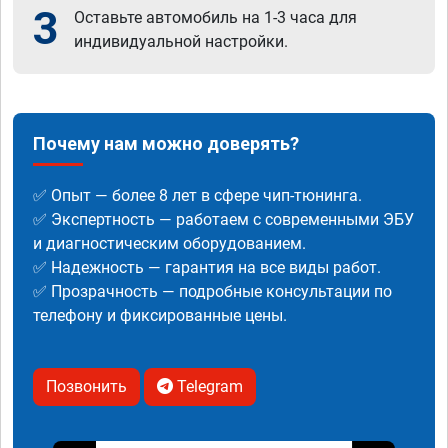
3
Оставьте автомобиль на 1-3 часа для
индивидуальной настройки.
Почему нам можно доверять?
✅ Опыт — более 8 лет в сфере чип-тюнинга.
✅ Экспертность — работаем с современными ЭБУ
и диагностическим оборудованием.
✅ Надежность — гарантия на все виды работ.
✅ Прозрачность — подробные консультации по
телефону и фиксированные цены.
Позвонить
Telegram