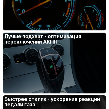
Лучше подхват - оптимизация
переключений АКПП.
Быстрее отклик - ускорение реакции
педали газа.