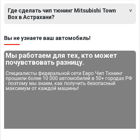
Где сделать чип тюнинг Mitsubishi Town
Box в Астрахани?
Вы не узнаете ваш автомобиль!
Мы работаем для тех, кто может
почувствовать разницу.
Специалисты федеральной сети Евро Чип Тюнинг
прошили более 10 000 автомобилей в 50+ городах РФ
- поэтому мы знаем, как получить безопасный
максимум от каждой машины!