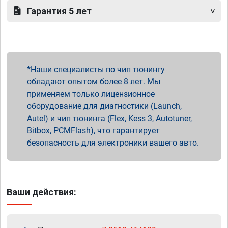
Гарантия 5 лет
Наши специалисты по чип тюнингу
обладают опытом более 8 лет. Мы
применяем только лицензионное
оборудование для диагностики (Launch,
Autel) и чип тюнинга (Flex, Kess 3, Autotuner,
Bitbox, PCMFlash), что гарантирует
безопасность для электроники вашего авто.
Ваши действия: