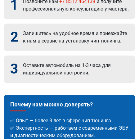
1
Позвоните нам
+7 8512 464139
и получите
профессиональную консультацию у мастера.
2
Запишитесь на удобное время и приезжайте
к нам в сервис на установку чип тюнинга.
3
Оставьте автомобиль на 1-3 часа для
индивидуальной настройки.
Почему нам можно доверять?
✅ Опыт — более 8 лет в сфере чип-тюнинга.
✅ Экспертность — работаем с современными ЭБУ
и диагностическим оборудованием.