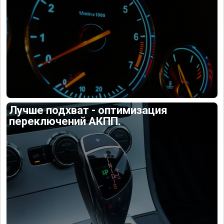
Лучше подхват - оптимизация
переключений АКПП.