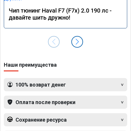
Чип тюнинг Haval F7 (F7x) 2.0 190 лс -
давайте шить дружно!
Наши преимущества
100% возврат денег
Оплата после проверки
Сохранение ресурса