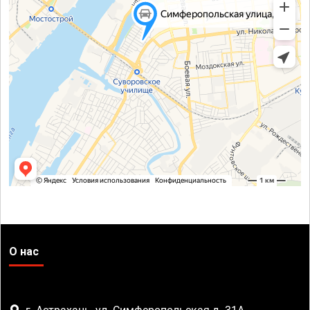
О нас