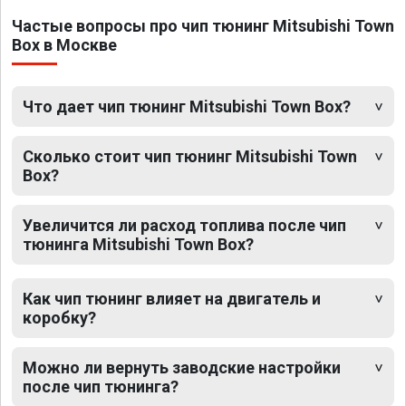
Частые вопросы про чип тюнинг Mitsubishi Town
Box в Москве
Что дает чип тюнинг Mitsubishi Town Box?
Сколько стоит чип тюнинг Mitsubishi Town
Box?
Увеличится ли расход топлива после чип
тюнинга Mitsubishi Town Box?
Как чип тюнинг влияет на двигатель и
коробку?
Можно ли вернуть заводские настройки
после чип тюнинга?