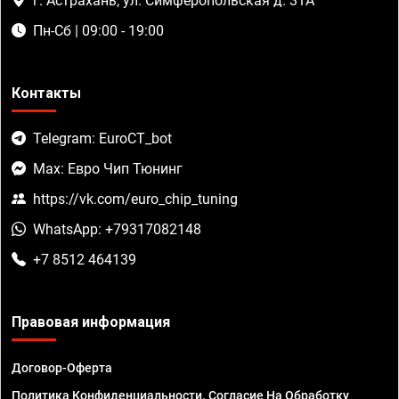
г. Астрахань, ул. Симферопольская д. 31А
Пн-Сб | 09:00 - 19:00
Контакты
Telegram: EuroCT_bot
Max: Евро Чип Тюнинг
https://vk.com/euro_chip_tuning
WhatsApp: +79317082148
+7 8512 464139
Правовая информация
Договор-Оферта
Политика Конфиденциальности. Согласие На Обработку