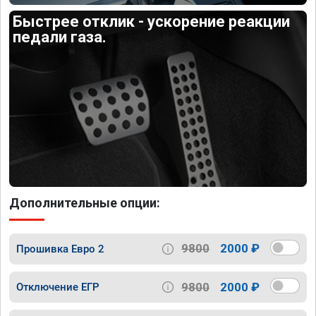
Быстрее отклик - ускорение реакции
педали газа.
Дополнительные опции:
9800
2000 ₽
Прошивка Евро 2
9800
2000 ₽
Отключение ЕГР