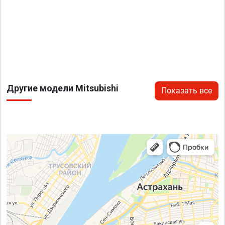
Другие модели Mitsubishi
Показать все