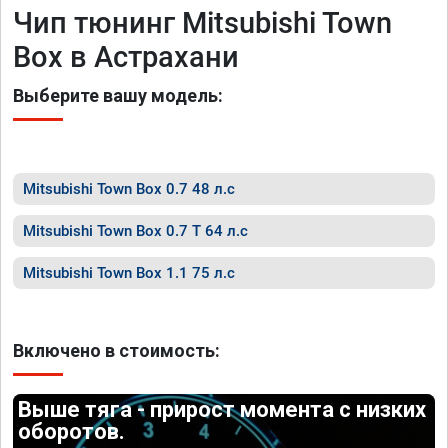
Чип тюнинг Mitsubishi Town
Box в Астрахани
Выберите вашу модель:
Mitsubishi Town Box 0.7 48 л.с
Mitsubishi Town Box 0.7 T 64 л.с
Mitsubishi Town Box 1.1 75 л.с
Включено в стоимость:
Выше тяга - прирост момента с низких
оборотов.