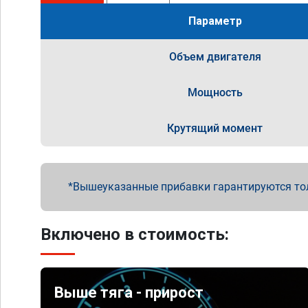
Параметр
Объем двигателя
Мощность
Крутящий момент
Вышеуказанные прибавки гарантируются то
Включено в стоимость:
Выше тяга - прирост