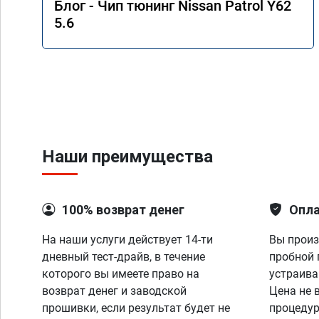
Блог - Чип тюнинг Nissan Patrol Y62
5.6
Наши преимущества
100% возврат денег
Опла
На наши услуги действует 14-ти
Вы произ
дневный тест-драйв, в течение
пробной 
которого вы имеете право на
устраива
возврат денег и заводской
Цена не 
прошивки, если результат будет не
процедур