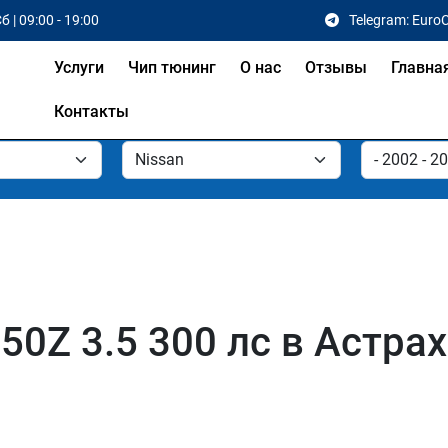
б | 09:00 - 19:00
Telegram: Euro
Услуги
Чип тюнинг
О нас
Отзывы
Главна
Контакты
50Z 3.5 300 лс в Астрах