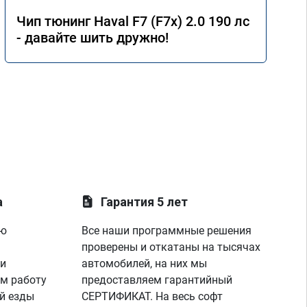
Чип тюнинг Haval F7 (F7x) 2.0 190 лс
- давайте шить дружно!
а
Гарантия 5 лет
ую
Все наши программные решения
проверены и откатаны на тысячах
 и
автомобилей, на них мы
м работу
предоставляем гарантийный
й езды
СЕРТИФИКАТ. На весь софт