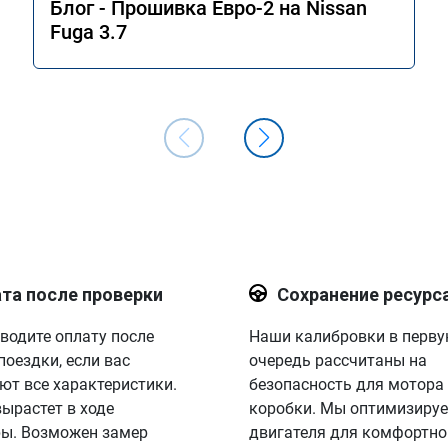
Блог - Прошивка Евро-2 на Nissan
Fuga 3.7
та после проверки
Сохранение ресурс
водите оплату после
Наши калибровки в перв
поездки, если вас
очередь рассчитаны на
ют все характеристики.
безопасность для мотора
вырастет в ходе
коробки. Мы оптимизируе
ы. Возможен замер
двигателя для комфортно