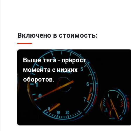
Включено в стоимость:
Выше тяга - прирост
момента с низких
оборотов.