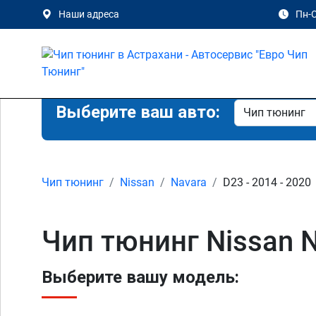
Наши адреса
Пн-С
Выберите ваш авто:
Чип тюнинг
Nissan
Navara
D23 - 2014 - 2020
Чип тюнинг Nissan 
Выберите вашу модель: