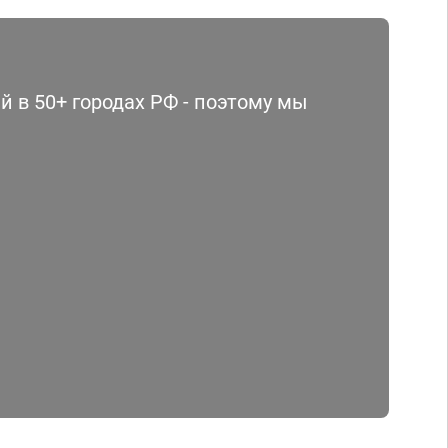
 в 50+ городах РФ - поэтому мы