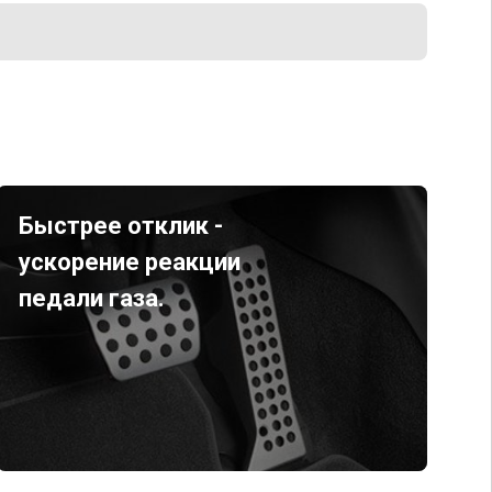
Быстрее отклик -
ускорение реакции
педали газа.