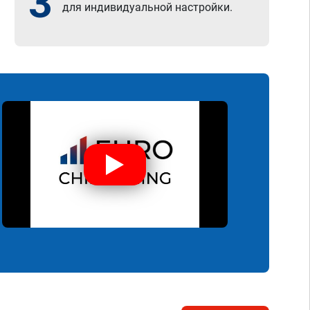
3
для индивидуальной настройки.