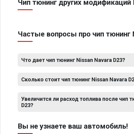
Чип тюнинг других модификаций 
Частые вопросы про чип тюнинг 
Что дает чип тюнинг Nissan Navara D23?
Сколько стоит чип тюнинг Nissan Navara D
Увеличится ли расход топлива после чип т
D23?
Вы не узнаете ваш автомобиль!