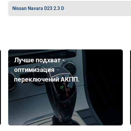
Nissan Navara D23 2.3 D
Лучше подхват -
оптимизация
переключений АКПП.