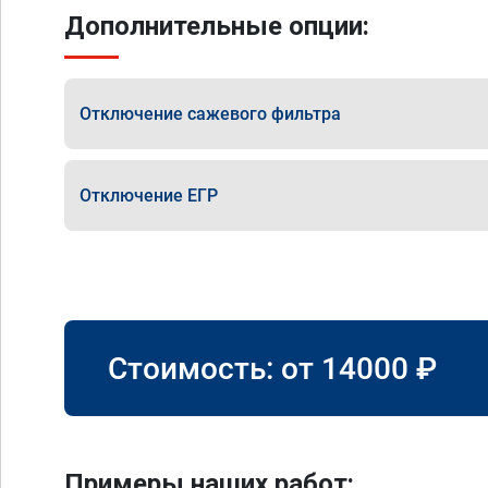
Дополнительные опции:
Отключение сажевого фильтра
Отключение ЕГР
Стоимость: от
14000
₽
Примеры наших работ: