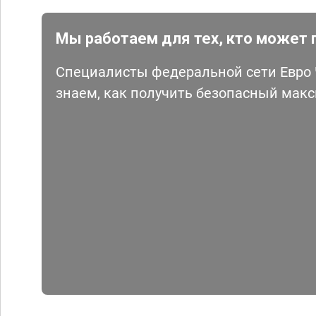
Мы работаем для тех, кто может 
Специалисты федеральной сети Евро Ч
знаем, как получить безопасный мак