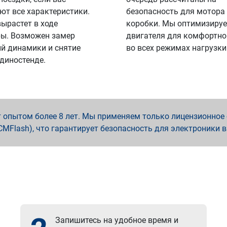
ют все характеристики.
безопасность для мотора
вырастет в ходе
коробки. Мы оптимизируе
ы. Возможен замер
двигателя для комфортно
й динамики и снятие
во всех режимах нагрузки
 диностенде.
опытом более 8 лет. Мы применяем только лицензионное о
x, PCMFlash), что гарантирует безопасность для электроники 
Запишитесь на удобное время и