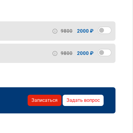
9800
2000 ₽
9800
2000 ₽
Записаться
Задать вопрос