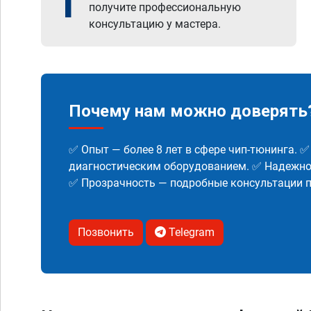
1
получите профессиональную
консультацию у мастера.
Почему нам можно доверять
✅ Опыт — более 8 лет в сфере чип-тюнинга. 
диагностическим оборудованием. ✅ Надежнос
✅ Прозрачность — подробные консультации п
Позвонить
Telegram