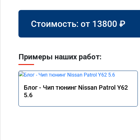
Стоимость: от
13800
₽
Примеры наших работ:
Блог - Чип тюнинг Nissan Patrol Y62
5.6