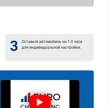
3
Оставьте автомобиль на 1-3 часа
для индивидуальной настройки.