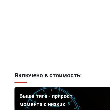
Включено в стоимость:
Выше тяга - прирост
момента с низких