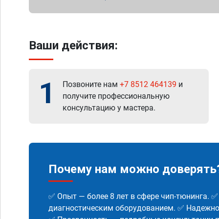
Ваши действия:
1
Позвоните нам
+7 8512 464139
и
получите профессиональную
консультацию у мастера.
Почему нам можно доверять
✅ Опыт — более 8 лет в сфере чип-тюнинга. 
диагностическим оборудованием. ✅ Надежнос