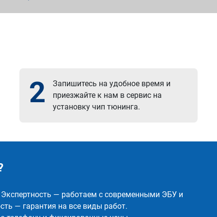
2
Запишитесь на удобное время и
приезжайте к нам в сервис на
установку чип тюнинга.
?
✅ Экспертность — работаем с современными ЭБУ и
ть — гарантия на все виды работ.