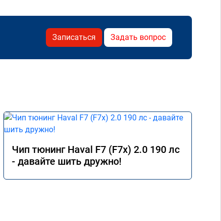
Записаться
Задать вопрос
Чип тюнинг Haval F7 (F7x) 2.0 190 лс
- давайте шить дружно!