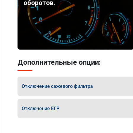
оборотов.
Дополнительные опции:
Отключение сажевого фильтра
Отключение ЕГР