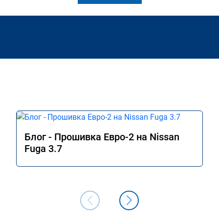
Блог - Прошивка Евро-2 на Nissan
Fuga 3.7