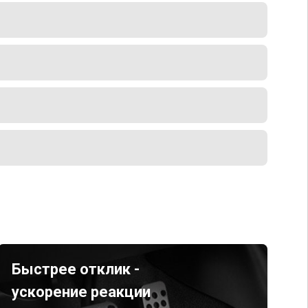
Быстрее отклик -
ускорение реакции