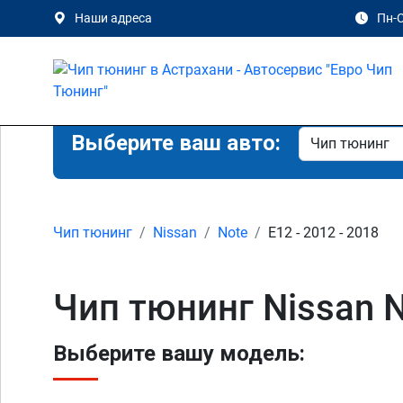
Наши адреса
Пн-С
Выберите ваш авто:
Чип тюнинг
Nissan
Note
E12 - 2012 - 2018
Чип тюнинг Nissan N
Выберите вашу модель: