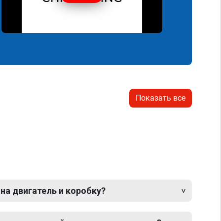
Показать все
 на двигатель и коробку?