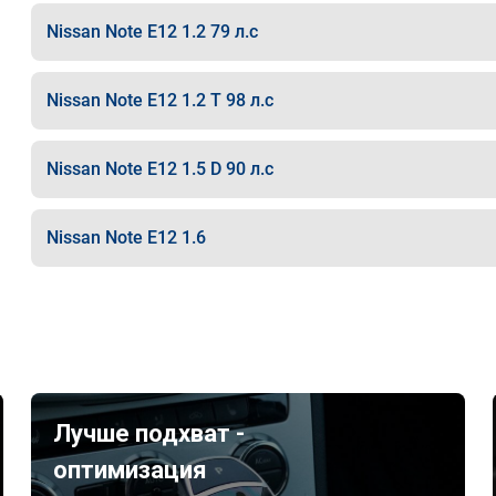
Nissan Note E12 1.2 79 л.с
Nissan Note E12 1.2 T 98 л.с
Nissan Note E12 1.5 D 90 л.с
Nissan Note E12 1.6
Лучше подхват -
оптимизация