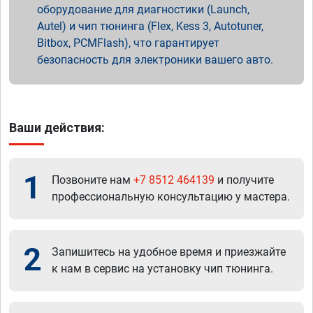
оборудование для диагностики (Launch,
Autel) и чип тюнинга (Flex, Kess 3, Autotuner,
Bitbox, PCMFlash), что гарантирует
безопасность для электроники вашего авто.
Ваши действия:
1
Позвоните нам
+7 8512 464139
и получите
профессиональную консультацию у мастера.
2
Запишитесь на удобное время и приезжайте
к нам в сервис на установку чип тюнинга.