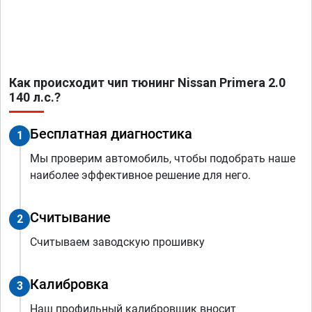
Как происходит чип тюнинг Nissan Primera 2.0
140 л.с.?
Бесплатная диагностика
1
Мы проверим автомобиль, чтобы подобрать наше
наиболее эффективное решение для него.
Считывание
2
Считываем заводскую прошивку
Калибровка
3
Наш профильный калибровщик вносит