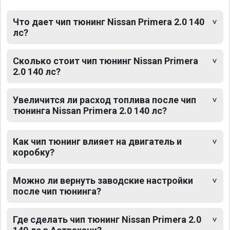
Что дает чип тюнинг Nissan Primera 2.0 140
лс?
Сколько стоит чип тюнинг Nissan Primera
2.0 140 лс?
Увеличится ли расход топлива после чип
тюнинга Nissan Primera 2.0 140 лс?
Как чип тюнинг влияет на двигатель и
коробку?
Можно ли вернуть заводские настройки
после чип тюнинга?
Где сделать чип тюнинг Nissan Primera 2.0