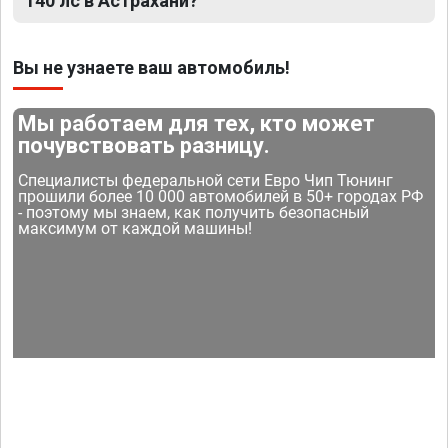
140 лс в Астрахани?
Вы не узнаете ваш автомобиль!
Мы работаем для тех, кто может
почувствовать разницу.
Специалисты федеральной сети Евро Чип Тюнинг
прошили более 10 000 автомобилей в 50+ городах РФ
- поэтому мы знаем, как получить безопасный
максимум от каждой машины!