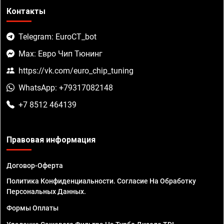
Контакты
Telegram: EuroCT_bot
Max: Евро Чип Тюнинг
https://vk.com/euro_chip_tuning
WhatsApp: +79317082148
+7 8512 464139
Правовая информация
Договор-Оферта
Политика Конфиденциальности. Согласие На Обработку
Персональных Данных.
Формы Оплаты