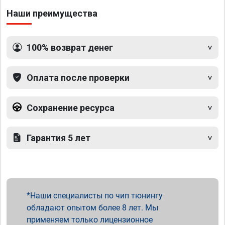
Наши преимущества
100% возврат денег
Оплата после проверки
Сохранение ресурса
Гарантия 5 лет
Наши специалисты по чип тюнингу
обладают опытом более 8 лет. Мы
применяем только лицензионное