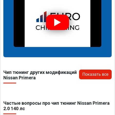
Чип тюнинг других модификаций
Показать все
Nissan Primera
Частые вопросы про чип тюнинг Nissan Primera
2.0 140 лс