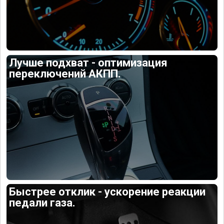
Лучше подхват - оптимизация
переключений АКПП.
Быстрее отклик - ускорение реакции
педали газа.