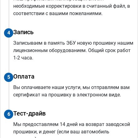
необходимые корректировки в считанный файл, в
соответствии с вашими пожеланиями.
Запись
4
Записываем в память ЭБУ новую прошивку нашим
лицензионным оборудованием. Общий срок работ
1-2 часа.
Оплата
5
Вы оплачиваете наши услуги, мы отправляем вам
сертификат на прошивку в электронном виде.
Тест-драйв
6
Мы предоставляем 14 дней на возврат заводской
прошивки, и денег (если ваш автомобиль