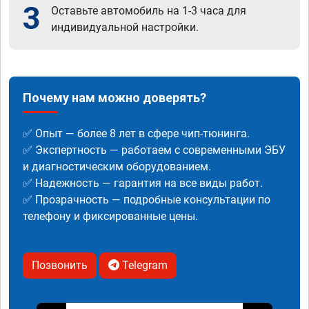
3
Оставьте автомобиль на 1-3 часа для
индивидуальной настройки.
Почему нам можно доверять?
✅ Опыт — более 8 лет в сфере чип-тюнинга.
✅ Экспертность — работаем с современными ЭБУ
и диагностическим оборудованием.
✅ Надежность — гарантия на все виды работ.
✅ Прозрачность — подробные консультации по
телефону и фиксированные цены.
Позвонить
Telegram