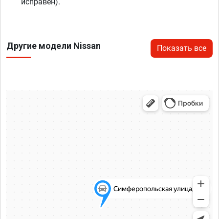
исправен).
Другие модели Nissan
Показать все