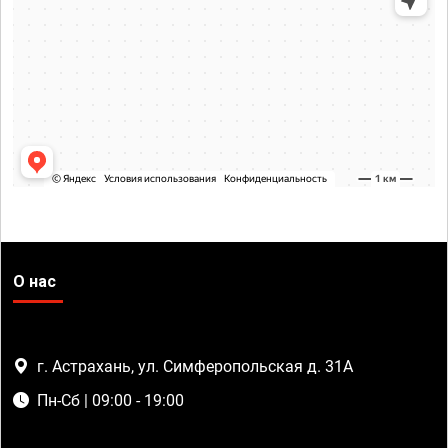
О нас
г. Астрахань, ул. Симферопольская д. 31А
Пн-Сб | 09:00 - 19:00