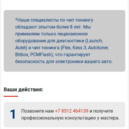
Наши специалисты по чип тюнингу
обладают опытом более 8 лет. Мы
применяем только лицензионное
оборудование для диагностики (Launch,
Autel) и чип тюнинга (Flex, Kess 3, Autotuner,
Bitbox, PCMFlash), что гарантирует
безопасность для электроники вашего авто.
Ваши действия:
1
Позвоните нам
+7 8512 464139
и получите
профессиональную консультацию у мастера.