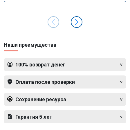
Наши преимущества
100% возврат денег
Оплата после проверки
Сохранение ресурса
Гарантия 5 лет