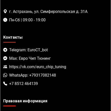
г. Астрахань, ул. Симферопольская д. 31А
Пн-Сб | 09:00 - 19:00
Контакты
Telegram: EuroCT_bot
Max: Евро Чип Тюнинг
https://vk.com/euro_chip_tuning
WhatsApp: +79317082148
+7 8512 464139
Правовая информация