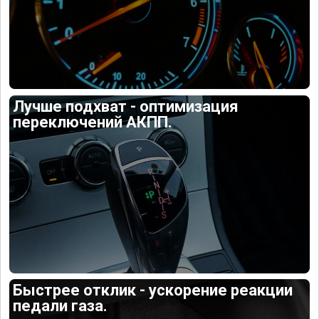
Лучше подхват - оптимизация
переключений АКПП.
Быстрее отклик - ускорение реакции
педали газа.