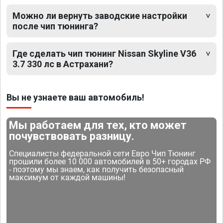
Можно ли вернуть заводские настройки
после чип тюнинга?
Где сделать чип тюнинг Nissan Skyline V36
3.7 330 лс в Астрахани?
Вы не узнаете ваш автомобиль!
Мы работаем для тех, кто может
почувствовать разницу.
Специалисты федеральной сети Евро Чип Тюнинг
прошили более 10 000 автомобилей в 50+ городах РФ
- поэтому мы знаем, как получить безопасный
максимум от каждой машины!