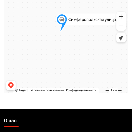
О нас