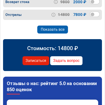
9800
2000 ₽
Возврат стока
14800
7800 ₽
Отстрелы
Показать все
Стоимость:
14800
₽
Записаться
Задать вопрос
Отзывы о нас: рейтинг 5.0 на основании
850 оценок