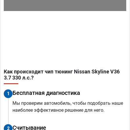
Как происходит чип тюнинг Nissan Skyline V36
3.7 330 л.с.?
Бесплатная диагностика
1
Мы проверим автомобиль, чтобы подобрать наше
наиболее эффективное решение для него.
Считывание
2