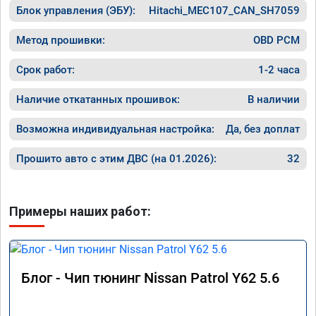
Блок управления (ЭБУ):
Hitachi_MEC107_CAN_SH7059
Метод прошивки:
OBD PCM
Срок работ:
1-2 часа
Наличие откатанных прошивок:
В наличии
Возможна индивидуальная настройка:
Да, без доплат
Прошито авто с этим ДВС (на 01.2026):
32
Примеры наших работ:
Блог - Чип тюнинг Nissan Patrol Y62 5.6