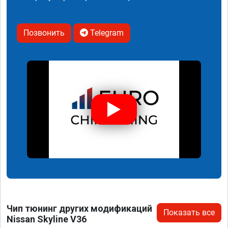
Позвонить
Telegram
Чип тюнинг других модификаций
Показать все
Nissan Skyline V36