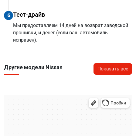
Тест-драйв
6
Мы предоставляем 14 дней на возврат заводской
прошивки, и денег (если ваш автомобиль
исправен).
Другие модели Nissan
Показать все