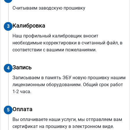
Считываем заводскую прошивку
Калибровка
3
Наш профильный калибровщик вносит
необходимые корректировки в считанный файл, в
соответствии с вашими пожеланиями.
Запись
4
Записываем в память ЭБУ новую прошивку нашим
лицензионным оборудованием. Общий срок работ
1-2 часа.
Оплата
5
Вы оплачиваете наши услуги, мы отправляем вам
сертификат на прошивку в электронном виде.