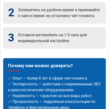
2
Запишитесь на удобное время и приезжайте
к нам в сервис на установку чип тюнинга.
3
Оставьте автомобиль на 1-3 часа для
индивидуальной настройки.
Почему нам можно доверять?
✅ Опыт — более 8 лет в сфере чип-тюнинга.
✅ Экспертность — работаем с современными ЭБУ
и диагностическим оборудованием.
✅ Надежность — гарантия на все виды работ.
✅ Прозрачность — подробные консультации по
телефону и фиксированные цены.