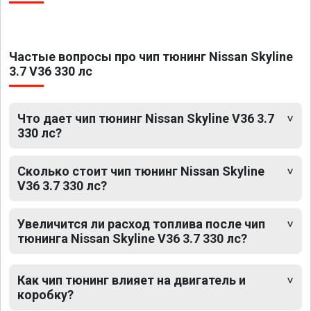
Частые вопросы про чип тюнинг Nissan Skyline
3.7 V36 330 лс
Что дает чип тюнинг Nissan Skyline V36 3.7
330 лс?
Сколько стоит чип тюнинг Nissan Skyline
V36 3.7 330 лс?
Увеличится ли расход топлива после чип
тюнинга Nissan Skyline V36 3.7 330 лс?
Как чип тюнинг влияет на двигатель и
коробку?