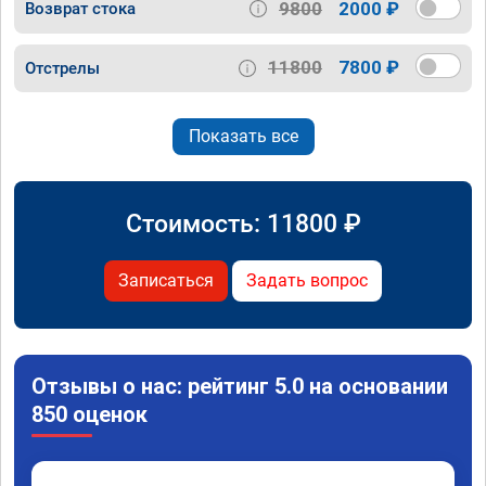
9800
2000 ₽
Возврат стока
11800
7800 ₽
Отстрелы
Показать все
Стоимость:
11800
₽
Записаться
Задать вопрос
Отзывы о нас: рейтинг 5.0 на основании
850 оценок