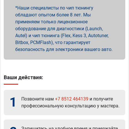
Наши специалисты по чип тюнингу
обладают опытом более 8 лет. Мы
применяем только лицензионное
оборудование для диагностики (Launch,
Autel) и чип тюнинга (Flex, Kess 3, Autotuner,
Bitbox, PCMFlash), что гарантирует
безопасность для электроники вашего авто.
Ваши действия:
1
Позвоните нам
+7 8512 464139
и получите
профессиональную консультацию у мастера.
Запишитесь на удобное время и приезжайте