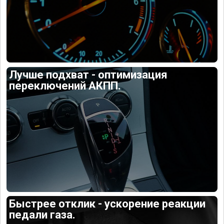
Лучше подхват - оптимизация
переключений АКПП.
Быстрее отклик - ускорение реакции
педали газа.