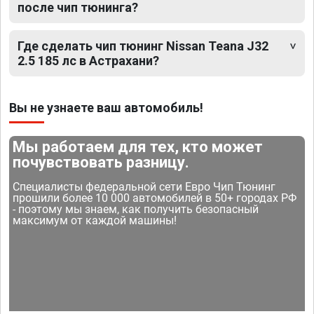
после чип тюнинга?
Где сделать чип тюнинг Nissan Teana J32
2.5 185 лс в Астрахани?
Вы не узнаете ваш автомобиль!
Мы работаем для тех, кто может
почувствовать разницу.
Специалисты федеральной сети Евро Чип Тюнинг
прошили более 10 000 автомобилей в 50+ городах РФ
- поэтому мы знаем, как получить безопасный
максимум от каждой машины!