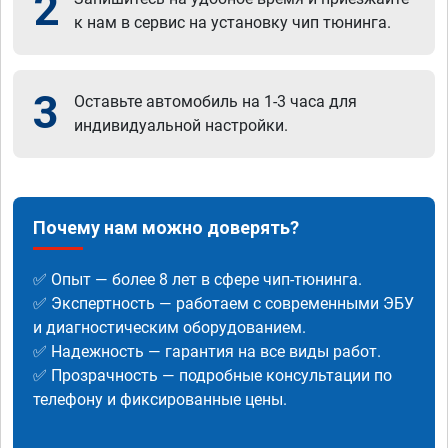
2
к нам в сервис на установку чип тюнинга.
3
Оставьте автомобиль на 1-3 часа для
индивидуальной настройки.
Почему нам можно доверять?
✅ Опыт — более 8 лет в сфере чип-тюнинга.
✅ Экспертность — работаем с современными ЭБУ
и диагностическим оборудованием.
✅ Надежность — гарантия на все виды работ.
✅ Прозрачность — подробные консультации по
телефону и фиксированные цены.