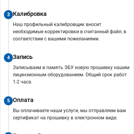
Калибровка
3
Наш профильный калибровщик вносит
необходимые корректировки в считанный файл, в
соответствии с вашими пожеланиями.
Запись
4
Записываем в память ЭБУ новую прошивку нашим
лицензионным оборудованием. Общий срок работ
1-2 часа.
Оплата
5
Вы оплачиваете наши услуги, мы отправляем вам
сертификат на прошивку в электронном виде.