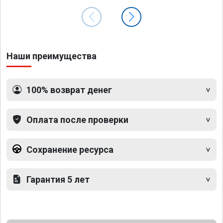
Наши преимущества
100% возврат денег
Оплата после проверки
Сохранение ресурса
Гарантия 5 лет