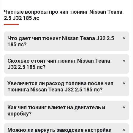
Частые вопросы про чип тюнинг Nissan Teana
2.5 J32 185 лс
Что дает чип тюнинг Nissan Teana J32 2.5
185 лс?
Сколько стоит чип тюнинг Nissan Teana
J32 2.5 185 лс?
Увеличится ли расход топлива после чип
тюнинга Nissan Teana J32 2.5 185 лс?
Как чип тюнинг влияет на двигатель и
коробку?
Можно ли вернуть заводские настройки