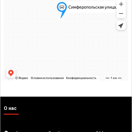
О нас