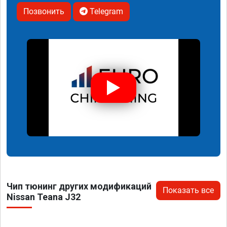
Позвонить
Telegram
Чип тюнинг других модификаций
Показать все
Nissan Teana J32