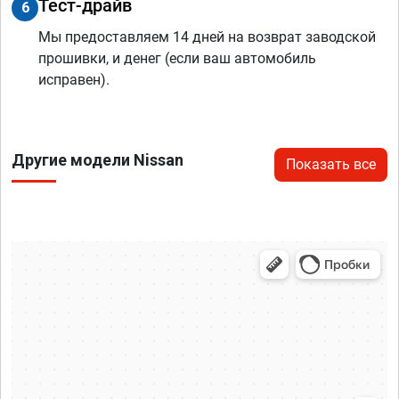
Тест-драйв
6
Мы предоставляем 14 дней на возврат заводской
прошивки, и денег (если ваш автомобиль
исправен).
Другие модели Nissan
Показать все