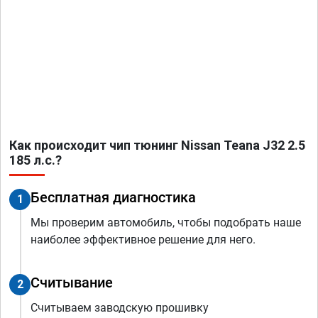
Как происходит чип тюнинг Nissan Teana J32 2.5
185 л.с.?
Бесплатная диагностика
1
Мы проверим автомобиль, чтобы подобрать наше
наиболее эффективное решение для него.
Считывание
2
Считываем заводскую прошивку