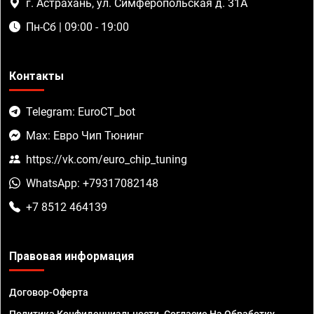
г. Астрахань, ул. Симферопольская д. 31А
Пн-Сб | 09:00 - 19:00
Контакты
Telegram: EuroCT_bot
Max: Евро Чип Тюнинг
https://vk.com/euro_chip_tuning
WhatsApp: +79317082148
+7 8512 464139
Правовая информация
Договор-Оферта