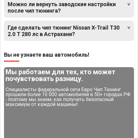
Можно ли вернуть заводские настройки
после чип тюнинга?
Где сделать чип тюнинг Nissan X-Trail T30
2.0 T 280 лс в Астрахани?
Вы не узнаете ваш автомобиль!
Мы работаем для тех, кто может
почувствовать разницу.
Специалисты федеральной сети Евро Чип Тюнинг
прошили более 10 000 автомобилей в 50+ городах РФ
- поэтому мы знаем, как получить безопасный
максимум от каждой машины!