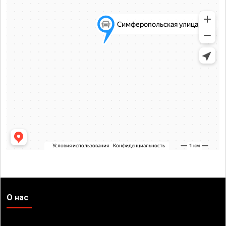
О нас