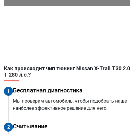
Как происходит чип тюнинг Nissan X-Trail T30 2.0
T 280 л.с.?
Бесплатная диагностика
1
Мы проверим автомобиль, чтобы подобрать наше
наиболее эффективное решение для него.
Считывание
2