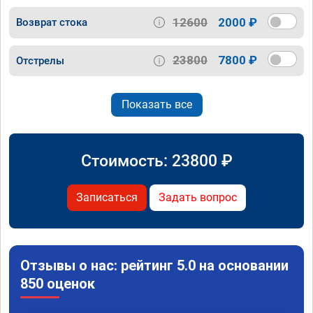
12600
2000 ₽
Возврат стока
23800
7800 ₽
Отстрелы
Показать все
Стоимость:
23800
₽
Записаться
Задать вопрос
Отзывы о нас: рейтинг 5.0 на основании
850 оценок