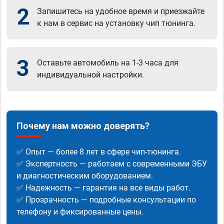
2
Запишитесь на удобное время и приезжайте
к нам в сервис на установку чип тюнинга.
3
Оставьте автомобиль на 1-3 часа для
индивидуальной настройки.
Почему нам можно доверять?
✅ Опыт — более 8 лет в сфере чип-тюнинга.
✅ Экспертность — работаем с современными ЭБУ
и диагностическим оборудованием.
✅ Надежность — гарантия на все виды работ.
✅ Прозрачность — подробные консультации по
телефону и фиксированные цены.