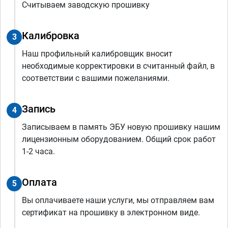
Считываем заводскую прошивку
Калибровка
3
Наш профильный калибровщик вносит
необходимые корректировки в считанный файл, в
соответствии с вашими пожеланиями.
Запись
4
Записываем в память ЭБУ новую прошивку нашим
лицензионным оборудованием. Общий срок работ
1-2 часа.
Оплата
5
Вы оплачиваете наши услуги, мы отправляем вам
сертификат на прошивку в электронном виде.