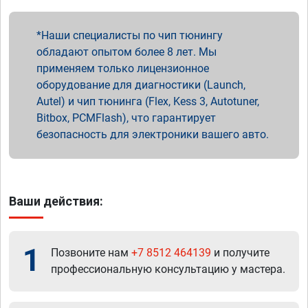
Наши специалисты по чип тюнингу
обладают опытом более 8 лет. Мы
применяем только лицензионное
оборудование для диагностики (Launch,
Autel) и чип тюнинга (Flex, Kess 3, Autotuner,
Bitbox, PCMFlash), что гарантирует
безопасность для электроники вашего авто.
Ваши действия:
1
Позвоните нам
+7 8512 464139
и получите
профессиональную консультацию у мастера.