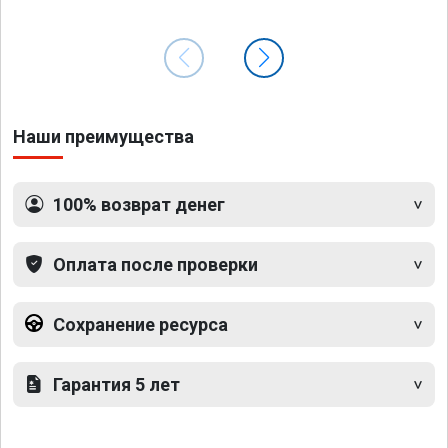
Наши преимущества
100% возврат денег
Оплата после проверки
Сохранение ресурса
Гарантия 5 лет