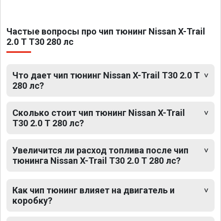
Частые вопросы про чип тюнинг Nissan X-Trail
2.0 T T30 280 лс
Что дает чип тюнинг Nissan X-Trail T30 2.0 T
280 лс?
Сколько стоит чип тюнинг Nissan X-Trail
T30 2.0 T 280 лс?
Увеличится ли расход топлива после чип
тюнинга Nissan X-Trail T30 2.0 T 280 лс?
Как чип тюнинг влияет на двигатель и
коробку?