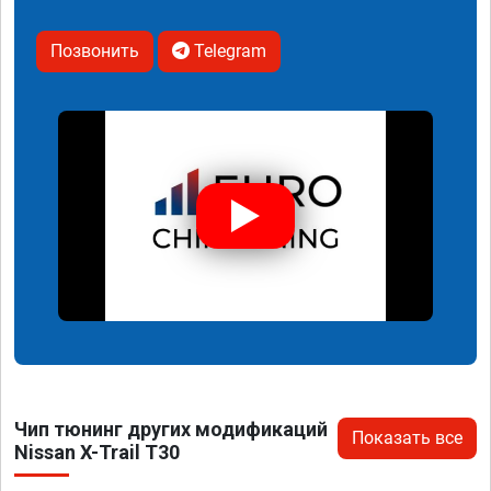
Позвонить
Telegram
Чип тюнинг других модификаций
Показать все
Nissan X-Trail T30