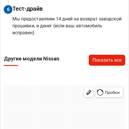
Тест-драйв
6
Мы предоставляем 14 дней на возврат заводской
прошивки, и денег (если ваш автомобиль
исправен).
Другие модели Nissan
Показать все