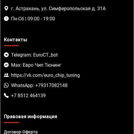
г. Астрахань, ул. Симферопольская д. 31А
Пн-Сб | 09:00 - 19:00
Контакты
Telegram: EuroCT_bot
Max: Евро Чип Тюнинг
https://vk.com/euro_chip_tuning
WhatsApp: +79317082148
+7 8512 464139
Правовая информация
Договор-Оферта