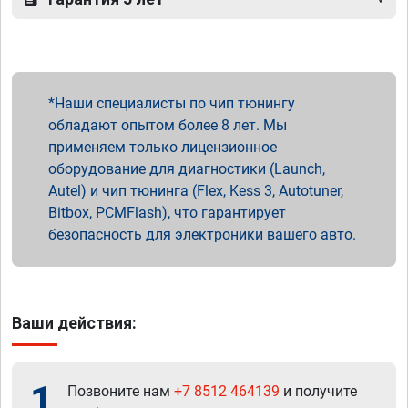
Наши специалисты по чип тюнингу
обладают опытом более 8 лет. Мы
применяем только лицензионное
оборудование для диагностики (Launch,
Autel) и чип тюнинга (Flex, Kess 3, Autotuner,
Bitbox, PCMFlash), что гарантирует
безопасность для электроники вашего авто.
Ваши действия:
1
Позвоните нам
+7 8512 464139
и получите