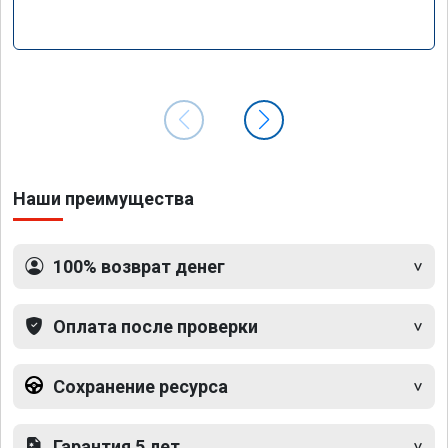
Наши преимущества
100% возврат денег
Оплата после проверки
Сохранение ресурса
Гарантия 5 лет