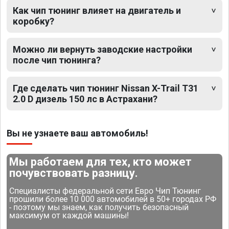
Как чип тюнинг влияет на двигатель и
коробку?
Можно ли вернуть заводские настройки
после чип тюнинга?
Где сделать чип тюнинг Nissan X-Trail T31
2.0 D дизель 150 лс в Астрахани?
Вы не узнаете ваш автомобиль!
Мы работаем для тех, кто может
почувствовать разницу.
Специалисты федеральной сети Евро Чип Тюнинг
прошили более 10 000 автомобилей в 50+ городах РФ
- поэтому мы знаем, как получить безопасный
максимум от каждой машины!