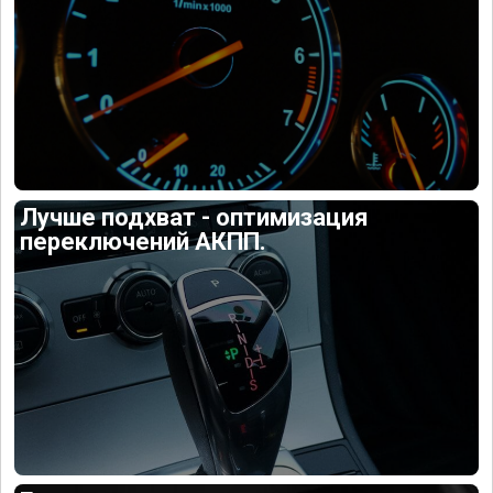
Лучше подхват - оптимизация
переключений АКПП.