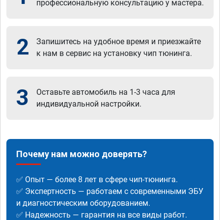
профессиональную консультацию у мастера.
2
Запишитесь на удобное время и приезжайте
к нам в сервис на установку чип тюнинга.
3
Оставьте автомобиль на 1-3 часа для
индивидуальной настройки.
Почему нам можно доверять?
✅ Опыт — более 8 лет в сфере чип-тюнинга.
✅ Экспертность — работаем с современными ЭБУ
и диагностическим оборудованием.
✅ Надежность — гарантия на все виды работ.