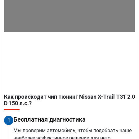
Как происходит чип тюнинг Nissan X-Trail T31 2.0
D 150 л.с.?
Бесплатная диагностика
1
Мы проверим автомобиль, чтобы подобрать наше
наиболее эффективное решение для него.