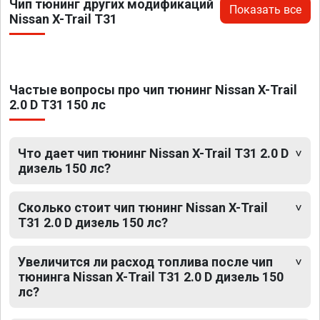
Чип тюнинг других модификаций
Показать все
Nissan X-Trail T31
Частые вопросы про чип тюнинг Nissan X-Trail
2.0 D T31 150 лс
Что дает чип тюнинг Nissan X-Trail T31 2.0 D
дизель 150 лс?
Сколько стоит чип тюнинг Nissan X-Trail
T31 2.0 D дизель 150 лс?
Увеличится ли расход топлива после чип
тюнинга Nissan X-Trail T31 2.0 D дизель 150
лс?