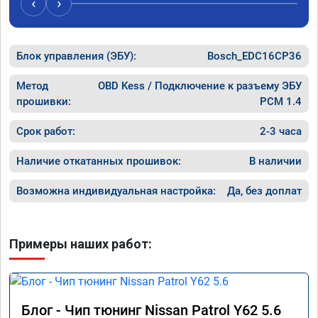
‹
›
Блок управления (ЭБУ):
Bosch_EDC16CP36
Метод
OBD Kess / Подключение к разъему ЭБУ
прошивки:
PCM 1.4
Срок работ:
2-3 часа
Наличие откатанных прошивок:
В наличии
Возможна индивидуальная настройка:
Да, без доплат
Примеры наших работ:
Блог - Чип тюнинг Nissan Patrol Y62 5.6