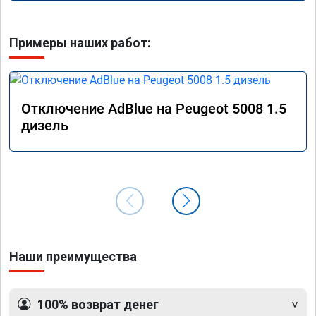
Примеры наших работ:
Отключение AdBlue на Peugeot 5008 1.5
дизель
Наши преимущества
100% возврат денег