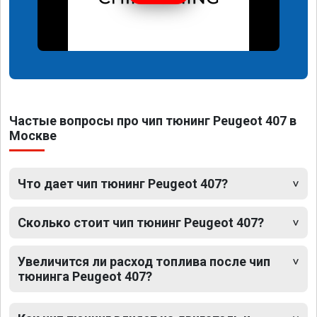
Частые вопросы про чип тюнинг Peugeot 407 в
Москве
Что дает чип тюнинг Peugeot 407?
Сколько стоит чип тюнинг Peugeot 407?
Увеличится ли расход топлива после чип
тюнинга Peugeot 407?