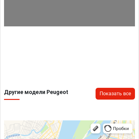
Другие модели Peugeot
Показать все