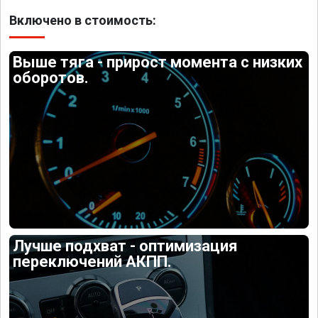
Включено в стоимость:
Выше тяга - прирост момента с низких
оборотов.
Лучше подхват - оптимизация
переключений АКПП.