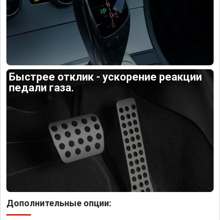
Быстрее отклик - ускорение реакции
педали газа.
Дополнительные опции: