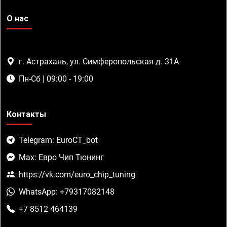
О нас
г. Астрахань, ул. Симферопольская д. 31А
Пн-Сб | 09:00 - 19:00
Контакты
Telegram: EuroCT_bot
Max: Евро Чип Тюнинг
https://vk.com/euro_chip_tuning
WhatsApp: +79317082148
+7 8512 464139