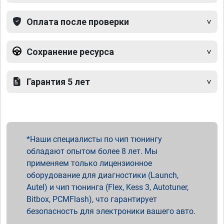
Оплата после проверки
Сохранение ресурса
Гарантия 5 лет
Наши специалисты по чип тюнингу
обладают опытом более 8 лет. Мы
применяем только лицензионное
оборудование для диагностики (Launch,
Autel) и чип тюнинга (Flex, Kess 3, Autotuner,
Bitbox, PCMFlash), что гарантирует
безопасность для электроники вашего авто.