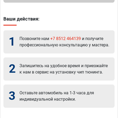
Ваши действия:
1
Позвоните нам
+7 8512 464139
и получите
профессиональную консультацию у мастера.
2
Запишитесь на удобное время и приезжайте
к нам в сервис на установку чип тюнинга.
3
Оставьте автомобиль на 1-3 часа для
индивидуальной настройки.