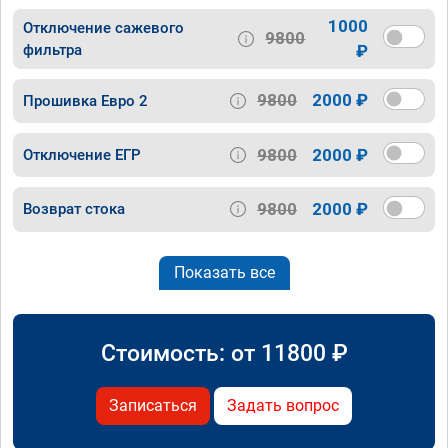
1000
Отключение сажевого
9800
фильтра
₽
9800
2000 ₽
Прошивка Евро 2
9800
2000 ₽
Отключение ЕГР
9800
2000 ₽
Возврат стока
Показать все
Стоимость: от
11800
₽
Записаться
Задать вопрос