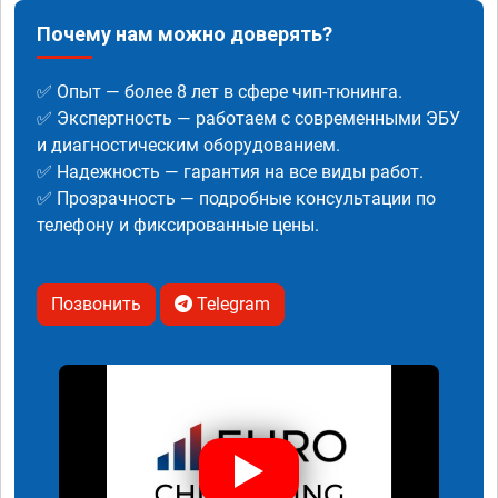
Почему нам можно доверять?
✅ Опыт — более 8 лет в сфере чип-тюнинга.
✅ Экспертность — работаем с современными ЭБУ
и диагностическим оборудованием.
✅ Надежность — гарантия на все виды работ.
✅ Прозрачность — подробные консультации по
телефону и фиксированные цены.
Позвонить
Telegram