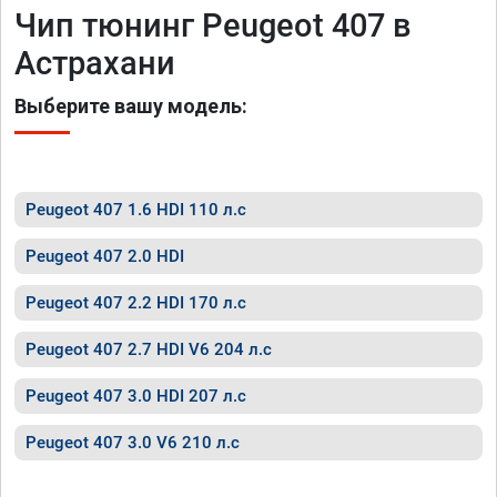
Чип тюнинг Peugeot 407 в
Астрахани
Выберите вашу модель:
Peugeot 407 1.6 HDI 110 л.с
Peugeot 407 2.0 HDI
Peugeot 407 2.2 HDI 170 л.с
Peugeot 407 2.7 HDI V6 204 л.с
Peugeot 407 3.0 HDI 207 л.с
Peugeot 407 3.0 V6 210 л.с