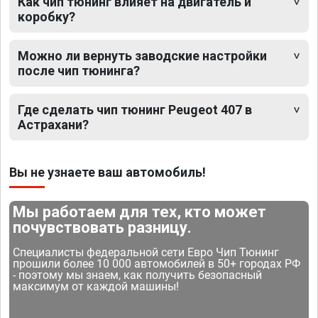
Как чип тюнинг влияет на двигатель и
коробку?
Можно ли вернуть заводские настройки
после чип тюнинга?
Где сделать чип тюнинг Peugeot 407 в
Астрахани?
Вы не узнаете ваш автомобиль!
Мы работаем для тех, кто может
почувствовать разницу.
Специалисты федеральной сети Евро Чип Тюнинг
прошили более 10 000 автомобилей в 50+ городах РФ
- поэтому мы знаем, как получить безопасный
максимум от каждой машины!