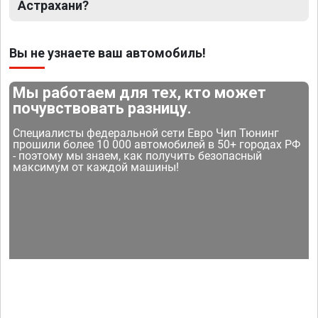
Астрахани?
Вы не узнаете ваш автомобиль!
Мы работаем для тех, кто может
почувствовать разницу.
Специалисты федеральной сети Евро Чип Тюнинг
прошили более 10 000 автомобилей в 50+ городах РФ
- поэтому мы знаем, как получить безопасный
максимум от каждой машины!