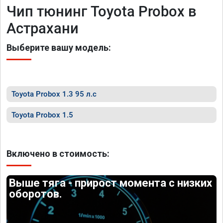
Чип тюнинг Toyota Probox в
Астрахани
Выберите вашу модель:
Toyota Probox 1.3 95 л.с
Toyota Probox 1.5
Включено в стоимость:
Выше тяга - прирост момента с низких
оборотов.