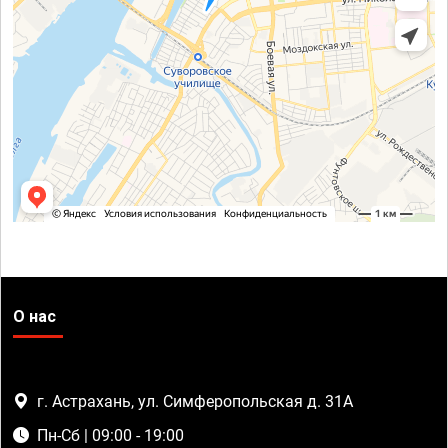
О нас
г. Астрахань, ул. Симферопольская д. 31А
Пн-Сб | 09:00 - 19:00