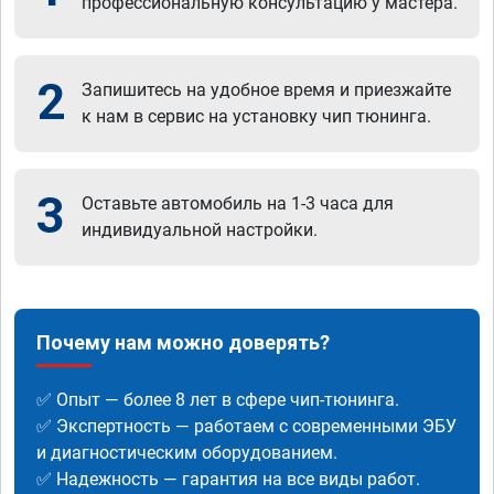
профессиональную консультацию у мастера.
2
Запишитесь на удобное время и приезжайте
к нам в сервис на установку чип тюнинга.
3
Оставьте автомобиль на 1-3 часа для
индивидуальной настройки.
Почему нам можно доверять?
✅ Опыт — более 8 лет в сфере чип-тюнинга.
✅ Экспертность — работаем с современными ЭБУ
и диагностическим оборудованием.
✅ Надежность — гарантия на все виды работ.