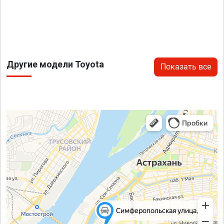
Другие модели Toyota
Показать все