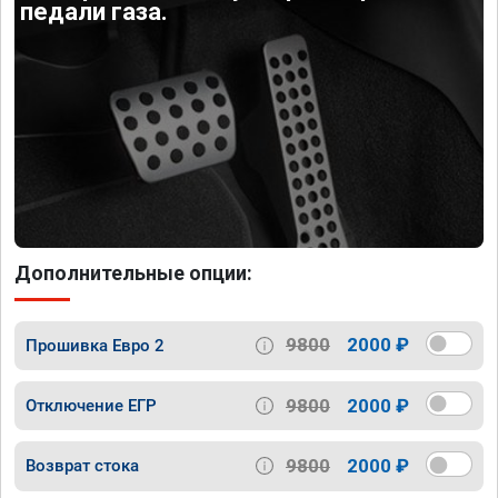
педали газа.
Дополнительные опции:
9800
2000 ₽
Прошивка Евро 2
9800
2000 ₽
Отключение ЕГР
9800
2000 ₽
Возврат стока