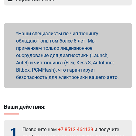
Наши специалисты по чип тюнингу
обладают опытом более 8 лет. Мы
применяем только лицензионное
оборудование для диагностики (Launch,
Autel) и чип тюнинга (Flex, Kess 3, Autotuner,
Bitbox, PCMFlash), что гарантирует
безопасность для электроники вашего авто.
Ваши действия:
1
Позвоните нам
+7 8512 464139
и получите