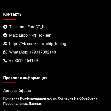
Контакты
Telegram: EuroCT_bot
Max: Евро Чип Тюнинг
https://vk.com/euro_chip_tuning
WhatsApp: +79317082148
+7 8512 464139
Правовая информация
Договор-Оферта
Политика Конфиденциальности. Согласие На Обработку
Персональных Данных.