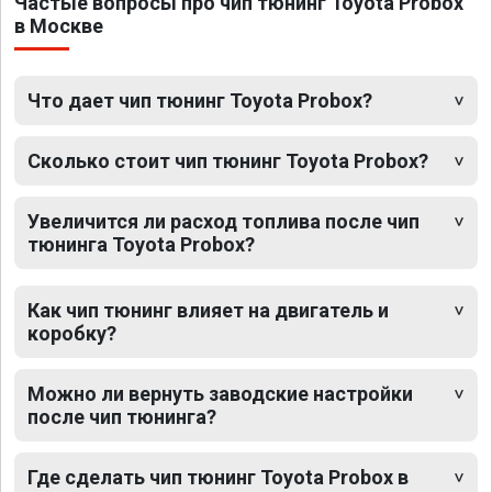
Частые вопросы про чип тюнинг Toyota Probox
в Москве
Что дает чип тюнинг Toyota Probox?
Сколько стоит чип тюнинг Toyota Probox?
Увеличится ли расход топлива после чип
тюнинга Toyota Probox?
Как чип тюнинг влияет на двигатель и
коробку?
Можно ли вернуть заводские настройки
после чип тюнинга?
Где сделать чип тюнинг Toyota Probox в