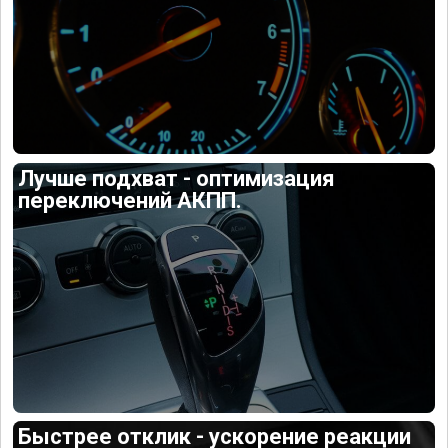
Лучше подхват - оптимизация
переключений АКПП.
Быстрее отклик - ускорение реакции