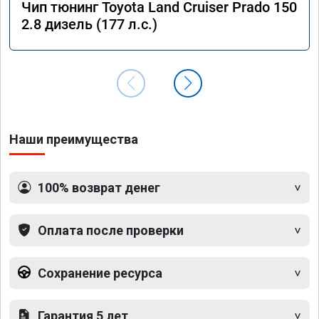
Чип тюнинг Toyota Land Cruiser Prado 150
2.8 дизель (177 л.с.)
Наши преимущества
100% возврат денег
Оплата после проверки
Сохранение ресурса
Гарантия 5 лет