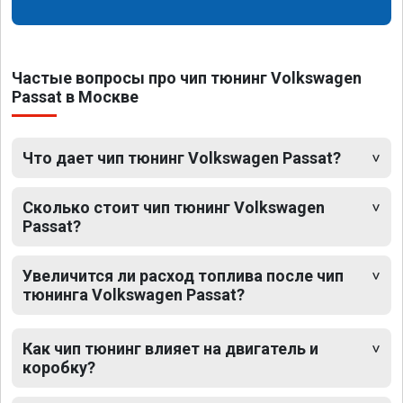
Частые вопросы про чип тюнинг Volkswagen
Passat в Москве
Что дает чип тюнинг Volkswagen Passat?
Сколько стоит чип тюнинг Volkswagen
Passat?
Увеличится ли расход топлива после чип
тюнинга Volkswagen Passat?
Как чип тюнинг влияет на двигатель и
коробку?