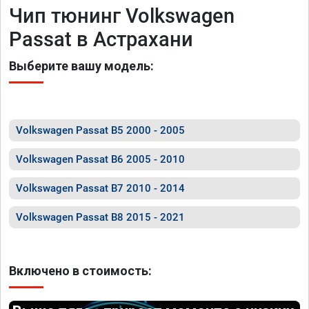
Чип тюнинг Volkswagen
Passat в Астрахани
Выберите вашу модель:
Volkswagen Passat B5 2000 - 2005
Volkswagen Passat B6 2005 - 2010
Volkswagen Passat B7 2010 - 2014
Volkswagen Passat B8 2015 - 2021
Включено в стоимость: