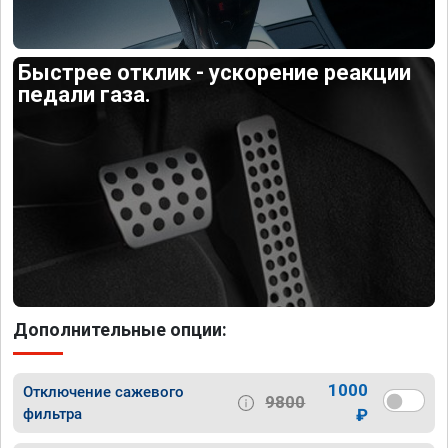
Быстрее отклик - ускорение реакции
педали газа.
Дополнительные опции:
1000
Отключение сажевого
9800
фильтра
₽