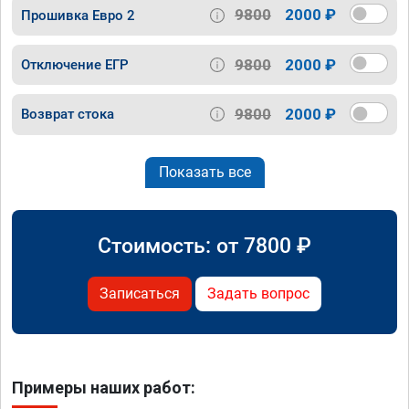
9800
2000 ₽
Прошивка Евро 2
9800
2000 ₽
Отключение ЕГР
9800
2000 ₽
Возврат стока
Показать все
Стоимость: от
7800
₽
Записаться
Задать вопрос
Примеры наших работ: