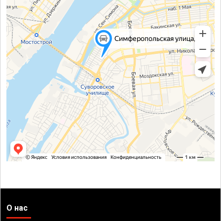
О нас