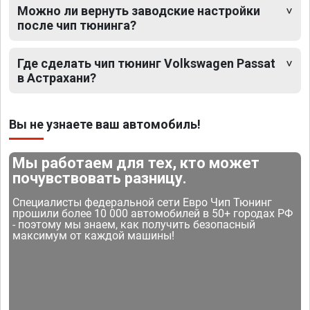
Можно ли вернуть заводские настройки
после чип тюнинга?
Где сделать чип тюнинг Volkswagen Passat
в Астрахани?
Вы не узнаете ваш автомобиль!
Мы работаем для тех, кто может
почувствовать разницу.
Специалисты федеральной сети Евро Чип Тюнинг
прошили более 10 000 автомобилей в 50+ городах РФ
- поэтому мы знаем, как получить безопасный
максимум от каждой машины!