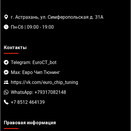
г. Астрахань, ул. Симферопольская д. 31А
Пн-Сб | 09:00 - 19:00
Контакты
Telegram: EuroCT_bot
Max: Евро Чип Тюнинг
https://vk.com/euro_chip_tuning
WhatsApp: +79317082148
+7 8512 464139
Правовая информация