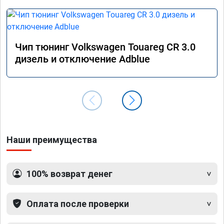
Чип тюнинг Volkswagen Touareg CR 3.0
дизель и отключение Adblue
Наши преимущества
100% возврат денег
Оплата после проверки