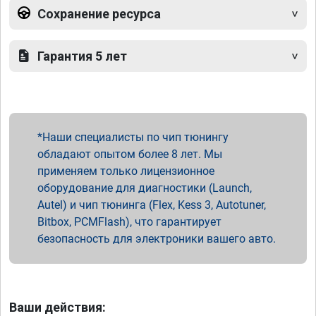
Сохранение ресурса
Гарантия 5 лет
Наши специалисты по чип тюнингу
обладают опытом более 8 лет. Мы
применяем только лицензионное
оборудование для диагностики (Launch,
Autel) и чип тюнинга (Flex, Kess 3, Autotuner,
Bitbox, PCMFlash), что гарантирует
безопасность для электроники вашего авто.
Ваши действия: