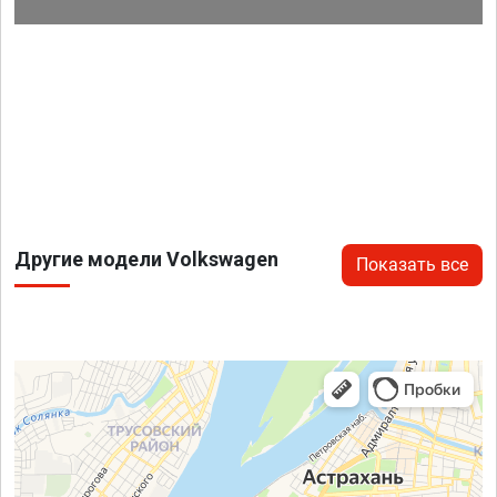
Другие модели Volkswagen
Показать все