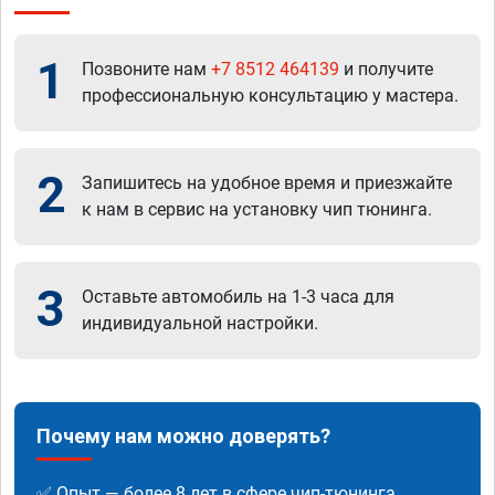
1
Позвоните нам
+7 8512 464139
и получите
профессиональную консультацию у мастера.
2
Запишитесь на удобное время и приезжайте
к нам в сервис на установку чип тюнинга.
3
Оставьте автомобиль на 1-3 часа для
индивидуальной настройки.
Почему нам можно доверять?
✅ Опыт — более 8 лет в сфере чип-тюнинга.