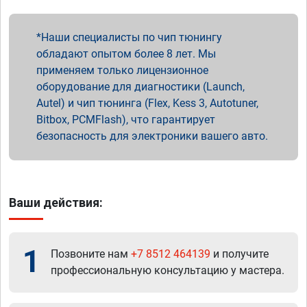
Наши специалисты по чип тюнингу
обладают опытом более 8 лет. Мы
применяем только лицензионное
оборудование для диагностики (Launch,
Autel) и чип тюнинга (Flex, Kess 3, Autotuner,
Bitbox, PCMFlash), что гарантирует
безопасность для электроники вашего авто.
Ваши действия:
1
Позвоните нам
+7 8512 464139
и получите
профессиональную консультацию у мастера.