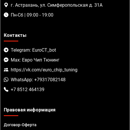
г. Астрахань, ул. Симферопольская д. 31А
Пн-Сб | 09:00 - 19:00
Контакты
Telegram: EuroCT_bot
Max: Евро Чип Тюнинг
https://vk.com/euro_chip_tuning
WhatsApp: +79317082148
+7 8512 464139
Правовая информация
Договор-Оферта