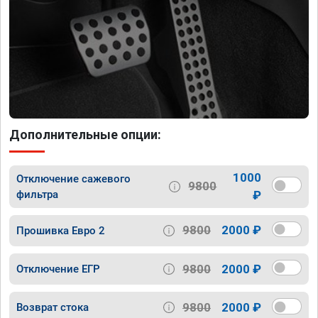
Дополнительные опции:
1000
Отключение сажевого
9800
фильтра
₽
9800
2000 ₽
Прошивка Евро 2
9800
2000 ₽
Отключение ЕГР
9800
2000 ₽
Возврат стока