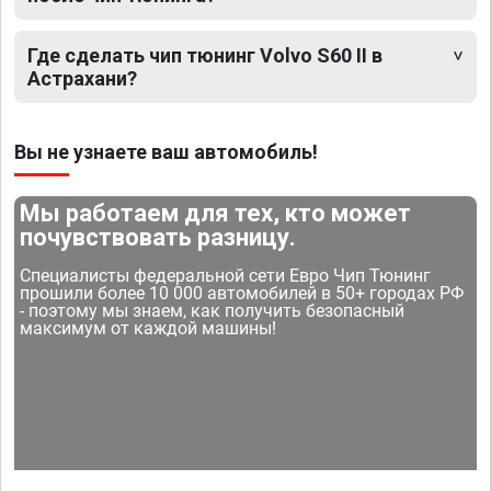
Где сделать чип тюнинг Volvo S60 II в
Астрахани?
Вы не узнаете ваш автомобиль!
Мы работаем для тех, кто может
почувствовать разницу.
Специалисты федеральной сети Евро Чип Тюнинг
прошили более 10 000 автомобилей в 50+ городах РФ
- поэтому мы знаем, как получить безопасный
максимум от каждой машины!