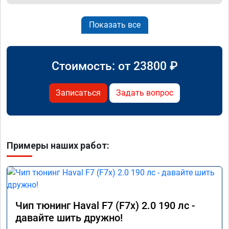
Показать все
Стоимость: от
23800
₽
Записаться
Задать вопрос
Примеры наших работ:
Чип тюнинг Haval F7 (F7x) 2.0 190 лс -
давайте шить дружно!