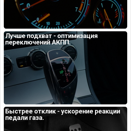
Лучше подхват - оптимизация
переключений АКПП.
Быстрее отклик - ускорение реакции
педали газа.