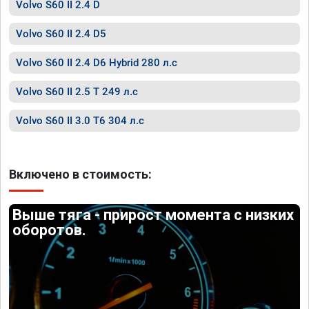
Volvo S60 II 2.4 D
Volvo S60 II 2.4 D5
Volvo S60 II 2.4 D6 Hybrid 280 л.с
Volvo S60 II 2.5 T 249 л.с
Volvo S60 II 3.0 T6 304 л.с
Включено в стоимость:
Выше тяга - прирост момента с низких
оборотов.