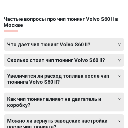
Частые вопросы про чип тюнинг Volvo S60 II в
Москве
Что дает чип тюнинг Volvo S60 II?
Сколько стоит чип тюнинг Volvo S60 II?
Увеличится ли расход топлива после чип
тюнинга Volvo S60 II?
Как чип тюнинг влияет на двигатель и
коробку?
Можно ли вернуть заводские настройки
после чип тюнинга?