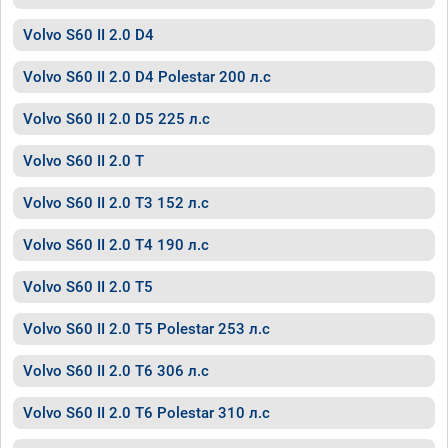
Volvo S60 II 2.0 D4
Volvo S60 II 2.0 D4 Polestar 200 л.с
Volvo S60 II 2.0 D5 225 л.с
Volvo S60 II 2.0 T
Volvo S60 II 2.0 T3 152 л.с
Volvo S60 II 2.0 T4 190 л.с
Volvo S60 II 2.0 T5
Volvo S60 II 2.0 T5 Polestar 253 л.с
Volvo S60 II 2.0 T6 306 л.с
Volvo S60 II 2.0 T6 Polestar 310 л.с