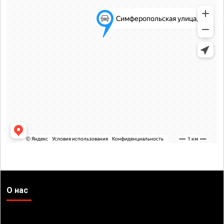
О нас