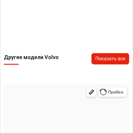
Другие модели Volvo
Показать все