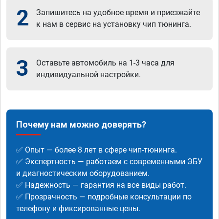
2
Запишитесь на удобное время и приезжайте
к нам в сервис на установку чип тюнинга.
3
Оставьте автомобиль на 1-3 часа для
индивидуальной настройки.
Почему нам можно доверять?
✅ Опыт — более 8 лет в сфере чип-тюнинга.
✅ Экспертность — работаем с современными ЭБУ
и диагностическим оборудованием.
✅ Надежность — гарантия на все виды работ.
✅ Прозрачность — подробные консультации по
телефону и фиксированные цены.