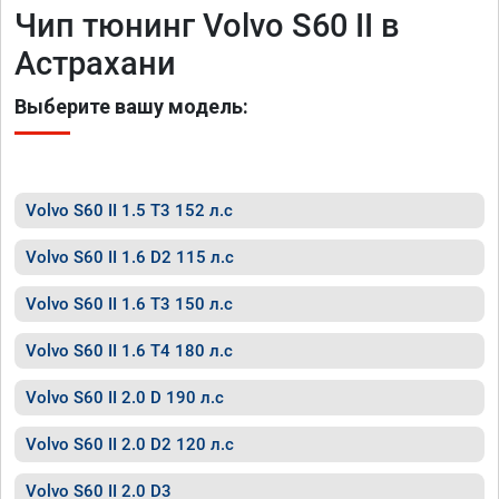
Чип тюнинг Volvo S60 II в
Астрахани
Выберите вашу модель:
Volvo S60 II 1.5 T3 152 л.с
Volvo S60 II 1.6 D2 115 л.с
Volvo S60 II 1.6 T3 150 л.с
Volvo S60 II 1.6 T4 180 л.с
Volvo S60 II 2.0 D 190 л.с
Volvo S60 II 2.0 D2 120 л.с
Volvo S60 II 2.0 D3