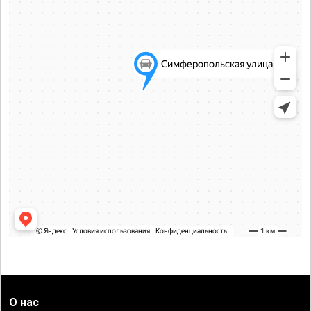
О нас