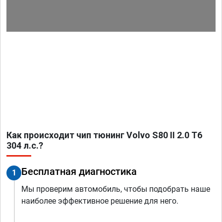
Как происходит чип тюнинг Volvo S80 II 2.0 T6
304 л.с.?
Бесплатная диагностика
1
Мы проверим автомобиль, чтобы подобрать наше
наиболее эффективное решение для него.