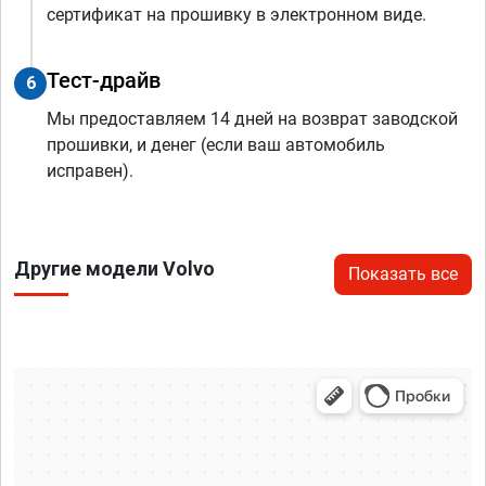
сертификат на прошивку в электронном виде.
Тест-драйв
6
Мы предоставляем 14 дней на возврат заводской
прошивки, и денег (если ваш автомобиль
исправен).
Другие модели Volvo
Показать все