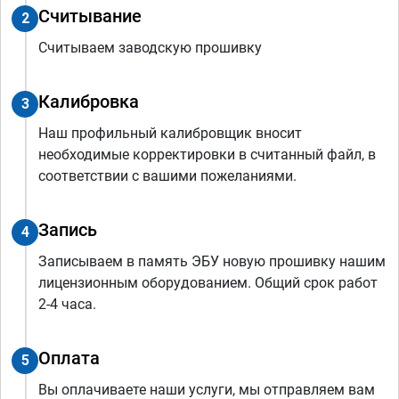
Считывание
2
Считываем заводскую прошивку
Калибровка
3
Наш профильный калибровщик вносит
необходимые корректировки в считанный файл, в
соответствии с вашими пожеланиями.
Запись
4
Записываем в память ЭБУ новую прошивку нашим
лицензионным оборудованием. Общий срок работ
2-4 часа.
Оплата
5
Вы оплачиваете наши услуги, мы отправляем вам