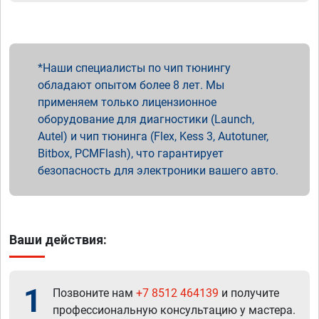
Наши специалисты по чип тюнингу
обладают опытом более 8 лет. Мы
применяем только лицензионное
оборудование для диагностики (Launch,
Autel) и чип тюнинга (Flex, Kess 3, Autotuner,
Bitbox, PCMFlash), что гарантирует
безопасность для электроники вашего авто.
Ваши действия:
1
Позвоните нам
+7 8512 464139
и получите
профессиональную консультацию у мастера.