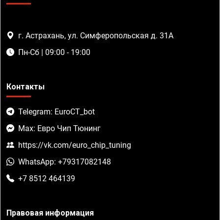
г. Астрахань, ул. Симферопольская д. 31А
Пн-Сб | 09:00 - 19:00
Контакты
Telegram: EuroCT_bot
Max: Евро Чип Тюнинг
https://vk.com/euro_chip_tuning
WhatsApp: +79317082148
+7 8512 464139
Правовая информация