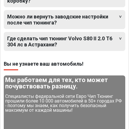
коробку?
Можно ли вернуть заводские настройки
после чип тюнинга?
Где сделать чип тюнинг Volvo S80 II 2.0 T6
304 лс в Астрахани?
Вы не узнаете ваш автомобиль!
Мы работаем для тех, кто может
почувствовать разницу.
Специалисты федеральной сети Евро Чип Тюнинг
прошили более 10 000 автомобилей в 50+ городах РФ
- поэтому мы знаем, как получить безопасный
максимум от каждой машины!