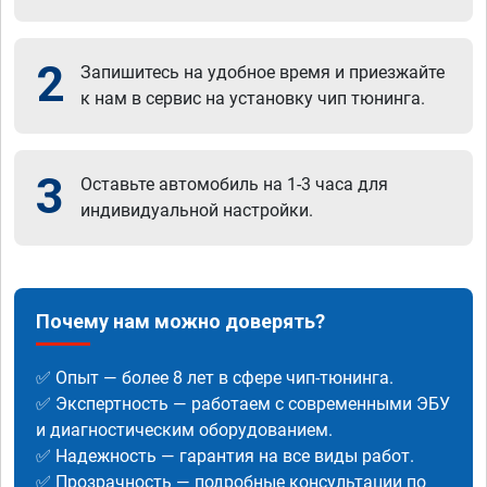
2
Запишитесь на удобное время и приезжайте
к нам в сервис на установку чип тюнинга.
3
Оставьте автомобиль на 1-3 часа для
индивидуальной настройки.
Почему нам можно доверять?
✅ Опыт — более 8 лет в сфере чип-тюнинга.
✅ Экспертность — работаем с современными ЭБУ
и диагностическим оборудованием.
✅ Надежность — гарантия на все виды работ.
✅ Прозрачность — подробные консультации по