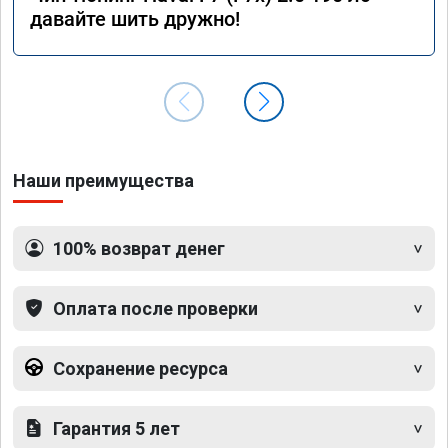
давайте шить дружно!
Наши преимущества
100% возврат денег
Оплата после проверки
Сохранение ресурса
Гарантия 5 лет