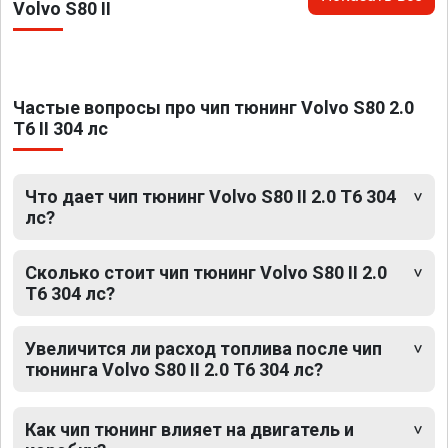
Volvo S80 II
Частые вопросы про чип тюнинг Volvo S80 2.0
T6 II 304 лс
Что дает чип тюнинг Volvo S80 II 2.0 T6 304
лс?
Сколько стоит чип тюнинг Volvo S80 II 2.0
T6 304 лс?
Увеличится ли расход топлива после чип
тюнинга Volvo S80 II 2.0 T6 304 лс?
Как чип тюнинг влияет на двигатель и