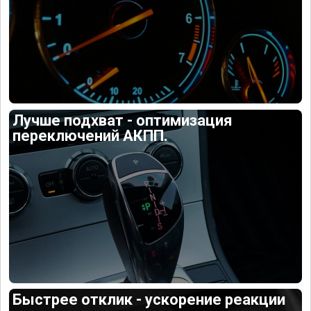
Лучше подхват - оптимизация
переключений АКПП.
Быстрее отклик - ускорение реакции