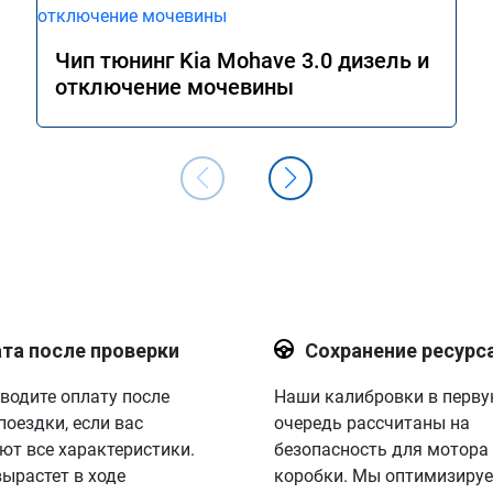
Чип тюнинг Kia Mohave 3.0 дизель и
отключение мочевины
та после проверки
Сохранение ресурс
водите оплату после
Наши калибровки в перв
поездки, если вас
очередь рассчитаны на
ют все характеристики.
безопасность для мотора
вырастет в ходе
коробки. Мы оптимизируе