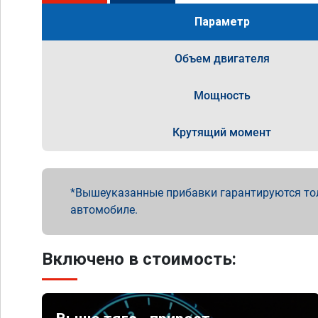
Параметр
Объем двигателя
Мощность
Крутящий момент
Вышеуказанные прибавки гарантируются то
автомобиле.
Включено в стоимость: