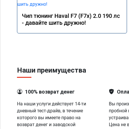
Чип тюнинг Haval F7 (F7x) 2.0 190 лс
- давайте шить дружно!
Наши преимущества
100% возврат денег
Опла
На наши услуги действует 14-ти
Вы произ
дневный тест-драйв, в течение
пробной 
которого вы имеете право на
устраива
возврат денег и заводской
Цена не 