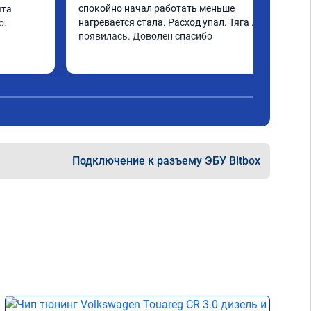
спокойно начал работать меньше 
та 
нагревается стала. Расход упал. Тяга 
. 
появилась. Доволен спасибо
Подключение к разъему ЭБУ Bitbox