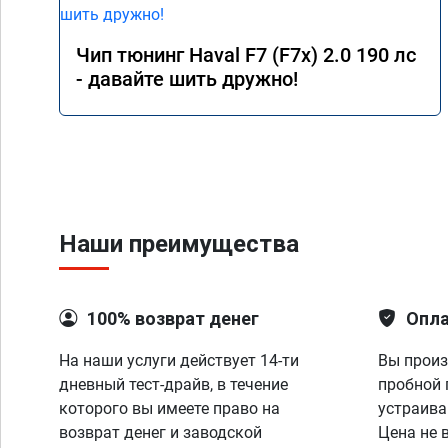
Чип тюнинг Haval F7 (F7x) 2.0 190 лс
- давайте шить дружно!
Наши преимущества
100% возврат денег
Опла
На наши услуги действует 14-ти
Вы произ
дневный тест-драйв, в течение
пробной 
которого вы имеете право на
устраива
возврат денег и заводской
Цена не 