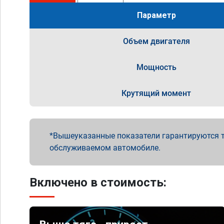
Параметр
Объем двигателя
Мощность
Крутящий момент
Вышеуказанные показатели гарантируются т
обслуживаемом автомобиле.
Включено в стоимость: