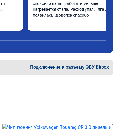
спокойно начал работать меньше 
та 
нагревается стала. Расход упал. Тяга 
. 
появилась. Доволен спасибо
Подключение к разъему ЭБУ Bitbox