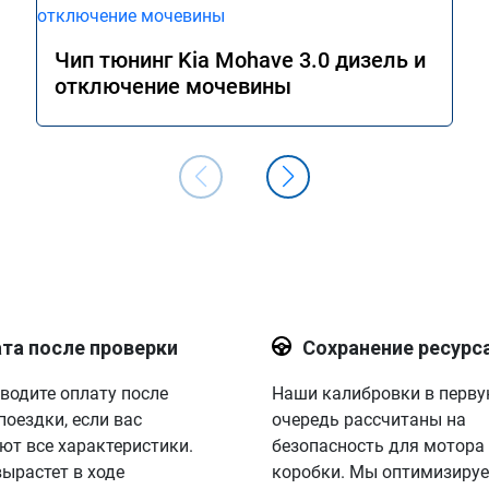
Чип тюнинг Kia Mohave 3.0 дизель и
отключение мочевины
та после проверки
Сохранение ресурс
водите оплату после
Наши калибровки в перв
поездки, если вас
очередь рассчитаны на
ют все характеристики.
безопасность для мотора
вырастет в ходе
коробки. Мы оптимизируе