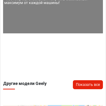
максимум от каждой машины!
Другие модели Geely
Показать все