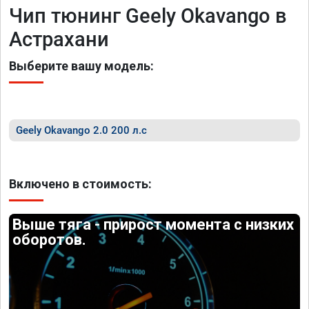
Чип тюнинг Geely Okavango в
Астрахани
Выберите вашу модель:
Geely Okavango 2.0 200 л.с
Включено в стоимость:
Выше тяга - прирост момента с низких
оборотов.