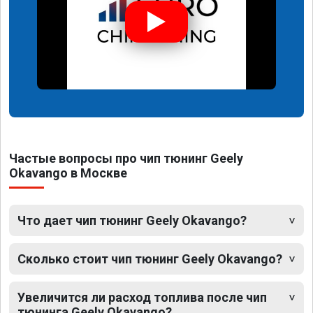
Частые вопросы про чип тюнинг Geely
Okavango в Москве
Что дает чип тюнинг Geely Okavango?
Сколько стоит чип тюнинг Geely Okavango?
Увеличится ли расход топлива после чип
тюнинга Geely Okavango?