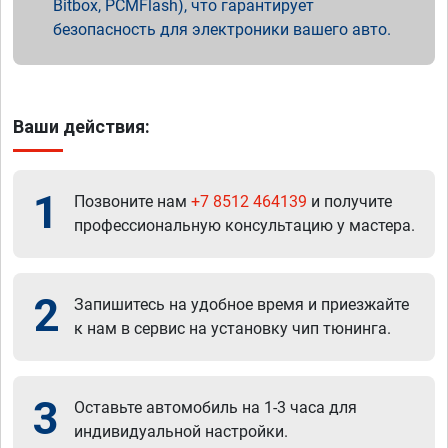
Bitbox, PCMFlash), что гарантирует
безопасность для электроники вашего авто.
Ваши действия:
1
Позвоните нам
+7 8512 464139
и получите
профессиональную консультацию у мастера.
2
Запишитесь на удобное время и приезжайте
к нам в сервис на установку чип тюнинга.
3
Оставьте автомобиль на 1-3 часа для
индивидуальной настройки.