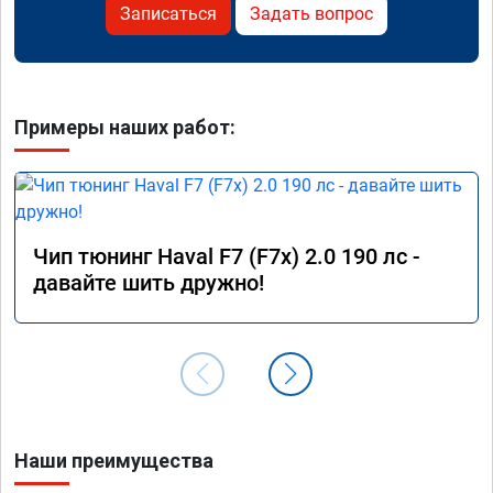
Записаться
Задать вопрос
Примеры наших работ:
Чип тюнинг Haval F7 (F7x) 2.0 190 лс -
давайте шить дружно!
Наши преимущества