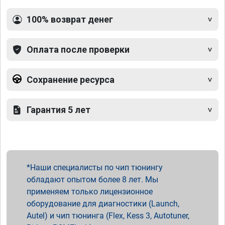
100% возврат денег
Оплата после проверки
Сохранение ресурса
Гарантия 5 лет
Наши специалисты по чип тюнингу
обладают опытом более 8 лет. Мы
применяем только лицензионное
оборудование для диагностики (Launch,
Autel) и чип тюнинга (Flex, Kess 3, Autotuner,