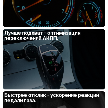
Лучше подхват - оптимизация
переключений АКПП.
Быстрее отклик - ускорение реакции
педали газа.