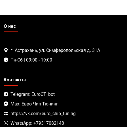
О нас
г. Астрахань, ул. Симферопольская д. 31А
Пн-Сб | 09:00 - 19:00
Контакты
Telegram: EuroCT_bot
Max: Евро Чип Тюнинг
https://vk.com/euro_chip_tuning
WhatsApp: +79317082148