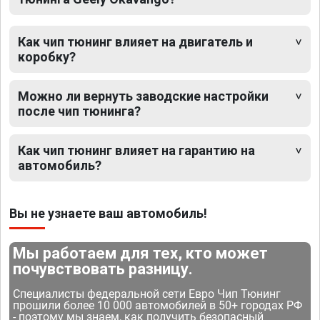
Как чип тюнинг влияет на двигатель и
коробку?
Можно ли вернуть заводские настройки
после чип тюнинга?
Как чип тюнинг влияет на гарантию на
автомобиль?
Вы не узнаете ваш автомобиль!
Мы работаем для тех, кто может
почувствовать разницу.
Специалисты федеральной сети Евро Чип Тюнинг
прошили более 10 000 автомобилей в 50+ городах РФ
- поэтому мы знаем, как получить безопасный