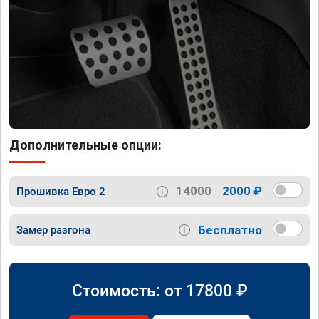
Дополнительные опции:
14000
2000 ₽
Прошивка Евро 2
Бесплатно
Замер разгона
Стоимость: от
17800
₽