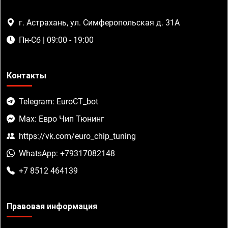
г. Астрахань, ул. Симферопольская д. 31А
Пн-Сб | 09:00 - 19:00
Контакты
Telegram: EuroCT_bot
Max: Евро Чип Тюнинг
https://vk.com/euro_chip_tuning
WhatsApp: +79317082148
+7 8512 464139
Правовая информация