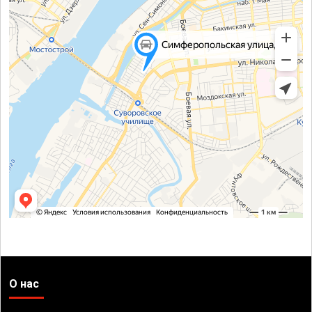
О нас