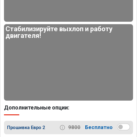
Стабилизируйте выхлоп и работу
двигателя!
Дополнительные опции:
9800
Бесплатно
Прошивка Евро 2