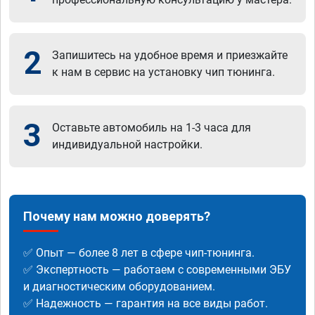
2
Запишитесь на удобное время и приезжайте
к нам в сервис на установку чип тюнинга.
3
Оставьте автомобиль на 1-3 часа для
индивидуальной настройки.
Почему нам можно доверять?
✅ Опыт — более 8 лет в сфере чип-тюнинга.
✅ Экспертность — работаем с современными ЭБУ
и диагностическим оборудованием.
✅ Надежность — гарантия на все виды работ.