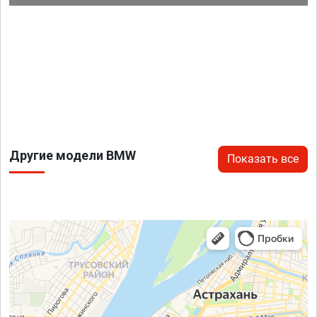
Другие модели BMW
Показать все