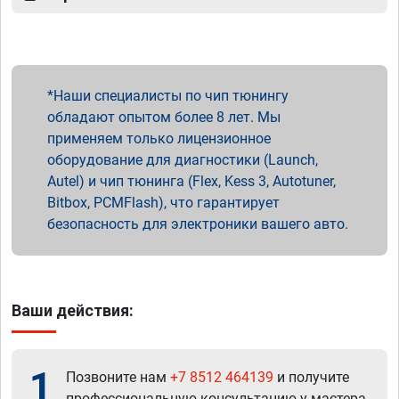
Наши специалисты по чип тюнингу
обладают опытом более 8 лет. Мы
применяем только лицензионное
оборудование для диагностики (Launch,
Autel) и чип тюнинга (Flex, Kess 3, Autotuner,
Bitbox, PCMFlash), что гарантирует
безопасность для электроники вашего авто.
Ваши действия:
1
Позвоните нам
+7 8512 464139
и получите
профессиональную консультацию у мастера.