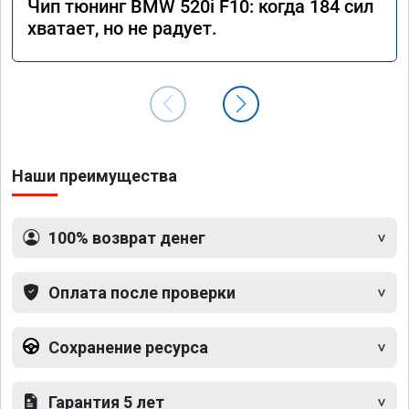
Чип тюнинг BMW 520i F10: когда 184 сил
хватает, но не радует.
Наши преимущества
100% возврат денег
Оплата после проверки
Сохранение ресурса
Гарантия 5 лет