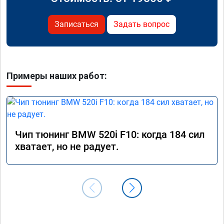
Записаться
Задать вопрос
Примеры наших работ:
Чип тюнинг BMW 520i F10: когда 184 сил
хватает, но не радует.