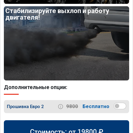
Стабилизируйте выхлоп и работу
двигателя!
Дополнительные опции:
9800
Бесплатно
Прошивка Евро 2
Стоимость: от
19800
₽