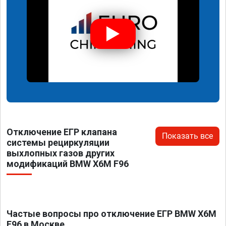
Отключение ЕГР клапана
Показать все
системы рециркуляции
выхлопных газов других
модификаций BMW X6M F96
Частые вопросы про отключение ЕГР BMW X6M
F96 в Москве