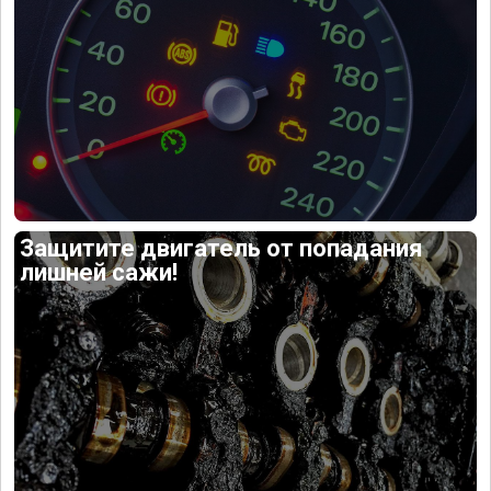
Защитите двигатель от попадания
лишней сажи!