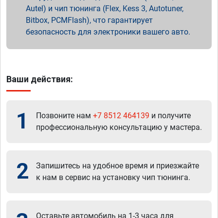
Autel) и чип тюнинга (Flex, Kess 3, Autotuner,
Bitbox, PCMFlash), что гарантирует
безопасность для электроники вашего авто.
Ваши действия:
1
Позвоните нам
+7 8512 464139
и получите
профессиональную консультацию у мастера.
2
Запишитесь на удобное время и приезжайте
к нам в сервис на установку чип тюнинга.
Оставьте автомобиль на 1-3 часа для