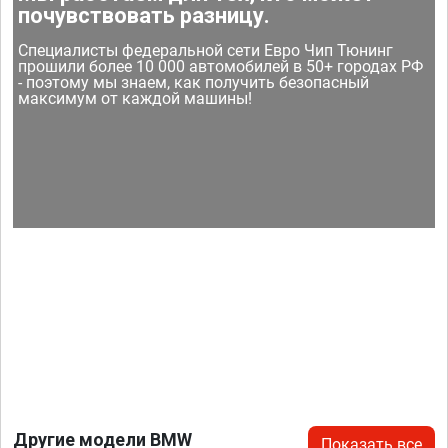
почувствовать разницу.
Специалисты федеральной сети Евро Чип Тюнинг
прошили более 10 000 автомобилей в 50+ городах РФ
- поэтому мы знаем, как получить безопасный
максимум от каждой машины!
Другие модели BMW
Показать все