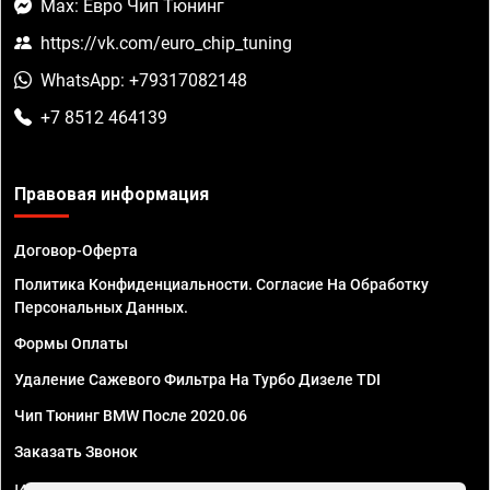
Max: Евро Чип Тюнинг
https://vk.com/euro_chip_tuning
WhatsApp: +79317082148
+7 8512 464139
Правовая информация
Договор-Оферта
Политика Конфиденциальности. Согласие На Обработку
Персональных Данных.
Формы Оплаты
Удаление Сажевого Фильтра На Турбо Дизеле TDI
Чип Тюнинг BMW После 2020.06
Заказать Звонок