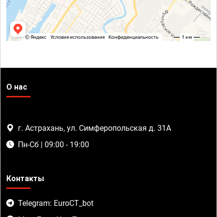
О нас
г. Астрахань, ул. Симферопольская д. 31А
Пн-Сб | 09:00 - 19:00
Контакты
Telegram: EuroCT_bot