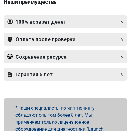
Наши преимущества
100% возврат денег
Оплата после проверки
Сохранение ресурса
Гарантия 5 лет
Наши специалисты по чип тюнингу
обладают опытом более 8 лет. Мы
применяем только лицензионное
оборудование для диагностики (Launch,