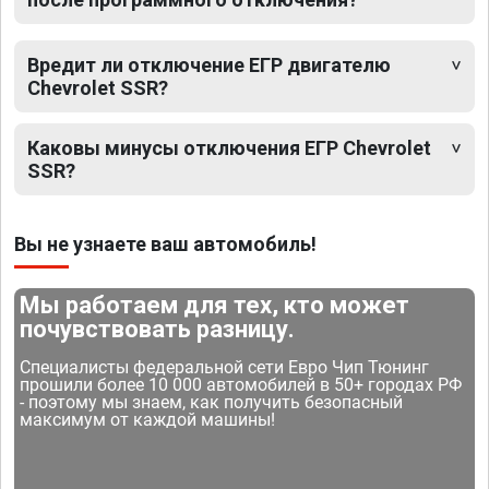
Вредит ли отключение ЕГР двигателю
Chevrolet SSR?
Каковы минусы отключения ЕГР Chevrolet
SSR?
Вы не узнаете ваш автомобиль!
Мы работаем для тех, кто может
почувствовать разницу.
Специалисты федеральной сети Евро Чип Тюнинг
прошили более 10 000 автомобилей в 50+ городах РФ
- поэтому мы знаем, как получить безопасный
максимум от каждой машины!