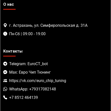
О нас
г. Астрахань, ул. Симферопольская д. 31А
Пн-Сб | 09:00 - 19:00
Контакты
Telegram: EuroCT_bot
Max: Евро Чип Тюнинг
https://vk.com/euro_chip_tuning
WhatsApp: +79317082148
+7 8512 464139