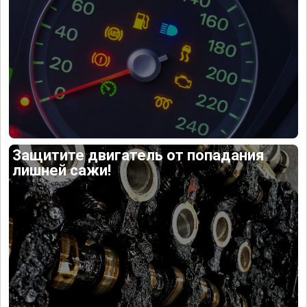
Защитите двигатель от попадания
лишней сажи!