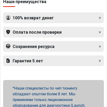
Наши преимущества
100% возврат денег
Оплата после проверки
Сохранение ресурса
Гарантия 5 лет
Наши специалисты по чип тюнингу
обладают опытом более 8 лет. Мы
применяем только лицензионное
оборудование для диагностики (Launch,