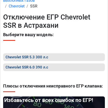
выхлопных газов
Chevrolet
SSR
Отключение ЕГР Chevrolet
SSR в Астрахани
Выберите вашу модель:
Chevrolet SSR 5.3 300 л.с
Chevrolet SSR 6.0 390 л.с
Плюсы отключения неисправного ЕГР клапана:
Избавьтесь от всех ошибок по ЕГР!