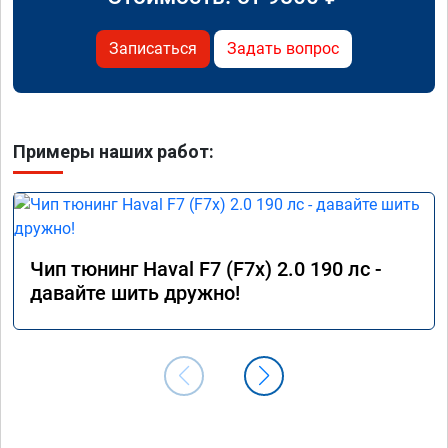
Записаться
Задать вопрос
Примеры наших работ:
Чип тюнинг Haval F7 (F7x) 2.0 190 лс -
давайте шить дружно!