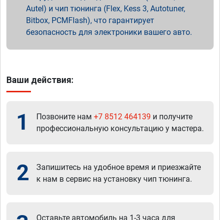
Autel) и чип тюнинга (Flex, Kess 3, Autotuner,
Bitbox, PCMFlash), что гарантирует
безопасность для электроники вашего авто.
Ваши действия:
1
Позвоните нам
+7 8512 464139
и получите
профессиональную консультацию у мастера.
2
Запишитесь на удобное время и приезжайте
к нам в сервис на установку чип тюнинга.
Оставьте автомобиль на 1-3 часа для