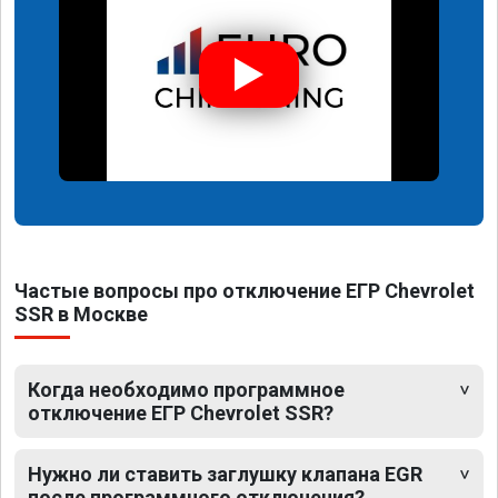
Частые вопросы про отключение ЕГР Chevrolet
SSR в Москве
Когда необходимо программное
отключение ЕГР Chevrolet SSR?
Нужно ли ставить заглушку клапана EGR
после программного отключения?