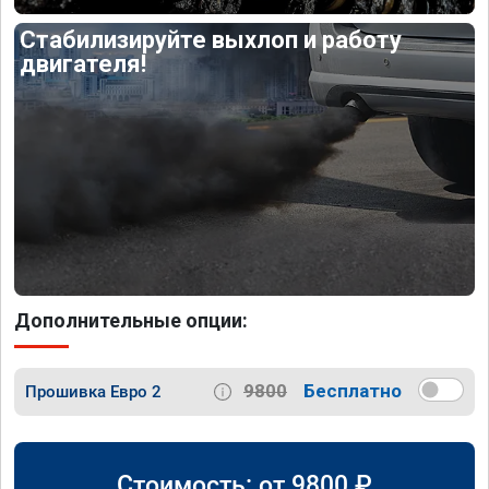
Стабилизируйте выхлоп и работу
двигателя!
Дополнительные опции:
9800
Бесплатно
Прошивка Евро 2
Стоимость: от
9800
₽