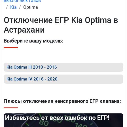
выхлопных газов
Kia
Optima
Отключение ЕГР Kia Optima в
Астрахани
Выберите вашу модель:
Kia Optima III 2010 - 2016
Kia Optima IV 2016 - 2020
Плюсы отключения неисправного ЕГР клапана:
Избавьтесь от всех ошибок по ЕГР!