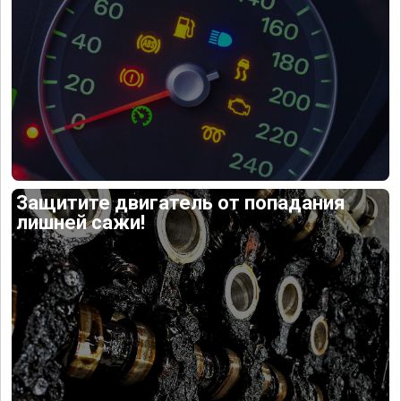
Защитите двигатель от попадания
лишней сажи!