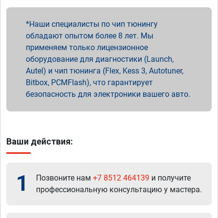
Наши специалисты по чип тюнингу
обладают опытом более 8 лет. Мы
применяем только лицензионное
оборудование для диагностики (Launch,
Autel) и чип тюнинга (Flex, Kess 3, Autotuner,
Bitbox, PCMFlash), что гарантирует
безопасность для электроники вашего авто.
Ваши действия:
1
Позвоните нам
+7 8512 464139
и получите
профессиональную консультацию у мастера.