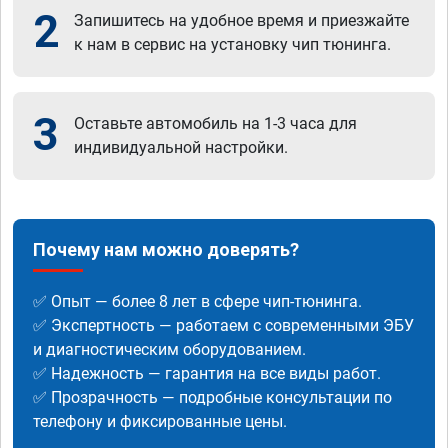
2
Запишитесь на удобное время и приезжайте
к нам в сервис на установку чип тюнинга.
3
Оставьте автомобиль на 1-3 часа для
индивидуальной настройки.
Почему нам можно доверять?
✅ Опыт — более 8 лет в сфере чип-тюнинга.
✅ Экспертность — работаем с современными ЭБУ
и диагностическим оборудованием.
✅ Надежность — гарантия на все виды работ.
✅ Прозрачность — подробные консультации по
телефону и фиксированные цены.