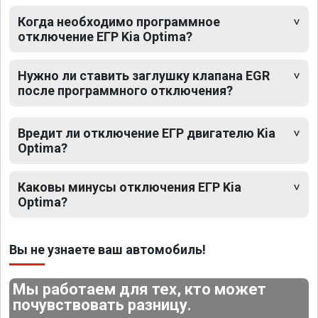
Когда необходимо программное
отключение ЕГР Kia Optima?
Нужно ли ставить заглушку клапана EGR
после программного отключения?
Вредит ли отключение ЕГР двигателю Kia
Optima?
Каковы минусы отключения ЕГР Kia
Optima?
Вы не узнаете ваш автомобиль!
Мы работаем для тех, кто может
почувствовать разницу.