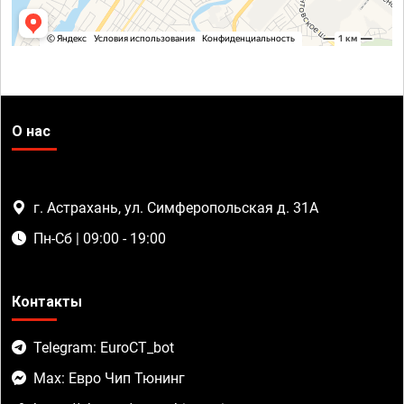
О нас
г. Астрахань, ул. Симферопольская д. 31А
Пн-Сб | 09:00 - 19:00
Контакты
Telegram: EuroCT_bot
Max: Евро Чип Тюнинг