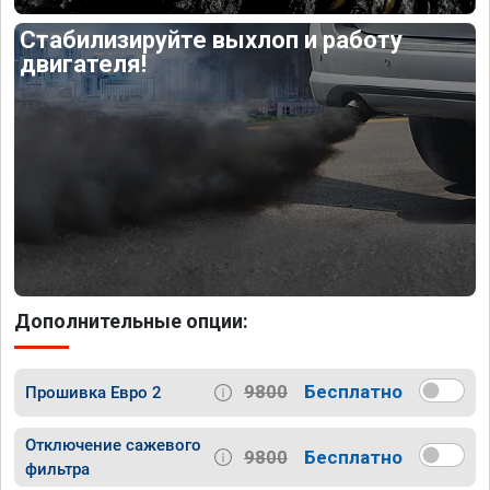
Стабилизируйте выхлоп и работу
двигателя!
Дополнительные опции:
9800
Бесплатно
Прошивка Евро 2
Отключение сажевого
9800
Бесплатно
фильтра