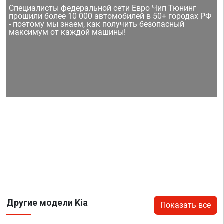
Специалисты федеральной сети Евро Чип Тюнинг
прошили более 10 000 автомобилей в 50+ городах РФ
- поэтому мы знаем, как получить безопасный
максимум от каждой машины!
Другие модели Kia
Показать все