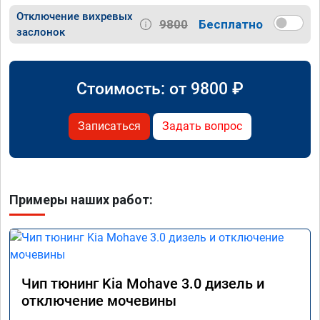
Отключение вихревых
9800
Бесплатно
заслонок
Стоимость: от
9800
₽
Записаться
Задать вопрос
Примеры наших работ:
Чип тюнинг Kia Mohave 3.0 дизель и
отключение мочевины