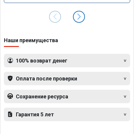
Наши преимущества
100% возврат денег
Оплата после проверки
Сохранение ресурса
Гарантия 5 лет