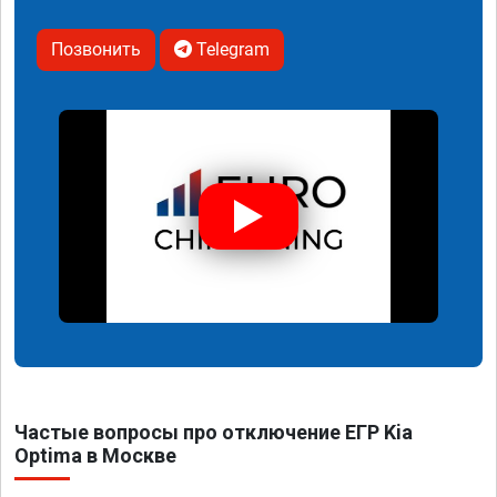
Позвонить
Telegram
Частые вопросы про отключение ЕГР Kia
Optima в Москве