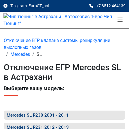
Telegram: EuroCT_bot
+7 8512 464139
Отключение ЕГР клапана системы рециркуляции
выхлопных газов
Mercedes
SL
Отключение ЕГР Mercedes SL
в Астрахани
Выберите вашу модель:
Mercedes SL R230 2001 - 2011
Mercedes SL R231 2012 - 2019