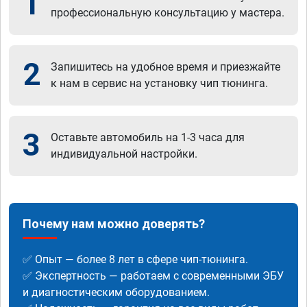
1
профессиональную консультацию у мастера.
2
Запишитесь на удобное время и приезжайте
к нам в сервис на установку чип тюнинга.
3
Оставьте автомобиль на 1-3 часа для
индивидуальной настройки.
Почему нам можно доверять?
✅ Опыт — более 8 лет в сфере чип-тюнинга.
✅ Экспертность — работаем с современными ЭБУ
и диагностическим оборудованием.