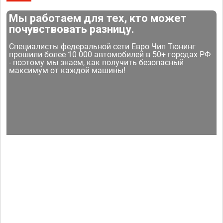
Мы работаем для тех, кто может
почувствовать разницу.
Специалисты федеральной сети Евро Чип Тюнинг
прошили более 10 000 автомобилей в 50+ городах РФ
- поэтому мы знаем, как получить безопасный
максимум от каждой машины!