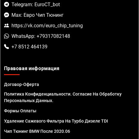
Telegram: EuroCT_bot
Max: Евро Чип Тюнинг
https://vk.com/euro_chip_tuning
WhatsApp: +79317082148
+7 8512 464139
Правовая информация
Договор-Оферта
Политика Конфиденциальности. Согласие На Обработку
Персональных Данных.
Формы Оплаты
Удаление Сажевого Фильтра На Турбо Дизеле TDI
Чип Тюнинг BMW После 2020.06