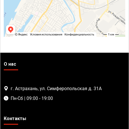
О нас
г. Астрахань, ул. Симферопольская д. 31А
Пн-Сб | 09:00 - 19:00
Контакты