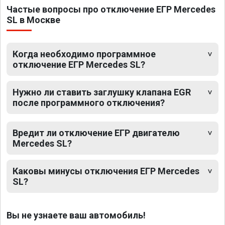
Частые вопросы про отключение ЕГР Mercedes
SL в Москве
Когда необходимо программное
отключение ЕГР Mercedes SL?
Нужно ли ставить заглушку клапана EGR
после программного отключения?
Вредит ли отключение ЕГР двигателю
Mercedes SL?
Каковы минусы отключения ЕГР Mercedes
SL?
Вы не узнаете ваш автомобиль!