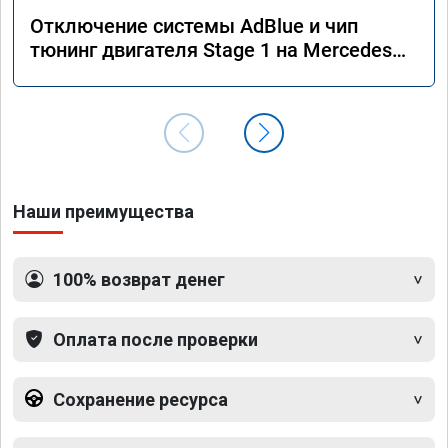
Отключение системы AdBlue и чип
тюнинг двигателя Stage 1 на Mercedes
GLS 350d x166 2018 года
Наши преимущества
100% возврат денег
Оплата после проверки
Сохранение ресурса