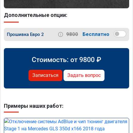
Дополнительные опции:
9800
Бесплатно
Прошивка Евро 2
Стоимость: от
9800
₽
Записаться
Задать вопрос
Примеры наших работ: