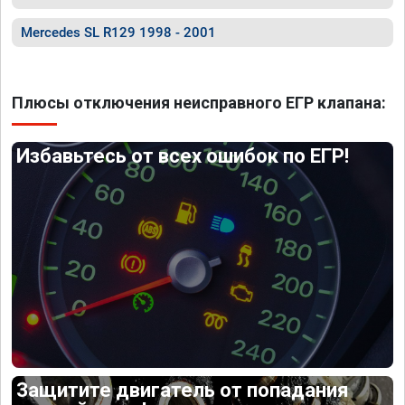
Mercedes SL R129 1998 - 2001
Плюсы отключения неисправного ЕГР клапана:
Избавьтесь от всех ошибок по ЕГР!
Защитите двигатель от попадания