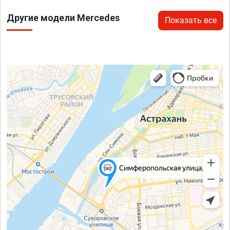
Другие модели Mercedes
Показать все