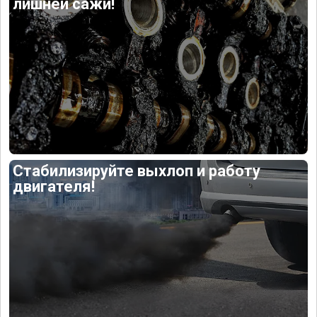
лишней сажи!
Стабилизируйте выхлоп и работу
двигателя!