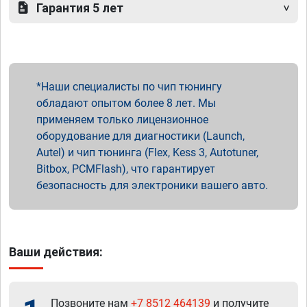
Гарантия 5 лет
Наши специалисты по чип тюнингу
обладают опытом более 8 лет. Мы
применяем только лицензионное
оборудование для диагностики (Launch,
Autel) и чип тюнинга (Flex, Kess 3, Autotuner,
Bitbox, PCMFlash), что гарантирует
безопасность для электроники вашего авто.
Ваши действия:
Позвоните нам
+7 8512 464139
и получите