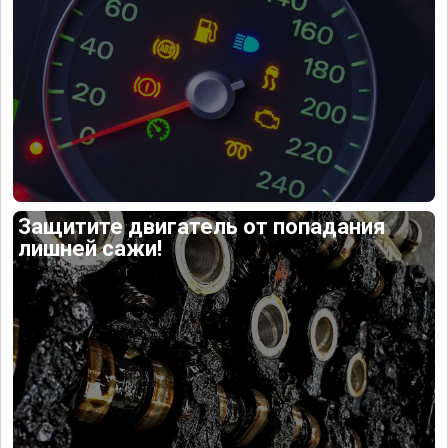
Защитите двигатель от попадания
лишней сажи!