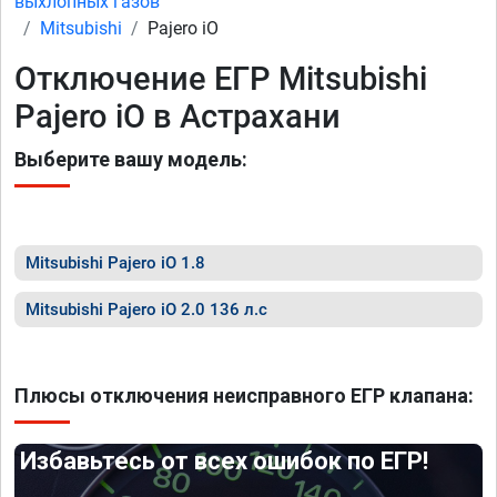
выхлопных газов
Mitsubishi
Pajero iO
Отключение ЕГР Mitsubishi
Pajero iO в Астрахани
Выберите вашу модель:
Mitsubishi Pajero iO 1.8
Mitsubishi Pajero iO 2.0 136 л.с
Плюсы отключения неисправного ЕГР клапана:
Избавьтесь от всех ошибок по ЕГР!