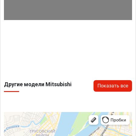
Другие модели Mitsubishi
Показать все