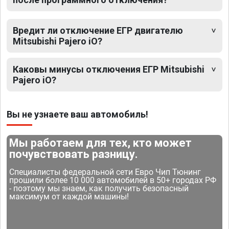
Вредит ли отключение ЕГР двигателю
Mitsubishi Pajero iO?
Каковы минусы отключения ЕГР Mitsubishi
Pajero iO?
Вы не узнаете ваш автомобиль!
Мы работаем для тех, кто может
почувствовать разницу.
Специалисты федеральной сети Евро Чип Тюнинг
прошили более 10 000 автомобилей в 50+ городах РФ
- поэтому мы знаем, как получить безопасный
максимум от каждой машины!