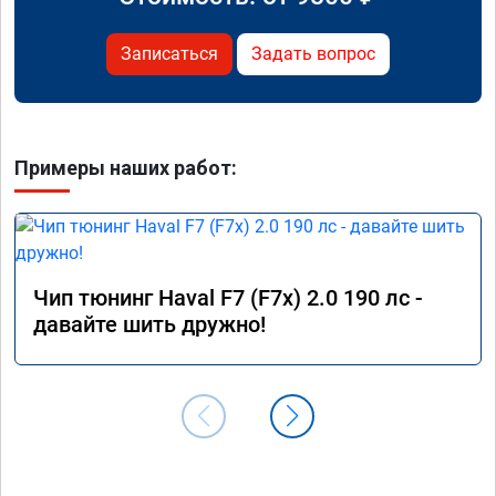
Записаться
Задать вопрос
Примеры наших работ:
Чип тюнинг Haval F7 (F7x) 2.0 190 лс -
давайте шить дружно!