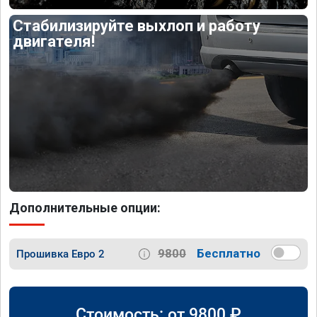
Стабилизируйте выхлоп и работу
двигателя!
Дополнительные опции:
9800
Бесплатно
Прошивка Евро 2
Стоимость: от
9800
₽