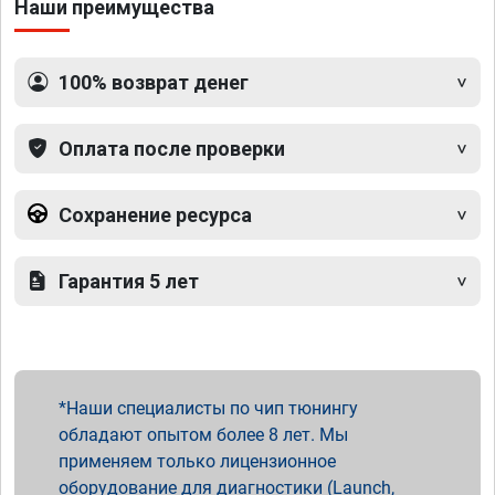
Наши преимущества
100% возврат денег
Оплата после проверки
Сохранение ресурса
Гарантия 5 лет
Наши специалисты по чип тюнингу
обладают опытом более 8 лет. Мы
применяем только лицензионное
оборудование для диагностики (Launch,