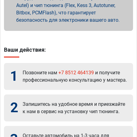
Autel) и чип тюнинга (Flex, Kess 3, Autotuner,
Bitbox, PCMFlash), что гарантирует
безопасность для электроники вашего авто.
Ваши действия:
1
Позвоните нам
+7 8512 464139
и получите
профессиональную консультацию у мастера.
2
Запишитесь на удобное время и приезжайте
к нам в сервис на установку чип тюнинга.
Оставьте автомобиль на 1-3 часа для