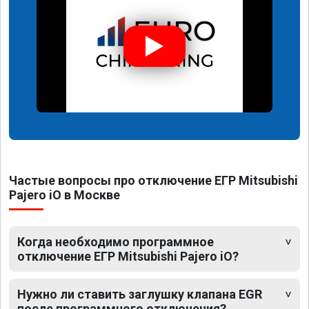
Частые вопросы про отключение ЕГР Mitsubishi
Pajero iO в Москве
Когда необходимо программное
отключение ЕГР Mitsubishi Pajero iO?
Нужно ли ставить заглушку клапана EGR
после программного отключения?