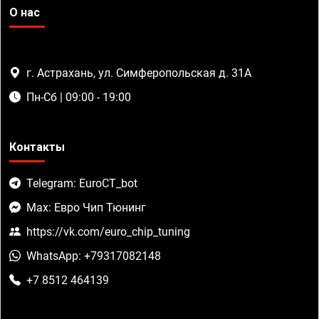
О нас
г. Астрахань, ул. Симферопольская д. 31А
Пн-Сб | 09:00 - 19:00
Контакты
Telegram: EuroCT_bot
Max: Евро Чип Тюнинг
https://vk.com/euro_chip_tuning
WhatsApp: +79317082148
+7 8512 464139