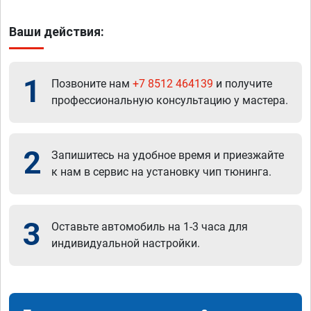
Ваши действия:
1
Позвоните нам
+7 8512 464139
и получите
профессиональную консультацию у мастера.
2
Запишитесь на удобное время и приезжайте
к нам в сервис на установку чип тюнинга.
3
Оставьте автомобиль на 1-3 часа для
индивидуальной настройки.