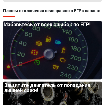
Плюсы отключения неисправного ЕГР клапана:
Избавьтесь от всех ошибок по ЕГР!
Защитите двигатель от попадания
лишней сажи!