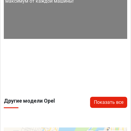
максимум от каждой машины!
Другие модели Opel
Показать все