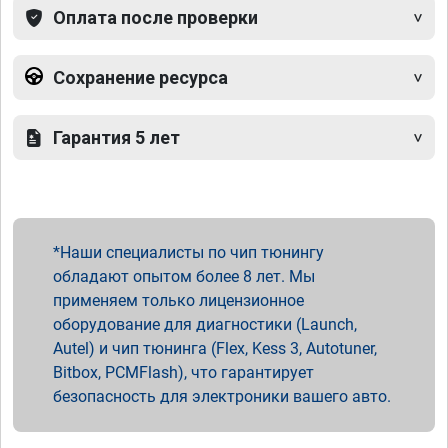
Оплата после проверки
Сохранение ресурса
Гарантия 5 лет
Наши специалисты по чип тюнингу
обладают опытом более 8 лет. Мы
применяем только лицензионное
оборудование для диагностики (Launch,
Autel) и чип тюнинга (Flex, Kess 3, Autotuner,
Bitbox, PCMFlash), что гарантирует
безопасность для электроники вашего авто.