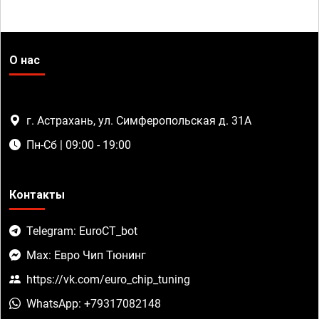
О нас
г. Астрахань, ул. Симферопольская д. 31А
Пн-Сб | 09:00 - 19:00
Контакты
Telegram: EuroCT_bot
Max: Евро Чип Тюнинг
https://vk.com/euro_chip_tuning
WhatsApp: +79317082148