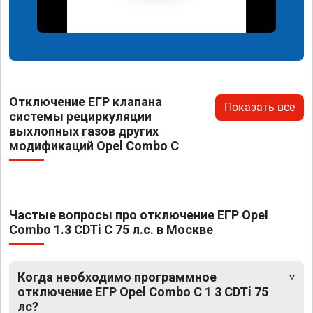
Отключение ЕГР клапана
Показать все
системы рециркуляции
выхлопных газов других
модификаций Opel Combo C
Частые вопросы про отключение ЕГР Opel
Combo 1.3 CDTi C 75 л.с. в Москве
Когда необходимо программное
отключение ЕГР Opel Combo C 1 3 CDTi 75
лс?