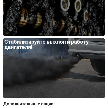
Стабилизируйте выхлоп и работу
двигателя!
Дополнительные опции: