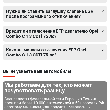
Нужно ли ставить заглушку клапана EGR
после программного отключения?
Вредит ли отключение ЕГР двигателю Opel
Combo C 1 3 CDTi 75 лс?
Каковы минусы отключения ЕГР Opel
Combo C 1 3 CDTi 75 лс?
Вы не узнаете ваш автомобиль!
Мы работаем для тех, кто может
почувствовать разницу.
Специалисты федеральной сети Евро Чип Тюнинг
прошили более 10 000 автомобилей в 50+ городах РФ
- поэтому мы знаем, как получить безопасный