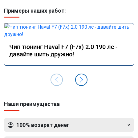
Примеры наших работ:
Чип тюнинг Haval F7 (F7x) 2.0 190 лс -
давайте шить дружно!
Наши преимущества
100% возврат денег