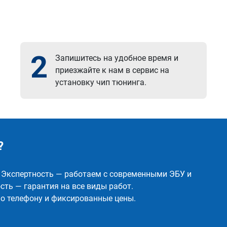
2
Запишитесь на удобное время и
приезжайте к нам в сервис на
установку чип тюнинга.
?
✅ Экспертность — работаем с современными ЭБУ и
ть — гарантия на все виды работ.
о телефону и фиксированные цены.