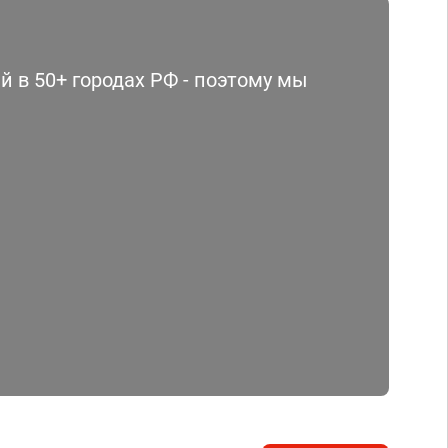
 в 50+ городах РФ - поэтому мы