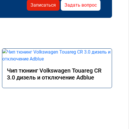
Записаться
Задать вопрос
Чип тюнинг Volkswagen Touareg CR
3.0 дизель и отключение Adblue