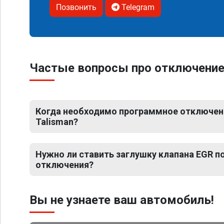
Позвонить
Telegram
Частые вопросы про отключение 
Когда необходимо программное отключени
Talisman?
Нужно ли ставить заглушку клапана EGR 
отключения?
Вы не узнаете ваш автомобиль!