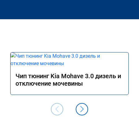
Чип тюнинг Kia Mohave 3.0 дизель и
отключение мочевины