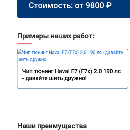
Стоимость: от
9800
₽
Примеры наших работ:
Чип тюнинг Haval F7 (F7x) 2.0 190 лс
- давайте шить дружно!
Наши преимущества