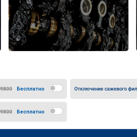
9800
Бесплатно
Отключение сажевого фил
9800
Бесплатно