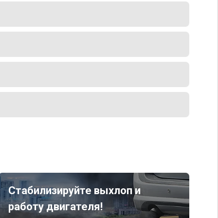
Стабилизируйте выхлоп и
работу двигателя!