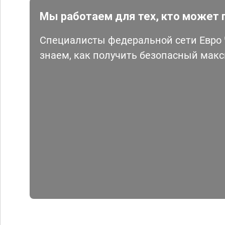
Мы работаем для тех, кто может 
Специалисты федеральной сети Евро Ч
знаем, как получить безопасный мак