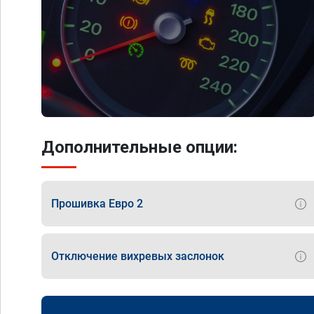
Дополнительные опции:
Прошивка Евро 2
Отключение вихревых заслонок