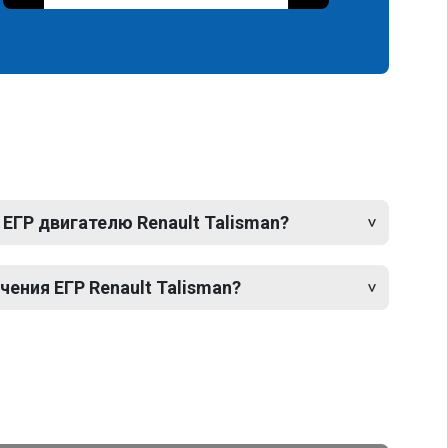
ЕГР двигателю Renault Talisman?
ения ЕГР Renault Talisman?