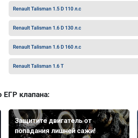
Renault Talisman 1.5 D 110 л.с
Renault Talisman 1.6 D 130 л.с
Renault Talisman 1.6 D 160 л.с
Renault Talisman 1.6 T
 ЕГР клапана:
Защитите двигатель от
попадания лишней сажи!