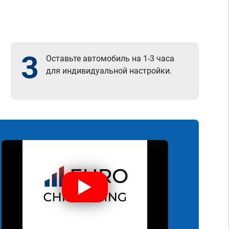
3
Оставьте автомобиль на 1-3 часа
для индивидуальной настройки.