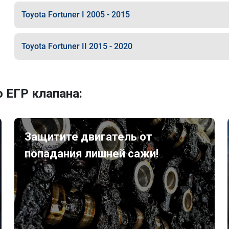
Toyota Fortuner I 2005 - 2015
Toyota Fortuner II 2015 - 2020
 ЕГР клапана:
Защитите двигатель от
попадания лишней сажи!