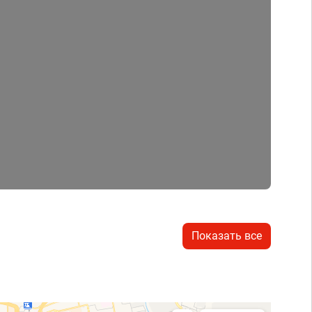
Показать все