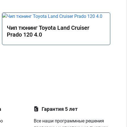
Чип тюнинг Toyota Land Cruiser
Prado 120 4.0
а
Гарантия 5 лет
ую
Все наши программные решения