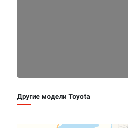
Другие модели Toyota