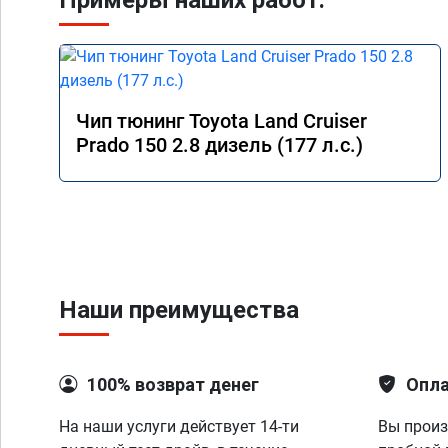
Примеры наших работ:
Чип тюнинг Toyota Land Cruiser
Prado 150 2.8 дизель (177 л.с.)
Наши преимущества
100% возврат денег
Опла
На наши услуги действует 14-ти
Вы произ