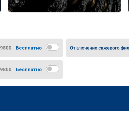
9800
Бесплатно
Отключение сажевого фил
9800
Бесплатно