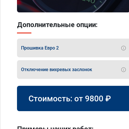
Дополнительные опции:
Прошивка Евро 2
Отключение вихревых заслонок
Стоимость: от
9800
₽