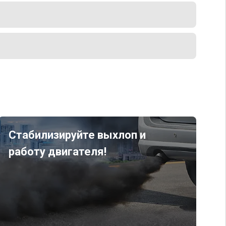
Стабилизируйте выхлоп и
работу двигателя!