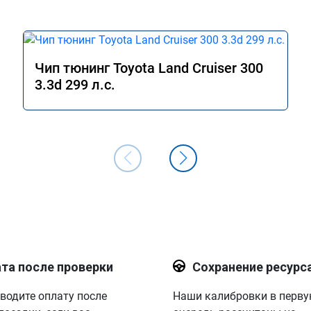
Чип тюнинг Toyota Land Cruiser 300
3.3d 299 л.с.
та после проверки
Сохранение ресурс
водите оплату после
Наши калибровки в перв