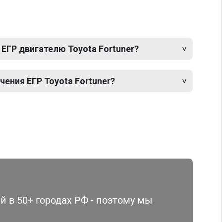
ЕГР двигателю Toyota Fortuner?
ения ЕГР Toyota Fortuner?
 в 50+ городах РФ - поэтому мы