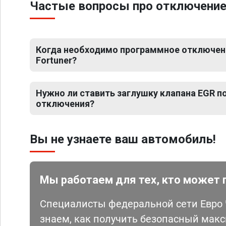
Частые вопросы про отключение 
Когда необходимо программное отключени
Fortuner?
Нужно ли ставить заглушку клапана EGR 
отключения?
Вы не узнаете ваш автомобиль!
Мы работаем для тех, кто может 
Специалисты федеральной сети Евро Ч
знаем, как получить безопасный мак