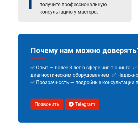
1
получите профессиональную
консультацию у мастера.
Почему нам можно доверять
✅ Опыт — более 8 лет в сфере чип-тюнинга. 
диагностическим оборудованием. ✅ Надежнос
✅ Прозрачность — подробные консультации п
Позвонить
Telegram