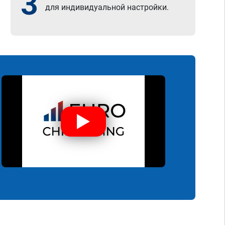
3
для индивидуальной настройки.