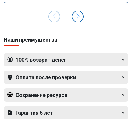
Наши преимущества
100% возврат денег
Оплата после проверки
Сохранение ресурса
Гарантия 5 лет