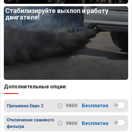
Стабилизируйте выхлоп и работу
двигателя!
Дополнительные опции:
9800
Бесплатно
Прошивка Евро 2
Отключение сажевого
9800
Бесплатно
фильтра