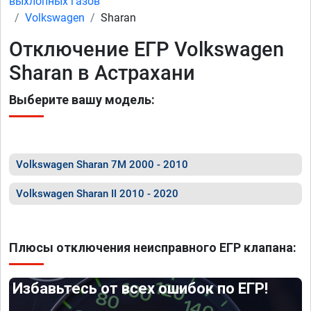
выхлопных газов
Volkswagen
Sharan
Отключение ЕГР Volkswagen
Sharan в Астрахани
Выберите вашу модель:
Volkswagen Sharan 7M 2000 - 2010
Volkswagen Sharan II 2010 - 2020
Плюсы отключения неисправного ЕГР клапана:
Избавьтесь от всех ошибок по ЕГР!