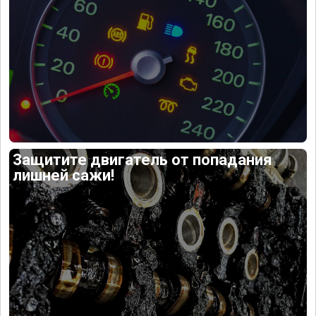
Защитите двигатель от попадания
лишней сажи!