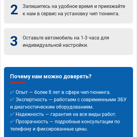
2
Запишитесь на удобное время и приезжайте
к нам в сервис на установку чип тюнинга.
3
Оставьте автомобиль на 1-3 часа для
индивидуальной настройки.
Почему нам можно доверять?
✅ Опыт — более 8 лет в сфере чип-тюнинга.
✅ Экспертность — работаем с современными ЭБУ
и диагностическим оборудованием.
✅ Надежность — гарантия на все виды работ.
✅ Прозрачность — подробные консультации по
телефону и фиксированные цены.