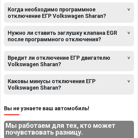
Когда необходимо программное
отключение ЕГР Volkswagen Sharan?
Нужно ли ставить заглушку клапана EGR
после программного отключения?
Вредит ли отключение ЕГР двигателю
Volkswagen Sharan?
Каковы минусы отключения ЕГР
Volkswagen Sharan?
Вы не узнаете ваш автомобиль!
Мы работаем для тех, кто может
почувствовать разницу.