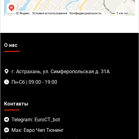
О нас
г. Астрахань, ул. Симферопольская д. 31А
Пн-Сб | 09:00 - 19:00
Контакты
Telegram: EuroCT_bot
Max: Евро Чип Тюнинг