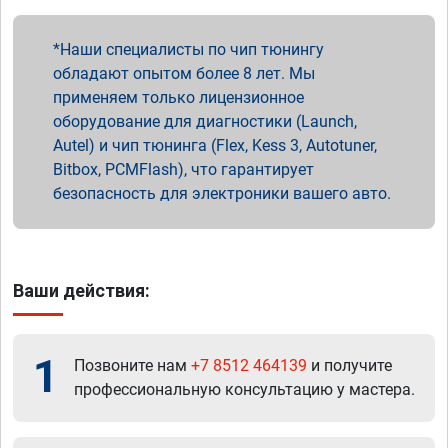
Наши специалисты по чип тюнингу
обладают опытом более 8 лет. Мы
применяем только лицензионное
оборудование для диагностики (Launch,
Autel) и чип тюнинга (Flex, Kess 3, Autotuner,
Bitbox, PCMFlash), что гарантирует
безопасность для электроники вашего авто.
Ваши действия:
1
Позвоните нам
+7 8512 464139
и получите
профессиональную консультацию у мастера.