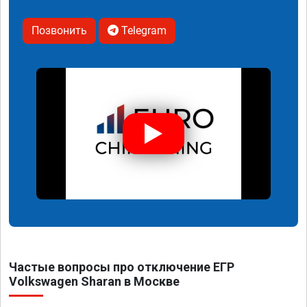
Позвонить
Telegram
Частые вопросы про отключение ЕГР
Volkswagen Sharan в Москве