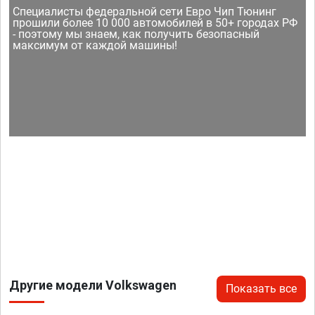
Специалисты федеральной сети Евро Чип Тюнинг
прошили более 10 000 автомобилей в 50+ городах РФ
- поэтому мы знаем, как получить безопасный
максимум от каждой машины!
Другие модели Volkswagen
Показать все