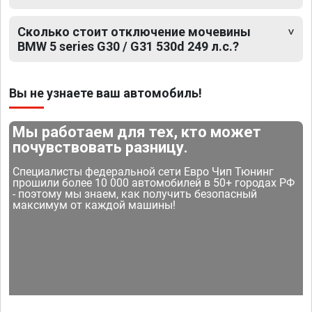
Сколько стоит отключение мочевины
BMW 5 series G30 / G31 530d 249 л.с.?
Вы не узнаете ваш автомобиль!
Мы работаем для тех, кто может
почувствовать разницу.
Специалисты федеральной сети Евро Чип Тюнинг
прошили более 10 000 автомобилей в 50+ городах РФ
- поэтому мы знаем, как получить безопасный
максимум от каждой машины!