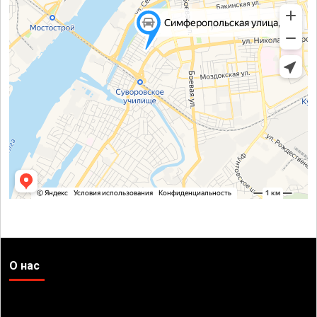
О нас