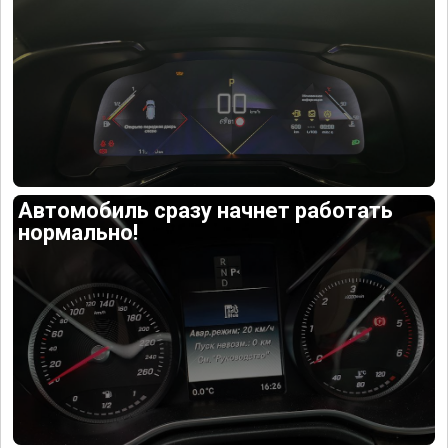
Автомобиль сразу начнет работать
нормально!