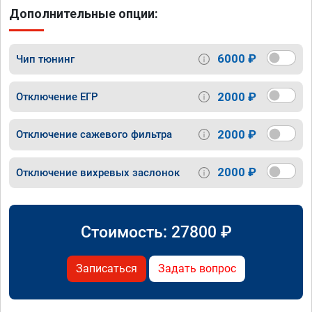
Дополнительные опции:
6000 ₽
Чип тюнинг
2000 ₽
Отключение ЕГР
2000 ₽
Отключение сажевого фильтра
2000 ₽
Отключение вихревых заслонок
Стоимость:
27800
₽
Записаться
Задать вопрос