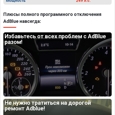
Мощность
249 л.с.
Плюсы полного программного отключения
AdBlue навсегда:
Избавьтесь от всех проблем с AdBlue
разом!
Не нужно тратиться на дорогой
ремонт Adblue!