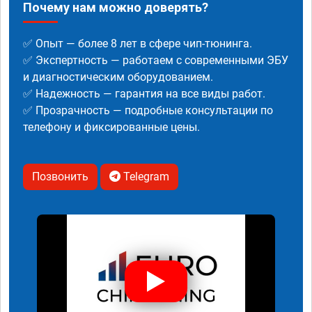
Почему нам можно доверять?
✅ Опыт — более 8 лет в сфере чип-тюнинга.
✅ Экспертность — работаем с современными ЭБУ
и диагностическим оборудованием.
✅ Надежность — гарантия на все виды работ.
✅ Прозрачность — подробные консультации по
телефону и фиксированные цены.
Позвонить
Telegram