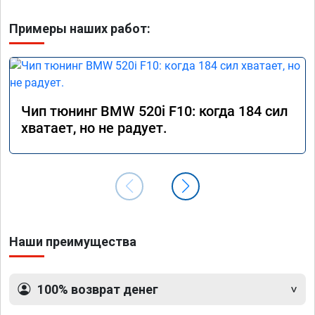
Примеры наших работ:
Чип тюнинг BMW 520i F10: когда 184 сил
хватает, но не радует.
Наши преимущества
100% возврат денег