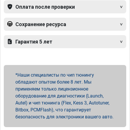
Оплата после проверки
Сохранение ресурса
Гарантия 5 лет
Наши специалисты по чип тюнингу
обладают опытом более 8 лет. Мы
применяем только лицензионное
оборудование для диагностики (Launch,
Autel) и чип тюнинга (Flex, Kess 3, Autotuner,
Bitbox, PCMFlash), что гарантирует
безопасность для электроники вашего авто.