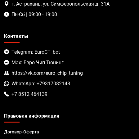
г. Астрахань, ул. Симферопольская д. 31А
Пн-Сб | 09:00 - 19:00
Контакты
Telegram: EuroCT_bot
Max: Евро Чип Тюнинг
https://vk.com/euro_chip_tuning
WhatsApp: +79317082148
+7 8512 464139
Правовая информация
Договор-Оферта