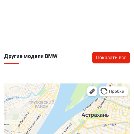
Другие модели BMW
Показать все