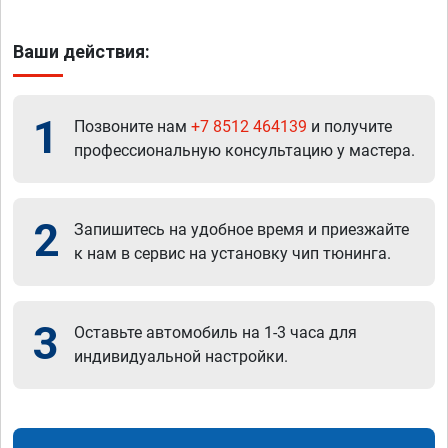
Ваши действия:
1
Позвоните нам
+7 8512 464139
и получите
профессиональную консультацию у мастера.
2
Запишитесь на удобное время и приезжайте
к нам в сервис на установку чип тюнинга.
3
Оставьте автомобиль на 1-3 часа для
индивидуальной настройки.