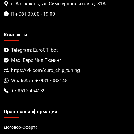
г. Астрахань, ул. Симферопольская д. 31А
Пн-Сб | 09:00 - 19:00
Контакты
Telegram: EuroCT_bot
Max: Евро Чип Тюнинг
https://vk.com/euro_chip_tuning
WhatsApp: +79317082148
+7 8512 464139
Правовая информация
Договор-Оферта