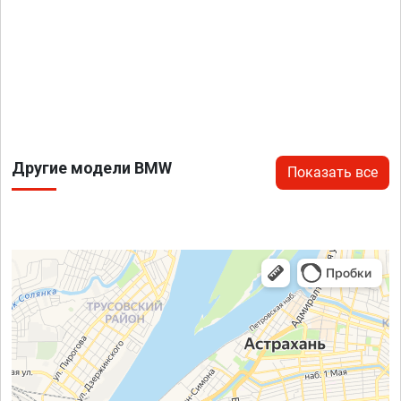
Другие модели BMW
Показать все