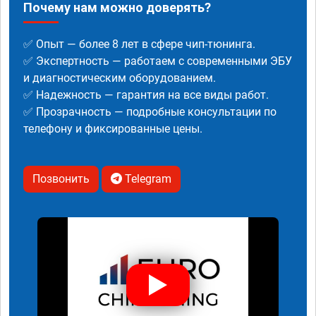
Почему нам можно доверять?
✅ Опыт — более 8 лет в сфере чип-тюнинга.
✅ Экспертность — работаем с современными ЭБУ
и диагностическим оборудованием.
✅ Надежность — гарантия на все виды работ.
✅ Прозрачность — подробные консультации по
телефону и фиксированные цены.
Позвонить
Telegram