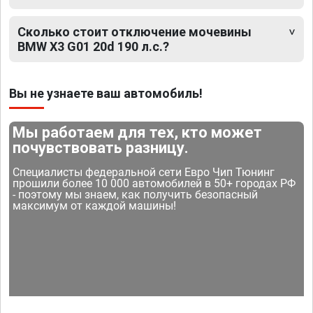
Сколько стоит отключение мочевины
BMW X3 G01 20d 190 л.с.?
Вы не узнаете ваш автомобиль!
Мы работаем для тех, кто может
почувствовать разницу.
Специалисты федеральной сети Евро Чип Тюнинг
прошили более 10 000 автомобилей в 50+ городах РФ
- поэтому мы знаем, как получить безопасный
максимум от каждой машины!