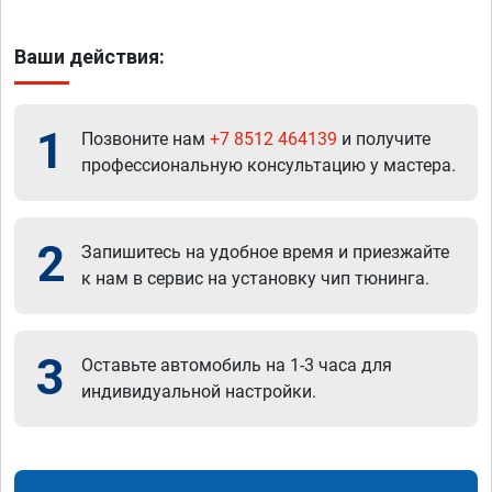
Ваши действия:
1
Позвоните нам
+7 8512 464139
и получите
профессиональную консультацию у мастера.
2
Запишитесь на удобное время и приезжайте
к нам в сервис на установку чип тюнинга.
3
Оставьте автомобиль на 1-3 часа для
индивидуальной настройки.