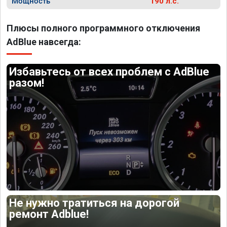
Мощность
190 л.с.
Плюсы полного программного отключения
AdBlue навсегда:
Избавьтесь от всех проблем с AdBlue
разом!
Не нужно тратиться на дорогой
ремонт Adblue!