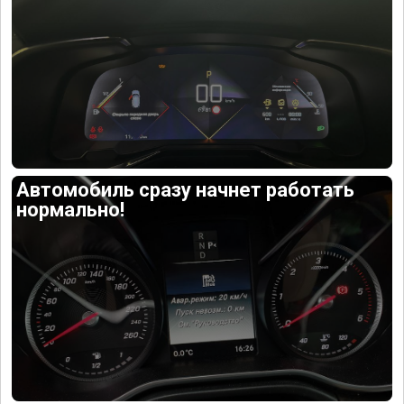
Автомобиль сразу начнет работать
нормально!