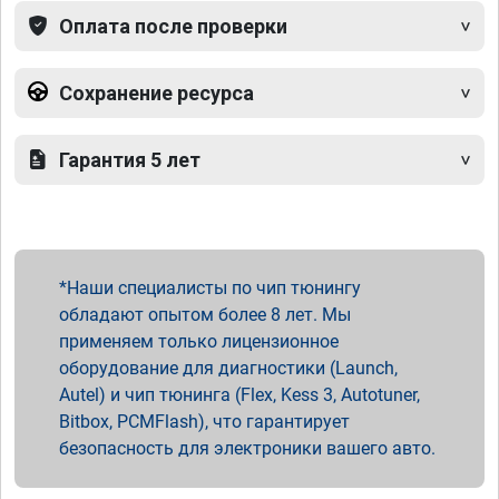
Оплата после проверки
Сохранение ресурса
Гарантия 5 лет
Наши специалисты по чип тюнингу
обладают опытом более 8 лет. Мы
применяем только лицензионное
оборудование для диагностики (Launch,
Autel) и чип тюнинга (Flex, Kess 3, Autotuner,
Bitbox, PCMFlash), что гарантирует
безопасность для электроники вашего авто.