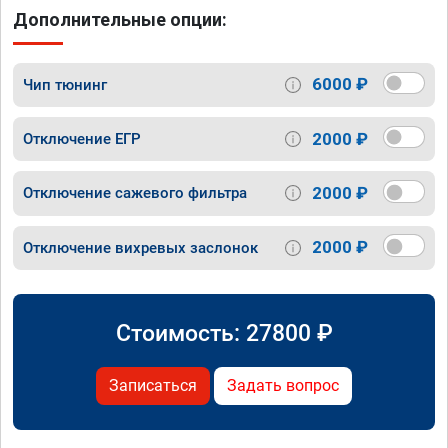
Дополнительные опции:
6000 ₽
Чип тюнинг
2000 ₽
Отключение ЕГР
2000 ₽
Отключение сажевого фильтра
2000 ₽
Отключение вихревых заслонок
Стоимость:
27800
₽
Записаться
Задать вопрос