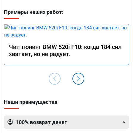
Примеры наших работ:
Чип тюнинг BMW 520i F10: когда 184 сил
хватает, но не радует.
Наши преимущества
100% возврат денег