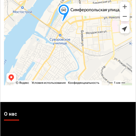
О нас