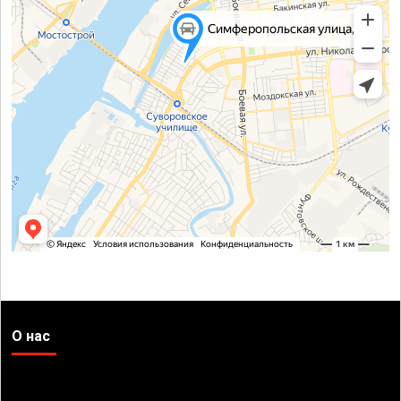
О нас