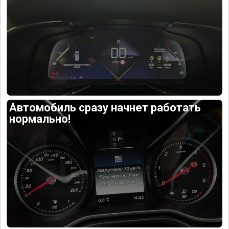
Автомобиль сразу начнет работать
нормально!