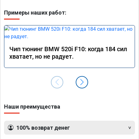
Примеры наших работ:
Чип тюнинг BMW 520i F10: когда 184 сил
хватает, но не радует.
Наши преимущества
100% возврат денег