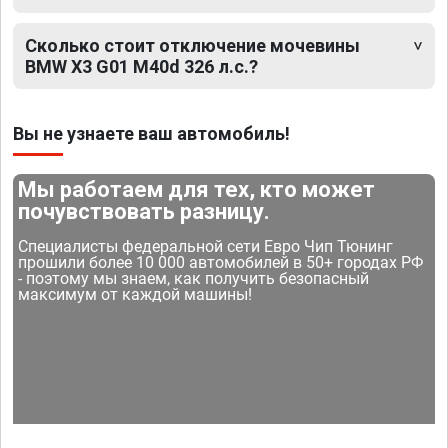
Сколько стоит отключение мочевины
BMW X3 G01 M40d 326 л.с.?
Вы не узнаете ваш автомобиль!
Мы работаем для тех, кто может
почувствовать разницу.
Специалисты федеральной сети Евро Чип Тюнинг
прошили более 10 000 автомобилей в 50+ городах РФ
- поэтому мы знаем, как получить безопасный
максимум от каждой машины!