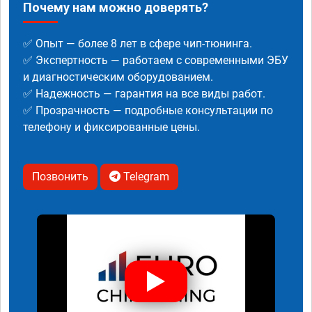
Почему нам можно доверять?
✅ Опыт — более 8 лет в сфере чип-тюнинга.
✅ Экспертность — работаем с современными ЭБУ
и диагностическим оборудованием.
✅ Надежность — гарантия на все виды работ.
✅ Прозрачность — подробные консультации по
телефону и фиксированные цены.
Позвонить
Telegram