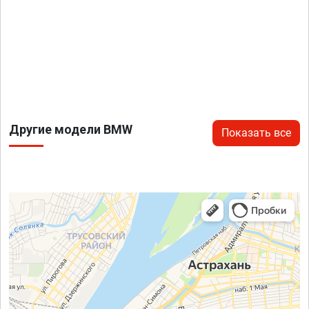
Другие модели BMW
Показать все