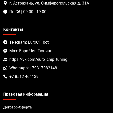
г. Астрахань, ул. Симферопольская д. 31А
Пн-Сб | 09:00 - 19:00
Контакты
Telegram: EuroCT_bot
Max: Евро Чип Тюнинг
https://vk.com/euro_chip_tuning
WhatsApp: +79317082148
+7 8512 464139
Правовая информация
Договор-Оферта