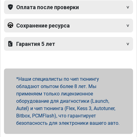
Оплата после проверки
Сохранение ресурса
Гарантия 5 лет
Наши специалисты по чип тюнингу
обладают опытом более 8 лет. Мы
применяем только лицензионное
оборудование для диагностики (Launch,
Autel) и чип тюнинга (Flex, Kess 3, Autotuner,
Bitbox, PCMFlash), что гарантирует
безопасность для электроники вашего авто.