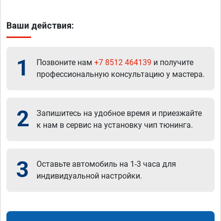
Ваши действия:
1
Позвоните нам
+7 8512 464139
и получите
профессиональную консультацию у мастера.
2
Запишитесь на удобное время и приезжайте
к нам в сервис на установку чип тюнинга.
3
Оставьте автомобиль на 1-3 часа для
индивидуальной настройки.