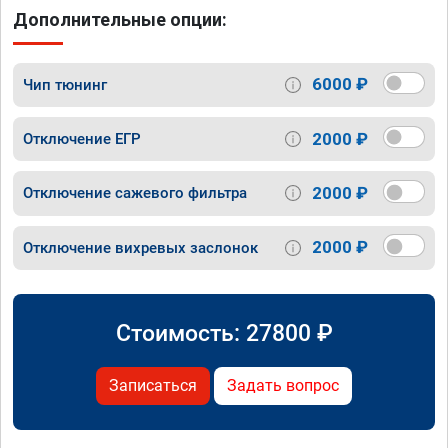
Дополнительные опции:
6000 ₽
Чип тюнинг
2000 ₽
Отключение ЕГР
2000 ₽
Отключение сажевого фильтра
2000 ₽
Отключение вихревых заслонок
Стоимость:
27800
₽
Записаться
Задать вопрос