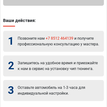
Ваши действия:
1
Позвоните нам
+7 8512 464139
и получите
профессиональную консультацию у мастера.
2
Запишитесь на удобное время и приезжайте
к нам в сервис на установку чип тюнинга.
3
Оставьте автомобиль на 1-3 часа для
индивидуальной настройки.