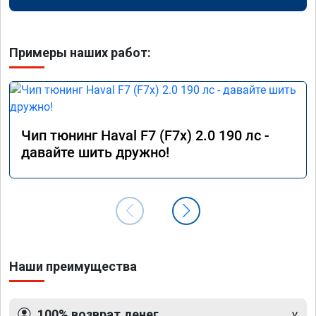
Примеры наших работ:
Чип тюнинг Haval F7 (F7x) 2.0 190 лс -
давайте шить дружно!
Наши преимущества
100% возврат денег