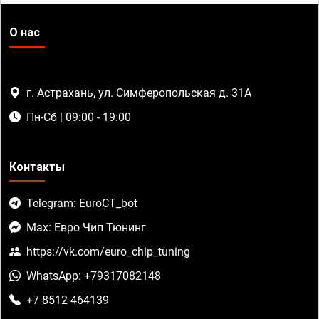
О нас
г. Астрахань, ул. Симферопольская д. 31А
Пн-Сб | 09:00 - 19:00
Контакты
Telegram: EuroCT_bot
Max: Евро Чип Тюнинг
https://vk.com/euro_chip_tuning
WhatsApp: +79317082148
+7 8512 464139