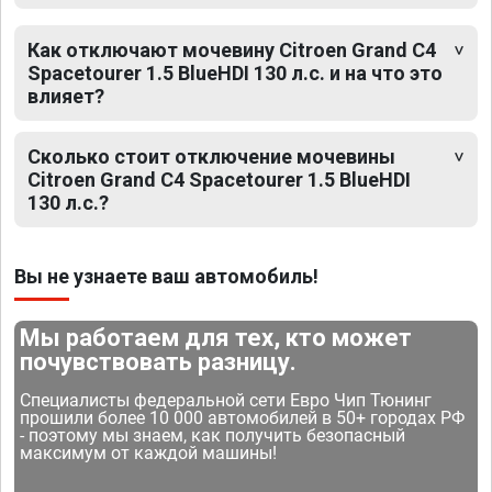
Как отключают мочевину Citroen Grand C4
Spacetourer 1.5 BlueHDI 130 л.с. и на что это
влияет?
Сколько стоит отключение мочевины
Citroen Grand C4 Spacetourer 1.5 BlueHDI
130 л.с.?
Вы не узнаете ваш автомобиль!
Мы работаем для тех, кто может
почувствовать разницу.
Специалисты федеральной сети Евро Чип Тюнинг
прошили более 10 000 автомобилей в 50+ городах РФ
- поэтому мы знаем, как получить безопасный
максимум от каждой машины!