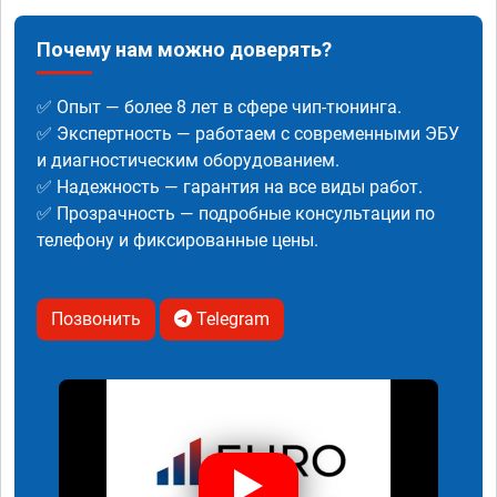
Почему нам можно доверять?
✅ Опыт — более 8 лет в сфере чип-тюнинга.
✅ Экспертность — работаем с современными ЭБУ
и диагностическим оборудованием.
✅ Надежность — гарантия на все виды работ.
✅ Прозрачность — подробные консультации по
телефону и фиксированные цены.
Позвонить
Telegram