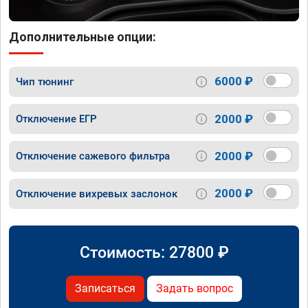
Дополнительные опции:
6000 ₽
Чип тюнинг
2000 ₽
Отключение ЕГР
2000 ₽
Отключение сажевого фильтра
2000 ₽
Отключение вихревых заслонок
Стоимость:
27800
₽
Записаться
Задать вопрос