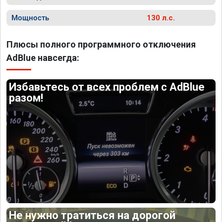
Мощность
130 л.с.
Плюсы полного программного отключения
AdBlue навсегда:
Избавьтесь от всех проблем с AdBlue
разом!
Не нужно тратиться на дорогой