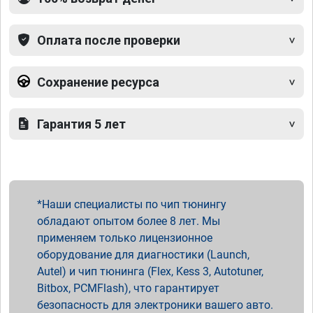
Оплата после проверки
Сохранение ресурса
Гарантия 5 лет
Наши специалисты по чип тюнингу
обладают опытом более 8 лет. Мы
применяем только лицензионное
оборудование для диагностики (Launch,
Autel) и чип тюнинга (Flex, Kess 3, Autotuner,
Bitbox, PCMFlash), что гарантирует
безопасность для электроники вашего авто.