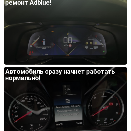
ремонт Adblue!
Автомобиль сразу начнет работать
нормально!