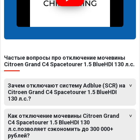
Частые вопросы про отключение мочевины
Citroen Grand C4 Spacetourer 1.5 BlueHDI 130 л.с.
Зачем отключают систему Adblue (SCR) на
Citroen Grand C4 Spacetourer 1.5 BlueHDI
130 л.с.?
Как отключение мочевины Citroen Grand
C4 Spacetourer 1.5 BlueHDI 130
л.с.позволяет сэкономить до 300 000+
рублей?