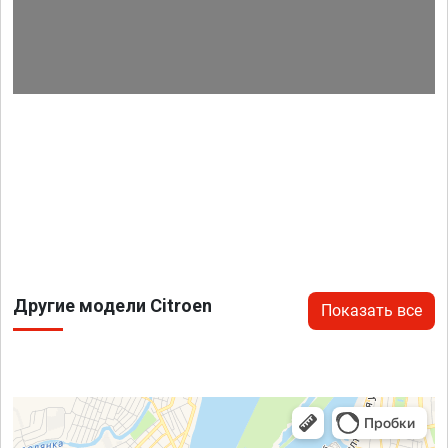
Другие модели Citroen
Показать все