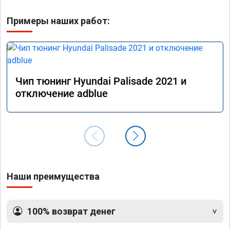
Примеры наших работ:
Чип тюнинг Hyundai Palisade 2021 и
отключение adblue
Наши преимущества
100% возврат денег