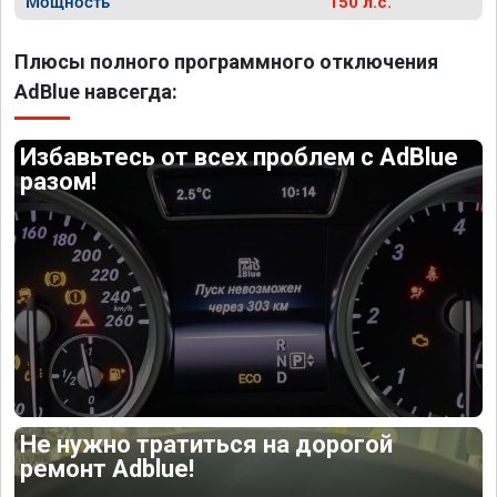
Мощность
150 л.с.
Плюсы полного программного отключения
AdBlue навсегда:
Избавьтесь от всех проблем с AdBlue
разом!
Не нужно тратиться на дорогой
ремонт Adblue!