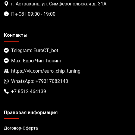
г. Астрахань, ул. Симферопольская д. 31А
Пн-Сб | 09:00 - 19:00
Контакты
Telegram: EuroCT_bot
Max: Евро Чип Тюнинг
https://vk.com/euro_chip_tuning
WhatsApp: +79317082148
+7 8512 464139
Правовая информация
Договор-Оферта