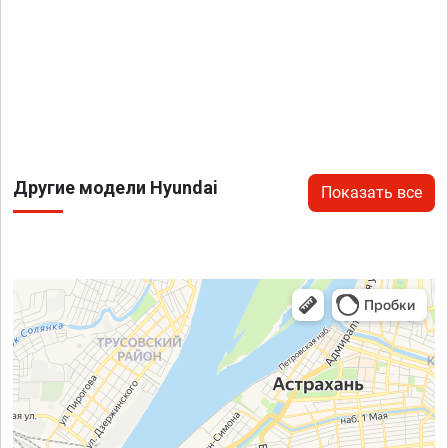
Другие модели Hyundai
Показать все