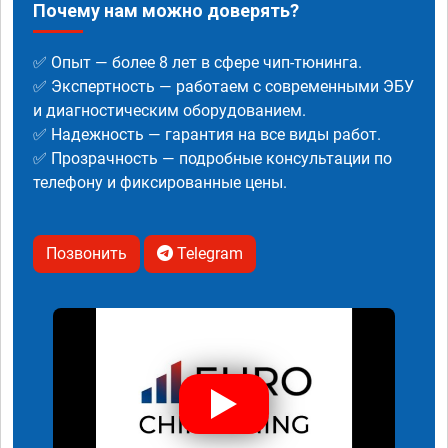
Почему нам можно доверять?
✅ Опыт — более 8 лет в сфере чип-тюнинга.
✅ Экспертность — работаем с современными ЭБУ
и диагностическим оборудованием.
✅ Надежность — гарантия на все виды работ.
✅ Прозрачность — подробные консультации по
телефону и фиксированные цены.
Позвонить
Telegram