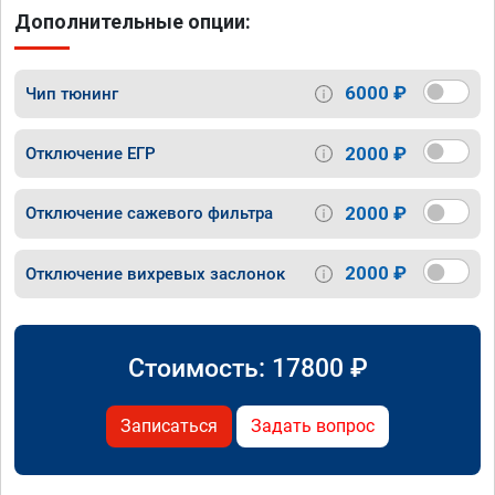
Дополнительные опции:
6000 ₽
Чип тюнинг
2000 ₽
Отключение ЕГР
2000 ₽
Отключение сажевого фильтра
2000 ₽
Отключение вихревых заслонок
Стоимость:
17800
₽
Записаться
Задать вопрос