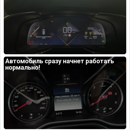
Автомобиль сразу начнет работать
нормально!