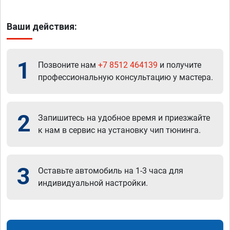
Ваши действия:
1
Позвоните нам
+7 8512 464139
и получите
профессиональную консультацию у мастера.
2
Запишитесь на удобное время и приезжайте
к нам в сервис на установку чип тюнинга.
3
Оставьте автомобиль на 1-3 часа для
индивидуальной настройки.