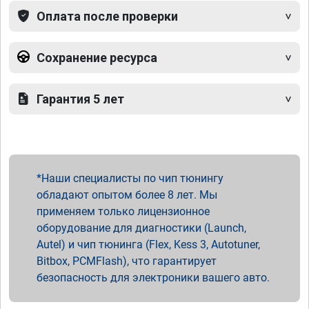
Оплата после проверки
Сохранение ресурса
Гарантия 5 лет
Наши специалисты по чип тюнингу
обладают опытом более 8 лет. Мы
применяем только лицензионное
оборудование для диагностики (Launch,
Autel) и чип тюнинга (Flex, Kess 3, Autotuner,
Bitbox, PCMFlash), что гарантирует
безопасность для электроники вашего авто.