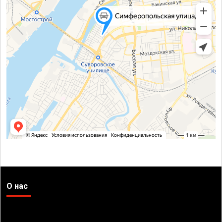
О нас