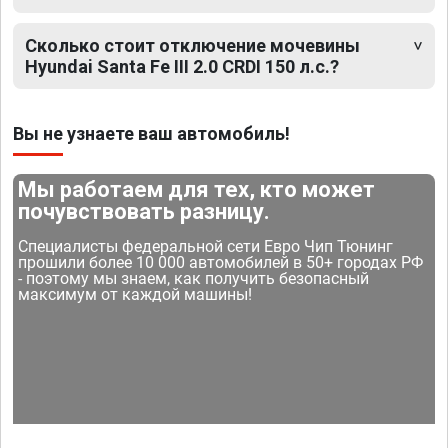
Сколько стоит отключение мочевины
Hyundai Santa Fe III 2.0 CRDI 150 л.с.?
Вы не узнаете ваш автомобиль!
Мы работаем для тех, кто может
почувствовать разницу.
Специалисты федеральной сети Евро Чип Тюнинг
прошили более 10 000 автомобилей в 50+ городах РФ
- поэтому мы знаем, как получить безопасный
максимум от каждой машины!