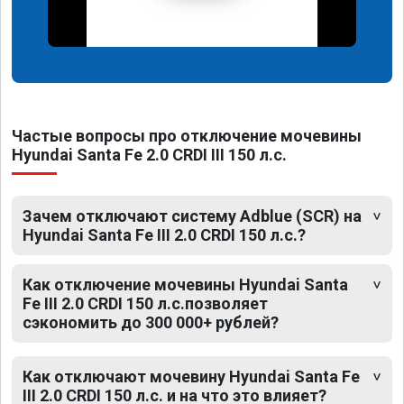
Частые вопросы про отключение мочевины
Hyundai Santa Fe 2.0 CRDI III 150 л.с.
Зачем отключают систему Adblue (SCR) на
Hyundai Santa Fe III 2.0 CRDI 150 л.с.?
Как отключение мочевины Hyundai Santa
Fe III 2.0 CRDI 150 л.с.позволяет
сэкономить до 300 000+ рублей?
Как отключают мочевину Hyundai Santa Fe
III 2.0 CRDI 150 л.с. и на что это влияет?